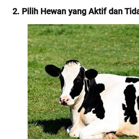
2. Pilih Hewan yang Aktif dan Tid