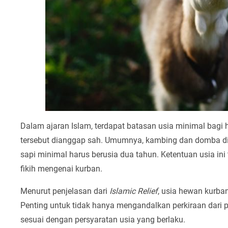
Dalam ajaran Islam, terdapat batasan usia minimal bagi
tersebut dianggap sah. Umumnya, kambing dan domba dis
sapi minimal harus berusia dua tahun. Ketentuan usia in
fikih mengenai kurban.
Menurut penjelasan dari
Islamic Relief
, usia hewan kurban
Penting untuk tidak hanya mengandalkan perkiraan dari pe
sesuai dengan persyaratan usia yang berlaku.