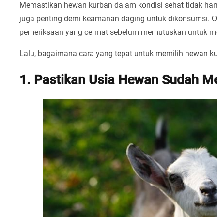
Memastikan hewan kurban dalam kondisi sehat tidak hany
juga penting demi keamanan daging untuk dikonsumsi. Ol
pemeriksaan yang cermat sebelum memutuskan untuk m
Lalu, bagaimana cara yang tepat untuk memilih hewan ku
1. Pastikan Usia Hewan Sudah M