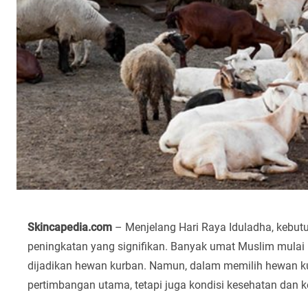
Skincapedia.com
– Menjelang Hari Raya Iduladha, kebu
peningkatan yang signifikan. Banyak umat Muslim mulai 
dijadikan hewan kurban. Namun, dalam memilih hewan ku
pertimbangan utama, tetapi juga kondisi kesehatan dan k