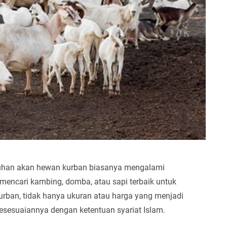
tuhan akan hewan kurban biasanya mengalami
mencari kambing, domba, atau sapi terbaik untuk
rban, tidak hanya ukuran atau harga yang menjadi
esesuaiannya dengan ketentuan syariat Islam.