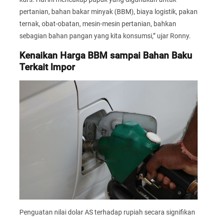
pertanian, bahan bakar minyak (BBM), biaya logistik, pakan
ternak, obat-obatan, mesin-mesin pertanian, bahkan
sebagian bahan pangan yang kita konsumsi,” ujar Ronny.
Kenaikan Harga BBM sampai Bahan Baku
Terkait Impor
Penguatan nilai dolar AS terhadap rupiah secara signifikan