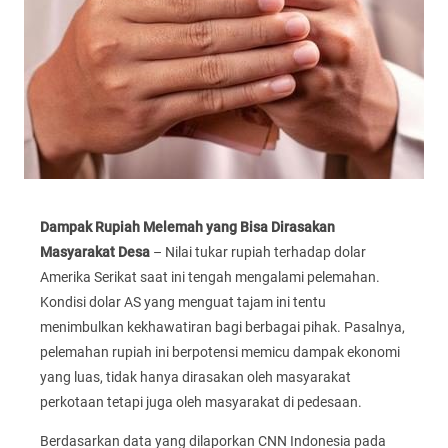
Dampak Rupiah Melemah yang Bisa Dirasakan
Masyarakat Desa
– Nilai tukar rupiah terhadap dolar
Amerika Serikat saat ini tengah mengalami pelemahan.
Kondisi dolar AS yang menguat tajam ini tentu
menimbulkan kekhawatiran bagi berbagai pihak. Pasalnya,
pelemahan rupiah ini berpotensi memicu dampak ekonomi
yang luas, tidak hanya dirasakan oleh masyarakat
perkotaan tetapi juga oleh masyarakat di pedesaan.
Berdasarkan data yang dilaporkan CNN Indonesia pada