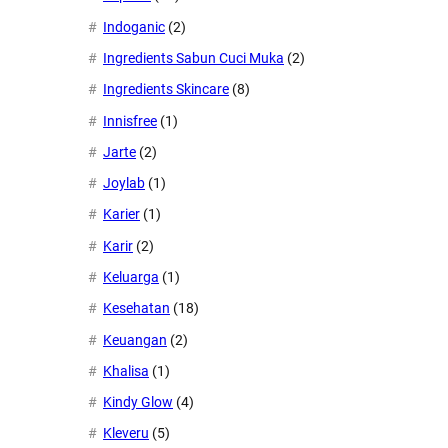
Indoganic
(2)
Ingredients Sabun Cuci Muka
(2)
Ingredients Skincare
(8)
Innisfree
(1)
Jarte
(2)
Joylab
(1)
Karier
(1)
Karir
(2)
Keluarga
(1)
Kesehatan
(18)
Keuangan
(2)
Khalisa
(1)
Kindy Glow
(4)
Kleveru
(5)