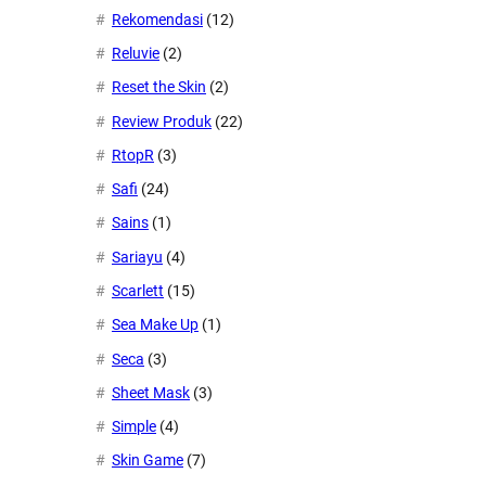
Rekomendasi
(12)
Reluvie
(2)
Reset the Skin
(2)
Review Produk
(22)
RtopR
(3)
Safi
(24)
Sains
(1)
Sariayu
(4)
Scarlett
(15)
Sea Make Up
(1)
Seca
(3)
Sheet Mask
(3)
Simple
(4)
Skin Game
(7)