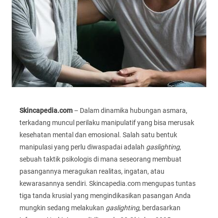
Skincapedia.com
– Dalam dinamika hubungan asmara,
terkadang muncul perilaku manipulatif yang bisa merusak
kesehatan mental dan emosional. Salah satu bentuk
manipulasi yang perlu diwaspadai adalah
gaslighting
,
sebuah taktik psikologis di mana seseorang membuat
pasangannya meragukan realitas, ingatan, atau
kewarasannya sendiri. Skincapedia.com mengupas tuntas
tiga tanda krusial yang mengindikasikan pasangan Anda
mungkin sedang melakukan
gaslighting
, berdasarkan