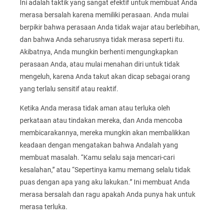
Ini adalah taktik yang sangat efektif untuk membuat Anda
merasa bersalah karena memiliki perasaan. Anda mulai
berpikir bahwa perasaan Anda tidak wajar atau berlebihan,
dan bahwa Anda seharusnya tidak merasa seperti itu.
Akibatnya, Anda mungkin berhenti mengungkapkan
perasaan Anda, atau mulai menahan diri untuk tidak
mengeluh, karena Anda takut akan dicap sebagai orang
yang terlalu sensitif atau reaktif.
Ketika Anda merasa tidak aman atau terluka oleh
perkataan atau tindakan mereka, dan Anda mencoba
membicarakannya, mereka mungkin akan membalikkan
keadaan dengan mengatakan bahwa Andalah yang
membuat masalah. “Kamu selalu saja mencari-cari
kesalahan,” atau “Sepertinya kamu memang selalu tidak
puas dengan apa yang aku lakukan.” Ini membuat Anda
merasa bersalah dan ragu apakah Anda punya hak untuk
merasa terluka.