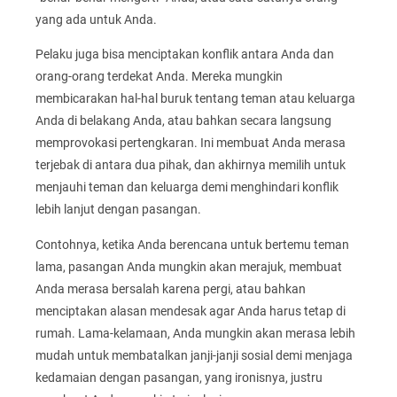
yang ada untuk Anda.
Pelaku juga bisa menciptakan konflik antara Anda dan
orang-orang terdekat Anda. Mereka mungkin
membicarakan hal-hal buruk tentang teman atau keluarga
Anda di belakang Anda, atau bahkan secara langsung
memprovokasi pertengkaran. Ini membuat Anda merasa
terjebak di antara dua pihak, dan akhirnya memilih untuk
menjauhi teman dan keluarga demi menghindari konflik
lebih lanjut dengan pasangan.
Contohnya, ketika Anda berencana untuk bertemu teman
lama, pasangan Anda mungkin akan merajuk, membuat
Anda merasa bersalah karena pergi, atau bahkan
menciptakan alasan mendesak agar Anda harus tetap di
rumah. Lama-kelamaan, Anda mungkin akan merasa lebih
mudah untuk membatalkan janji-janji sosial demi menjaga
kedamaian dengan pasangan, yang ironisnya, justru