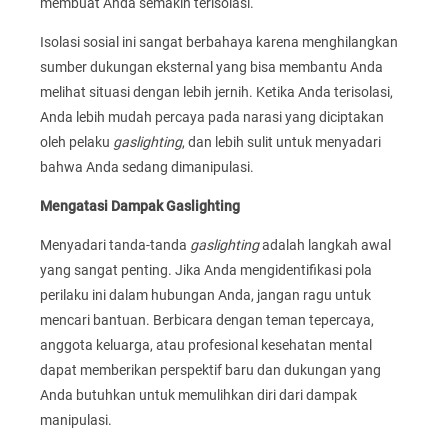
membuat Anda semakin terisolasi.
Isolasi sosial ini sangat berbahaya karena menghilangkan
sumber dukungan eksternal yang bisa membantu Anda
melihat situasi dengan lebih jernih. Ketika Anda terisolasi,
Anda lebih mudah percaya pada narasi yang diciptakan
oleh pelaku
gaslighting
, dan lebih sulit untuk menyadari
bahwa Anda sedang dimanipulasi.
Mengatasi Dampak Gaslighting
Menyadari tanda-tanda
gaslighting
adalah langkah awal
yang sangat penting. Jika Anda mengidentifikasi pola
perilaku ini dalam hubungan Anda, jangan ragu untuk
mencari bantuan. Berbicara dengan teman tepercaya,
anggota keluarga, atau profesional kesehatan mental
dapat memberikan perspektif baru dan dukungan yang
Anda butuhkan untuk memulihkan diri dari dampak
manipulasi.