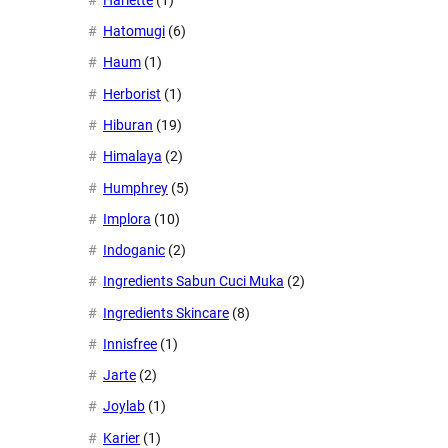
Hatomugi
(6)
Haum
(1)
Herborist
(1)
Hiburan
(19)
Himalaya
(2)
Humphrey
(5)
Implora
(10)
Indoganic
(2)
Ingredients Sabun Cuci Muka
(2)
Ingredients Skincare
(8)
Innisfree
(1)
Jarte
(2)
Joylab
(1)
Karier
(1)