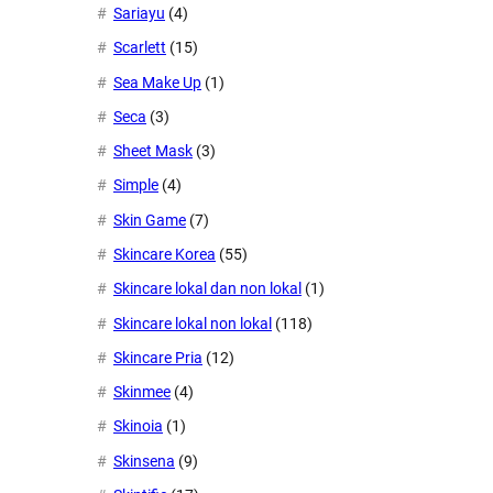
Sariayu
(4)
Scarlett
(15)
Sea Make Up
(1)
Seca
(3)
Sheet Mask
(3)
Simple
(4)
Skin Game
(7)
Skincare Korea
(55)
Skincare lokal dan non lokal
(1)
Skincare lokal non lokal
(118)
Skincare Pria
(12)
Skinmee
(4)
Skinoia
(1)
Skinsena
(9)