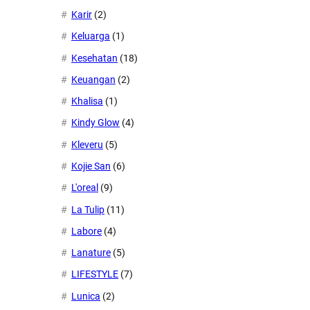
Karir
(2)
Keluarga
(1)
Kesehatan
(18)
Keuangan
(2)
Khalisa
(1)
Kindy Glow
(4)
Kleveru
(5)
Kojie San
(6)
L'oreal
(9)
La Tulip
(11)
Labore
(4)
Lanature
(5)
LIFESTYLE
(7)
Lunica
(2)