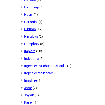
Hatomugi
(6)
Haum
(1)
Herborist
(1)
Hiburan
(19)
Himalaya
(2)
Humphrey
(5)
Implora
(10)
Indoganic
(2)
Ingredients Sabun Cuci Muka
(2)
Ingredients Skincare
(8)
Innisfree
(1)
Jarte
(2)
Joylab
(1)
Karier
(1)