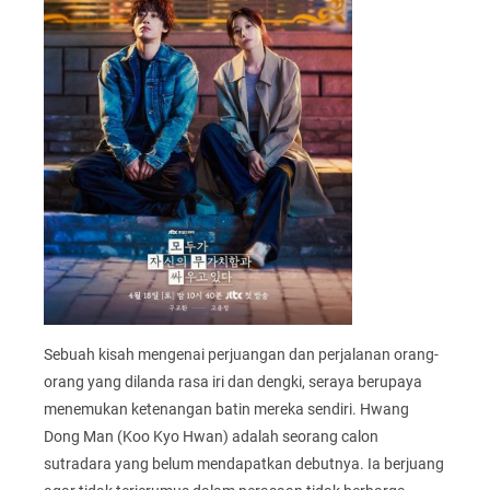
Sebuah kisah mengenai perjuangan dan perjalanan orang-
orang yang dilanda rasa iri dan dengki, seraya berupaya
menemukan ketenangan batin mereka sendiri. Hwang
Dong Man (Koo Kyo Hwan) adalah seorang calon
sutradara yang belum mendapatkan debutnya. Ia berjuang