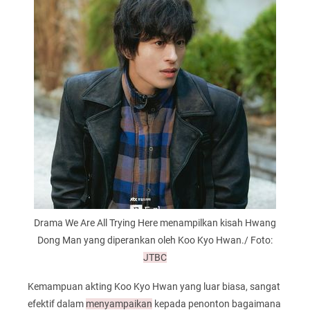
Drama We Are All Trying Here menampilkan kisah Hwang
Dong Man yang diperankan oleh Koo Kyo Hwan./ Foto:
JTBC
Kemampuan akting Koo Kyo Hwan yang luar biasa, sangat
efektif dalam
menyampaikan
kepada penonton bagaimana