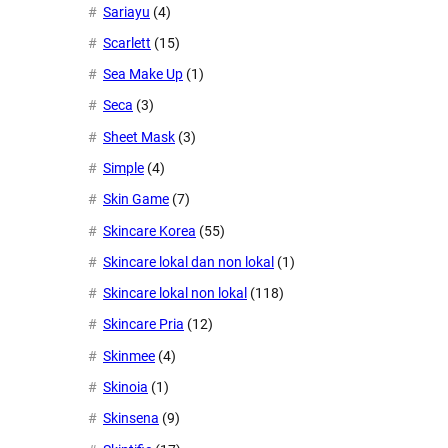
Sariayu
(4)
Scarlett
(15)
Sea Make Up
(1)
Seca
(3)
Sheet Mask
(3)
Simple
(4)
Skin Game
(7)
Skincare Korea
(55)
Skincare lokal dan non lokal
(1)
Skincare lokal non lokal
(118)
Skincare Pria
(12)
Skinmee
(4)
Skinoia
(1)
Skinsena
(9)