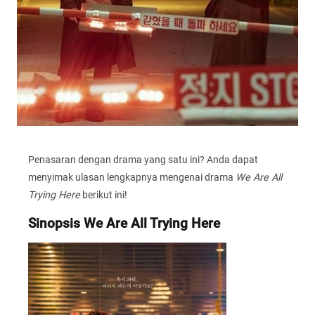
Penasaran dengan drama yang satu ini? Anda dapat
menyimak ulasan lengkapnya mengenai drama
We Are All
Trying Here
berikut ini!
Sinopsis We Are All Trying Here