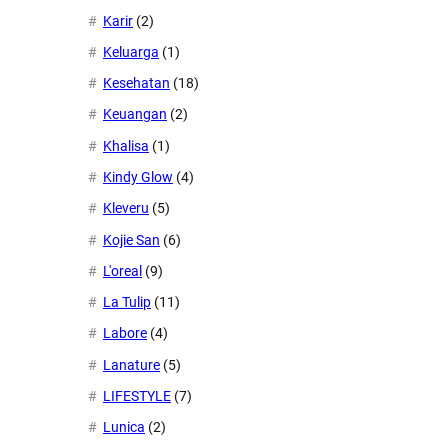
Karir
(2)
Keluarga
(1)
Kesehatan
(18)
Keuangan
(2)
Khalisa
(1)
Kindy Glow
(4)
Kleveru
(5)
Kojie San
(6)
L'oreal
(9)
La Tulip
(11)
Labore
(4)
Lanature
(5)
LIFESTYLE
(7)
Lunica
(2)