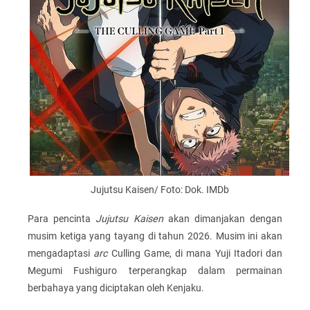
Jujutsu Kaisen/ Foto: Dok. IMDb
Para pencinta
Jujutsu Kaisen
akan dimanjakan dengan
musim ketiga yang tayang di tahun 2026. Musim ini akan
mengadaptasi
arc
Culling Game, di mana Yuji Itadori dan
Megumi Fushiguro terperangkap dalam permainan
berbahaya yang diciptakan oleh Kenjaku.