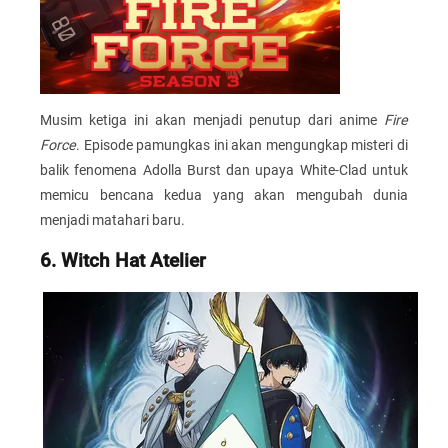
Musim ketiga ini akan menjadi penutup dari anime
Fire
Force
. Episode pamungkas ini akan mengungkap misteri di
balik fenomena Adolla Burst dan upaya White-Clad untuk
memicu bencana kedua yang akan mengubah dunia
menjadi matahari baru.
6. Witch Hat Atelier