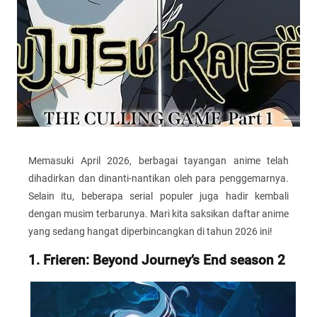
Memasuki April 2026, berbagai tayangan anime telah
dihadirkan dan dinanti-nantikan oleh para penggemarnya.
Selain itu, beberapa serial populer juga hadir kembali
dengan musim terbarunya. Mari kita saksikan daftar anime
yang sedang hangat diperbincangkan di tahun 2026 ini!
1. Frieren: Beyond Journey’s End season 2