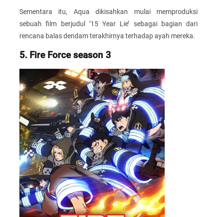
Sementara itu, Aqua dikisahkan mulai memproduksi
sebuah film berjudul ’15 Year Lie’ sebagai bagian dari
rencana balas dendam terakhirnya terhadap ayah mereka.
5. Fire Force season 3