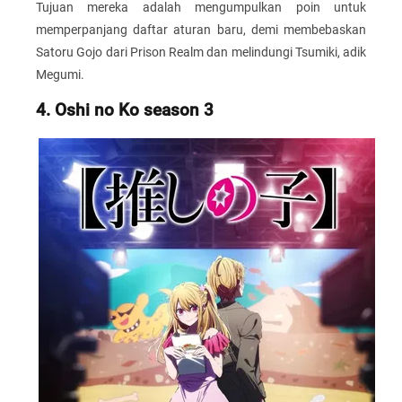
Tujuan mereka adalah mengumpulkan poin untuk
memperpanjang daftar aturan baru, demi membebaskan
Satoru Gojo dari Prison Realm dan melindungi Tsumiki, adik
Megumi.
4. Oshi no Ko season 3