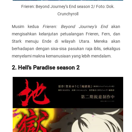
Frieren: Beyond Journey’s End season 2/ Foto: Dok.
Crunchyroll
Musim kedua
Frieren: Beyond Journey’s End
akan
mengisahkan kelanjutan petualangan Frieren, Fern, dan
Stark menuju Ende di wilayah Utara. Mereka akan
berhadapan dengan sisa-sisa pasukan raja iblis, sekaligus
menyelami makna kemanusiaan yang lebih mendalam.
2. Hell’s Paradise season 2