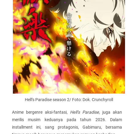
Hell’s Paradise season 2/ Foto: Dok. Crunchyroll
Anime bergenre aksi-fantasi,
Hell’s Paradise
, juga akan
merilis musim keduanya pada tahun 2026. Dalam
installment ini, sang protagonis, Gabimaru, bersama