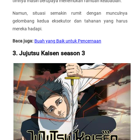
timnya masih berupaya menemukan ramuan keabadian.
Namun, situasi semakin rumit dengan munculnya
gelombang kedua eksekutor dan tahanan yang harus
mereka hadapi.
Baca juga:
Buah yang Baik untuk Pencernaan
3. Jujutsu Kaisen season 3