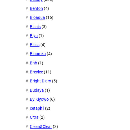
Benton
(4)
Bioaqua
(16)
Bisnis
(3)
Biyu
(1)
Bless
(4)
Bloomka
(4)
Bnb
(1)
Breylee
(11)
Bright Diary
(5)
Budaya
(1)
By Kiyowo
(6)
cetaphil
(2)
Citra
(2)
Clean&Clear
(3)