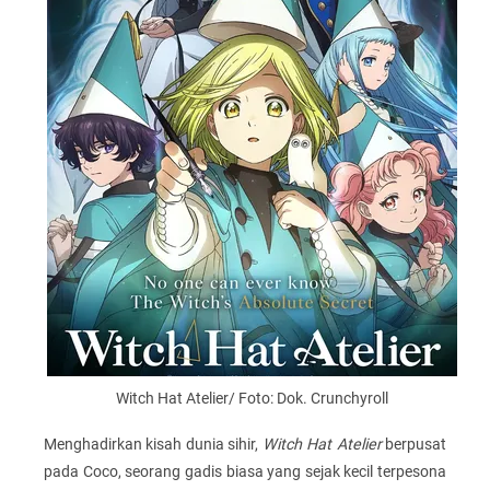
Witch Hat Atelier/ Foto: Dok. Crunchyroll
Menghadirkan kisah dunia sihir,
Witch Hat Atelier
berpusat
pada Coco, seorang gadis biasa yang sejak kecil terpesona