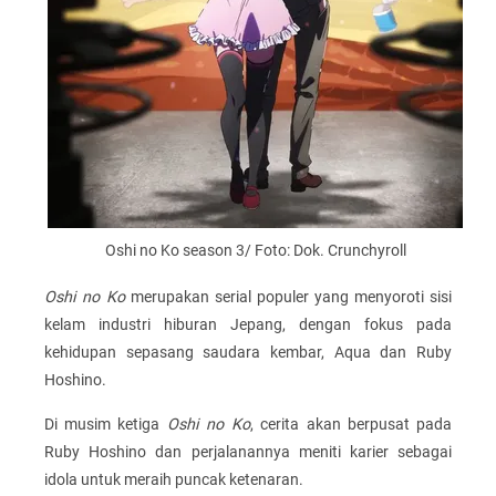
Oshi no Ko season 3/ Foto: Dok. Crunchyroll
Oshi no Ko
merupakan serial populer yang menyoroti sisi
kelam industri hiburan Jepang, dengan fokus pada
kehidupan sepasang saudara kembar, Aqua dan Ruby
Hoshino.
Di musim ketiga
Oshi no Ko
, cerita akan berpusat pada
Ruby Hoshino dan perjalanannya meniti karier sebagai
idola untuk meraih puncak ketenaran.