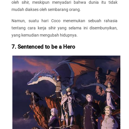
oleh sihir, meskipun menyadari bahwa dunia itu tidak
mudah diakses oleh sembarang orang.
Namun, suatu hari Coco menemukan sebuah rahasia
tentang cara kerja sihir yang selama ini disembunyikan,
yang kemudian mengubah hidupnya.
7. Sentenced to be a Hero