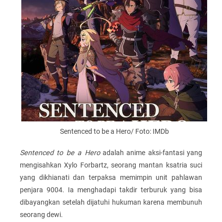
Sentenced to be a Hero/ Foto: IMDb
Sentenced to be a Hero
adalah anime aksi-fantasi yang
mengisahkan Xylo Forbartz, seorang mantan ksatria suci
yang dikhianati dan terpaksa memimpin unit pahlawan
penjara 9004. Ia menghadapi takdir terburuk yang bisa
dibayangkan setelah dijatuhi hukuman karena membunuh
seorang dewi.