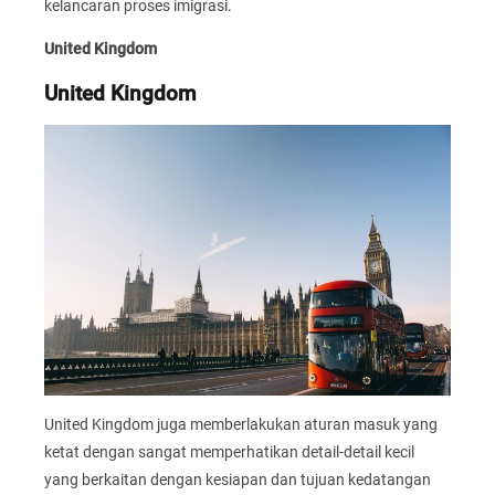
kelancaran proses imigrasi.
United Kingdom
United Kingdom
United Kingdom juga memberlakukan aturan masuk yang
ketat dengan sangat memperhatikan detail-detail kecil
yang berkaitan dengan kesiapan dan tujuan kedatangan