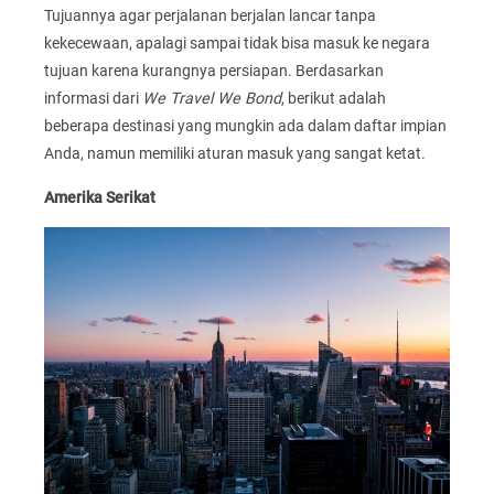
Tujuannya agar perjalanan berjalan lancar tanpa
kekecewaan, apalagi sampai tidak bisa masuk ke negara
tujuan karena kurangnya persiapan. Berdasarkan
informasi dari
We Travel We Bond
, berikut adalah
beberapa destinasi yang mungkin ada dalam daftar impian
Anda, namun memiliki aturan masuk yang sangat ketat.
Amerika Serikat