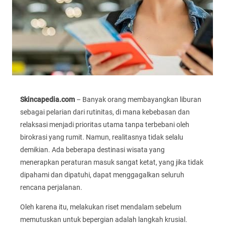
Skincapedia.com
– Banyak orang membayangkan liburan
sebagai pelarian dari rutinitas, di mana kebebasan dan
relaksasi menjadi prioritas utama tanpa terbebani oleh
birokrasi yang rumit. Namun, realitasnya tidak selalu
demikian. Ada beberapa destinasi wisata yang
menerapkan peraturan masuk sangat ketat, yang jika tidak
dipahami dan dipatuhi, dapat menggagalkan seluruh
rencana perjalanan.
Oleh karena itu, melakukan riset mendalam sebelum
memutuskan untuk bepergian adalah langkah krusial.