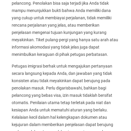
pelancong. Penolakan bisa saja terjadi jika Anda tidak
mampu menunjukkan bukti bahwa Anda memiliki dana
yang cukup untuk membiayai perjalanan, tidak memiliki
rencana perjalanan yang jelas, atau memberikan
penjelasan mengenai tujuan kunjungan yang kurang
meyakinkan. Tiket pulang-pergi yang hanya satu arah atau
informasi akomodasi yang tidak jelas juga dapat
menimbulkan keraguan di pihak petugas perbatasan.
Petugas imigrasi berhak untuk mengajukan pertanyaan
secara langsung kepada Anda, dan jawaban yang tidak
konsisten atau tidak meyakinkan dapat berujung pada
penolakan masuk. Perlu digarisbawahi, bahkan bagi
pelancong yang bebas visa, izin masuk tidaklah bersifat
otomatis. Penilaian utama tetap terletak pada niat dan
kesiapan Anda untuk mematuhi aturan yang berlaku.
Kelalaian kecil dalam hal kelengkapan dokumen atau
kejujuran dalam memberikan penjelasan dapat berujung