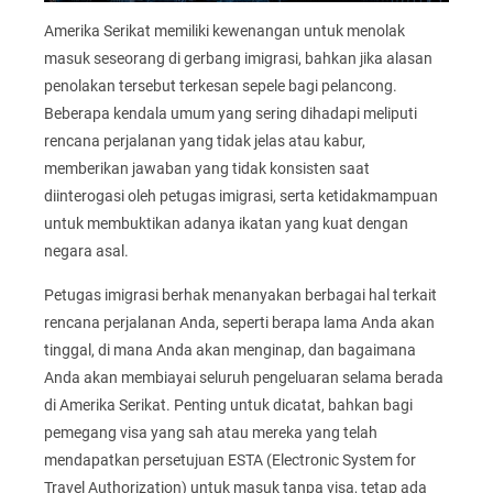
Amerika Serikat memiliki kewenangan untuk menolak
masuk seseorang di gerbang imigrasi, bahkan jika alasan
penolakan tersebut terkesan sepele bagi pelancong.
Beberapa kendala umum yang sering dihadapi meliputi
rencana perjalanan yang tidak jelas atau kabur,
memberikan jawaban yang tidak konsisten saat
diinterogasi oleh petugas imigrasi, serta ketidakmampuan
untuk membuktikan adanya ikatan yang kuat dengan
negara asal.
Petugas imigrasi berhak menanyakan berbagai hal terkait
rencana perjalanan Anda, seperti berapa lama Anda akan
tinggal, di mana Anda akan menginap, dan bagaimana
Anda akan membiayai seluruh pengeluaran selama berada
di Amerika Serikat. Penting untuk dicatat, bahkan bagi
pemegang visa yang sah atau mereka yang telah
mendapatkan persetujuan ESTA (Electronic System for
Travel Authorization) untuk masuk tanpa visa, tetap ada