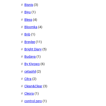
Bisnis
(3)
Biyu
(1)
Bless
(4)
Bloomka
(4)
Bnb
(1)
Breylee
(11)
Bright Diary
(5)
Budaya
(1)
By Kiyowo
(6)
cetaphil
(2)
Citra
(2)
Clean&Clear
(3)
Cleora
(1)
control zero
(1)