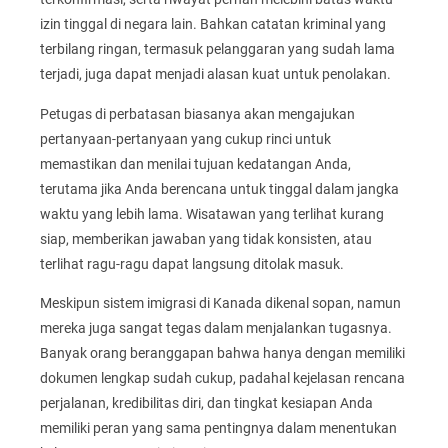
izin tinggal di negara lain. Bahkan catatan kriminal yang
terbilang ringan, termasuk pelanggaran yang sudah lama
terjadi, juga dapat menjadi alasan kuat untuk penolakan.
Petugas di perbatasan biasanya akan mengajukan
pertanyaan-pertanyaan yang cukup rinci untuk
memastikan dan menilai tujuan kedatangan Anda,
terutama jika Anda berencana untuk tinggal dalam jangka
waktu yang lebih lama. Wisatawan yang terlihat kurang
siap, memberikan jawaban yang tidak konsisten, atau
terlihat ragu-ragu dapat langsung ditolak masuk.
Meskipun sistem imigrasi di Kanada dikenal sopan, namun
mereka juga sangat tegas dalam menjalankan tugasnya.
Banyak orang beranggapan bahwa hanya dengan memiliki
dokumen lengkap sudah cukup, padahal kejelasan rencana
perjalanan, kredibilitas diri, dan tingkat kesiapan Anda
memiliki peran yang sama pentingnya dalam menentukan