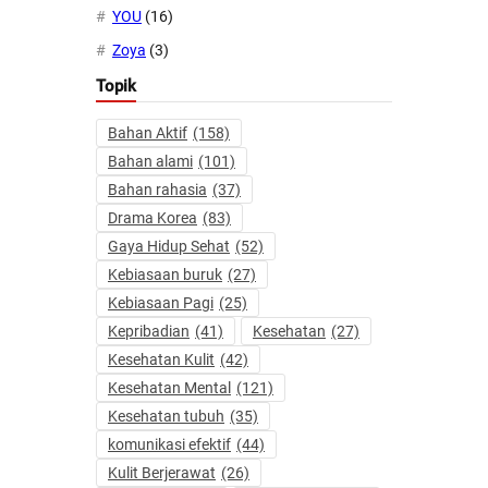
YOU
(16)
Zoya
(3)
Topik
Bahan Aktif
(158)
Bahan alami
(101)
Bahan rahasia
(37)
Drama Korea
(83)
Gaya Hidup Sehat
(52)
Kebiasaan buruk
(27)
Kebiasaan Pagi
(25)
Kepribadian
(41)
Kesehatan
(27)
Kesehatan Kulit
(42)
Kesehatan Mental
(121)
Kesehatan tubuh
(35)
komunikasi efektif
(44)
Kulit Berjerawat
(26)