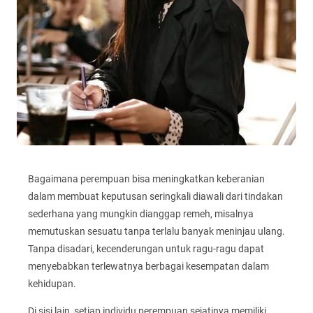
Bagaimana perempuan bisa meningkatkan keberanian
dalam membuat keputusan seringkali diawali dari tindakan
sederhana yang mungkin dianggap remeh, misalnya
memutuskan sesuatu tanpa terlalu banyak meninjau ulang.
Tanpa disadari, kecenderungan untuk ragu-ragu dapat
menyebabkan terlewatnya berbagai kesempatan dalam
kehidupan.
Di sisi lain, setiap individu perempuan sejatinya memiliki