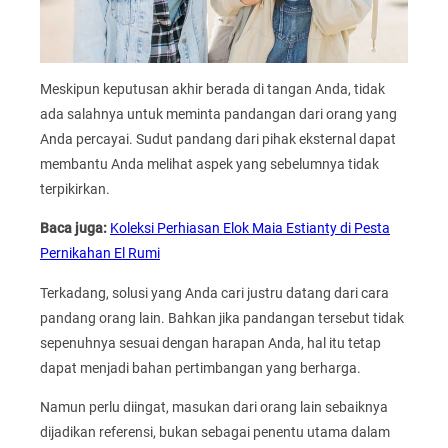
Meskipun keputusan akhir berada di tangan Anda, tidak
ada salahnya untuk meminta pandangan dari orang yang
Anda percayai. Sudut pandang dari pihak eksternal dapat
membantu Anda melihat aspek yang sebelumnya tidak
terpikirkan.
Baca juga:
Koleksi Perhiasan Elok Maia Estianty di Pesta
Pernikahan El Rumi
Terkadang, solusi yang Anda cari justru datang dari cara
pandang orang lain. Bahkan jika pandangan tersebut tidak
sepenuhnya sesuai dengan harapan Anda, hal itu tetap
dapat menjadi bahan pertimbangan yang berharga.
Namun perlu diingat, masukan dari orang lain sebaiknya
dijadikan referensi, bukan sebagai penentu utama dalam