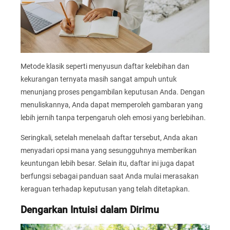
Metode klasik seperti menyusun daftar kelebihan dan
kekurangan ternyata masih sangat ampuh untuk
menunjang proses pengambilan keputusan Anda. Dengan
menuliskannya, Anda dapat memperoleh gambaran yang
lebih jernih tanpa terpengaruh oleh emosi yang berlebihan.
Seringkali, setelah menelaah daftar tersebut, Anda akan
menyadari opsi mana yang sesungguhnya memberikan
keuntungan lebih besar. Selain itu, daftar ini juga dapat
berfungsi sebagai panduan saat Anda mulai merasakan
keraguan terhadap keputusan yang telah ditetapkan.
Dengarkan Intuisi dalam Dirimu