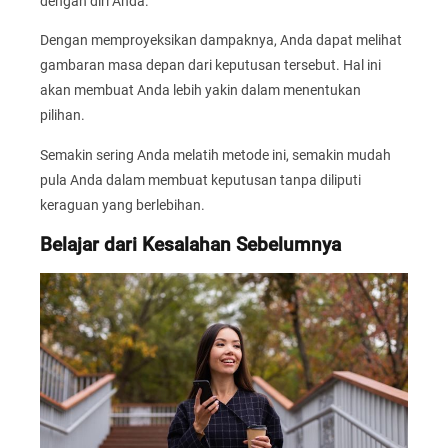
dengan diri Anda.
Dengan memproyeksikan dampaknya, Anda dapat melihat
gambaran masa depan dari keputusan tersebut. Hal ini
akan membuat Anda lebih yakin dalam menentukan
pilihan.
Semakin sering Anda melatih metode ini, semakin mudah
pula Anda dalam membuat keputusan tanpa diliputi
keraguan yang berlebihan.
Belajar dari Kesalahan Sebelumnya