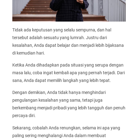
Tidak ada keputusan yang selalu sempurna, dan hal
tersebut adalah sesuatu yang lumrah. Justru dari
kesalahan, Anda dapat belajar dan menjadi lebih bijaksana
di kemudian hari.
Ketika Anda dihadapkan pada situasi yang serupa dengan
masa lalu, coba ingat kembali apa yang pernah terjadi. Dari
sana, Anda dapat memilih langkah yang lebih tepat.
Dengan demikian, Anda tidak hanya menghindari
pengulangan kesalahan yang sama, tetapi juga
berkembang menjadi pribadi yang lebih tangguh dan penuh
percaya diri.
Sekarang, cobalah Anda renungkan, selama ini apa yang
paling sering menghalangi Anda dalam membuat