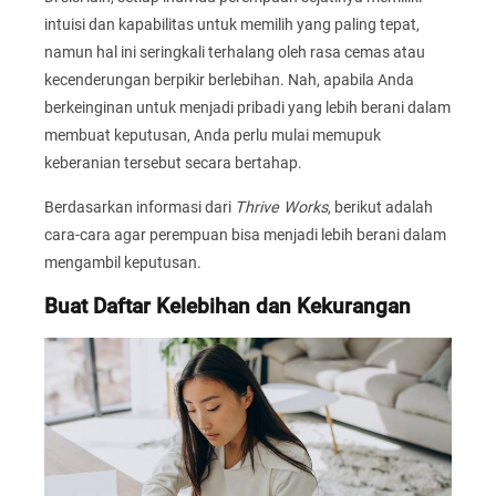
intuisi dan kapabilitas untuk memilih yang paling tepat,
namun hal ini seringkali terhalang oleh rasa cemas atau
kecenderungan berpikir berlebihan. Nah, apabila Anda
berkeinginan untuk menjadi pribadi yang lebih berani dalam
membuat keputusan, Anda perlu mulai memupuk
keberanian tersebut secara bertahap.
Berdasarkan informasi dari
Thrive Works
, berikut adalah
cara-cara agar perempuan bisa menjadi lebih berani dalam
mengambil keputusan.
Buat Daftar Kelebihan dan Kekurangan