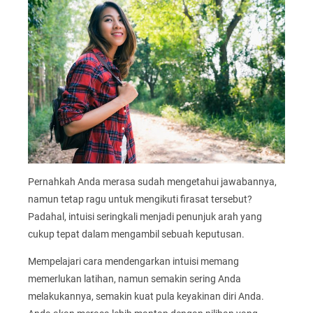
Pernahkah Anda merasa sudah mengetahui jawabannya,
namun tetap ragu untuk mengikuti firasat tersebut?
Padahal, intuisi seringkali menjadi penunjuk arah yang
cukup tepat dalam mengambil sebuah keputusan.
Mempelajari cara mendengarkan intuisi memang
memerlukan latihan, namun semakin sering Anda
melakukannya, semakin kuat pula keyakinan diri Anda.