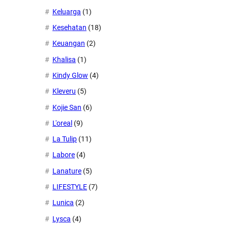
Keluarga
(1)
Kesehatan
(18)
Keuangan
(2)
Khalisa
(1)
Kindy Glow
(4)
Kleveru
(5)
Kojie San
(6)
L'oreal
(9)
La Tulip
(11)
Labore
(4)
Lanature
(5)
LIFESTYLE
(7)
Lunica
(2)
Lysca
(4)