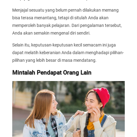
Menjajal sesuatu yang belum pernah dilakukan memang
bisa terasa menantang, tetapi di situlah Anda akan
memperoleh banyak pelajaran. Dari pengalaman tersebut,
Anda akan semakin mengenal diri sendiri.
Selain itu, keputusan-keputusan kecil semacam ini juga
dapat melatih keberanian Anda dalam menghadapi pilihan-
pilihan yang lebih besar di masa mendatang.
Mintalah Pendapat Orang Lain