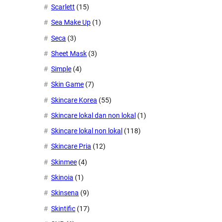
Scarlett
(15)
Sea Make Up
(1)
Seca
(3)
Sheet Mask
(3)
Simple
(4)
Skin Game
(7)
Skincare Korea
(55)
Skincare lokal dan non lokal
(1)
Skincare lokal non lokal
(118)
Skincare Pria
(12)
Skinmee
(4)
Skinoia
(1)
Skinsena
(9)
Skintific
(17)