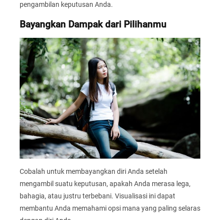
pengambilan keputusan Anda.
Bayangkan Dampak dari Pilihanmu
Cobalah untuk membayangkan diri Anda setelah
mengambil suatu keputusan, apakah Anda merasa lega,
bahagia, atau justru terbebani. Visualisasi ini dapat
membantu Anda memahami opsi mana yang paling selaras