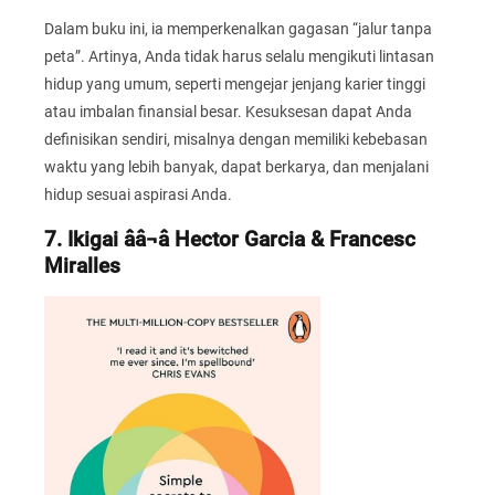
Dalam buku ini, ia memperkenalkan gagasan “jalur tanpa
peta”. Artinya, Anda tidak harus selalu mengikuti lintasan
hidup yang umum, seperti mengejar jenjang karier tinggi
atau imbalan finansial besar. Kesuksesan dapat Anda
definisikan sendiri, misalnya dengan memiliki kebebasan
waktu yang lebih banyak, dapat berkarya, dan menjalani
hidup sesuai aspirasi Anda.
7. Ikigai ââ¬â Hector Garcia & Francesc
Miralles