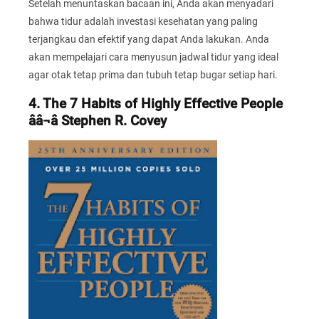
Setelah menuntaskan bacaan ini, Anda akan menyadari
bahwa tidur adalah investasi kesehatan yang paling
terjangkau dan efektif yang dapat Anda lakukan. Anda
akan mempelajari cara menyusun jadwal tidur yang ideal
agar otak tetap prima dan tubuh tetap bugar setiap hari.
4. The 7 Habits of Highly Effective People
ââ¬â Stephen R. Covey