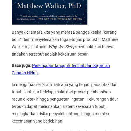
Banyak di antara kita yang merasa bangga ketika “kurang
tidur” demi menyelesaikan tugas-tugas produktif. Matthew
Walker melalui buku
Why We Sleep
membuktikan bahwa
tindakan tersebut adalah kekeliruan besar.
Baca juga:
Perempuan Tangguh Terlihat dari Sejumlah
Cobaan Hidup
Ia mengupas secara ilmiah apa yang terjadi pada otak dan
tubuh saat kita terlelap, mulai dari proses pembersihan
racun di otak hingga penguatan ingatan. Kekurangan tidur
terbukti dapat melemahkan sistem kekebalan tubuh,
meningkatkan risiko penyakit jantung, hingga memicu
kecemasan yang berlebihan.