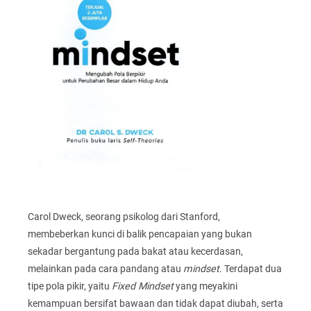
Carol Dweck, seorang psikolog dari Stanford,
membeberkan kunci di balik pencapaian yang bukan
sekadar bergantung pada bakat atau kecerdasan,
melainkan pada cara pandang atau
mindset
. Terdapat dua
tipe pola pikir, yaitu
Fixed Mindset
yang meyakini
kemampuan bersifat bawaan dan tidak dapat diubah, serta