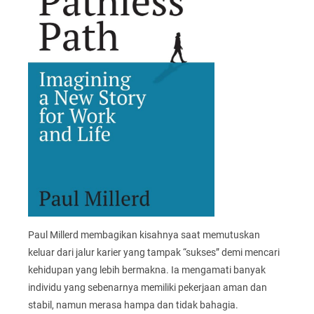
Paul Millerd membagikan kisahnya saat memutuskan
keluar dari jalur karier yang tampak “sukses” demi mencari
kehidupan yang lebih bermakna. Ia mengamati banyak
individu yang sebenarnya memiliki pekerjaan aman dan
stabil, namun merasa hampa dan tidak bahagia.