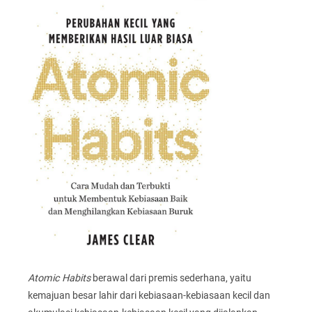
Atomic Habits
berawal dari premis sederhana, yaitu
kemajuan besar lahir dari kebiasaan-kebiasaan kecil dan