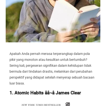
Apakah Anda pernah merasa terperangkap dalam pola
pikir yang monoton atau kesulitan untuk bertumbuh?
Sering kali, pergeseran signifikan dalam kehidupan tidak
bermula dari tindakan drastis, melainkan dari perubahan
perspektif yang didapat setelah menyerap sebuah bacaan
luar biasa.
1. Atomic Habits ââ¬â James Clear