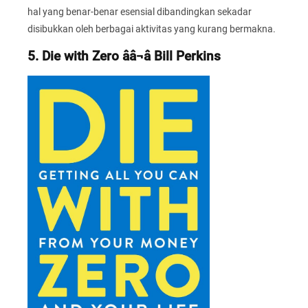
hal yang benar-benar esensial dibandingkan sekadar
disibukkan oleh berbagai aktivitas yang kurang bermakna.
5. Die with Zero ââ¬â Bill Perkins