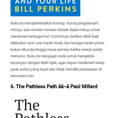
Buku ini memperkenalkan konsep “kurva pengalaman”.
Intinya, ada momen-momen terbaik dalam hidup untuk
menikmati berbagai hal. Contohnya, berlibur lebih baik
dilakukan saat usia masih muda dan tenaga masih prima,
bukan ditunda hingga masa pensiun ketika energi sudah
menurun. Buku ini mengajak Anda untuk mengelola
keuangan dengan lebih bijak, agar dapat menikmati hidup
pada waktu yang tepat dan tidak memiliki penyesalan di
kemudian hari.
6. The Pathless Path ââ¬â Paul Millerd