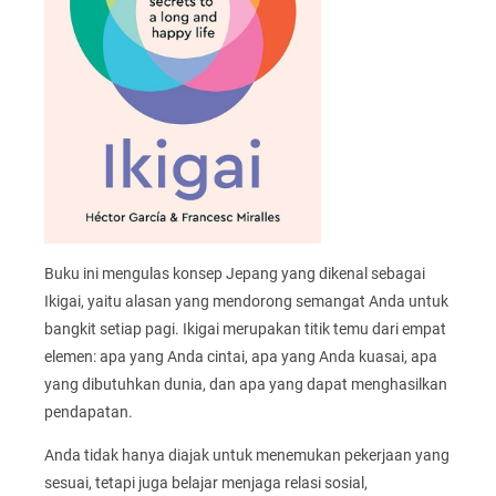
Buku ini mengulas konsep Jepang yang dikenal sebagai
Ikigai, yaitu alasan yang mendorong semangat Anda untuk
bangkit setiap pagi. Ikigai merupakan titik temu dari empat
elemen: apa yang Anda cintai, apa yang Anda kuasai, apa
yang dibutuhkan dunia, dan apa yang dapat menghasilkan
pendapatan.
Anda tidak hanya diajak untuk menemukan pekerjaan yang
sesuai, tetapi juga belajar menjaga relasi sosial,