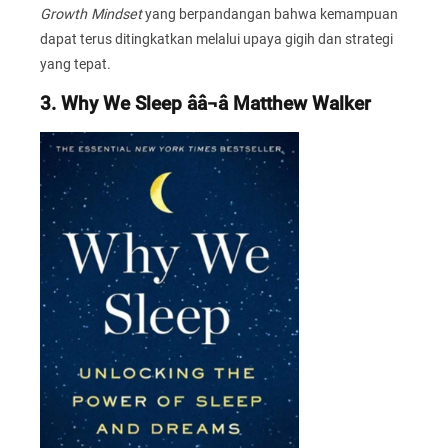
Growth Mindset
yang berpandangan bahwa kemampuan
dapat terus ditingkatkan melalui upaya gigih dan strategi
yang tepat.
3. Why We Sleep ââ¬â Matthew Walker