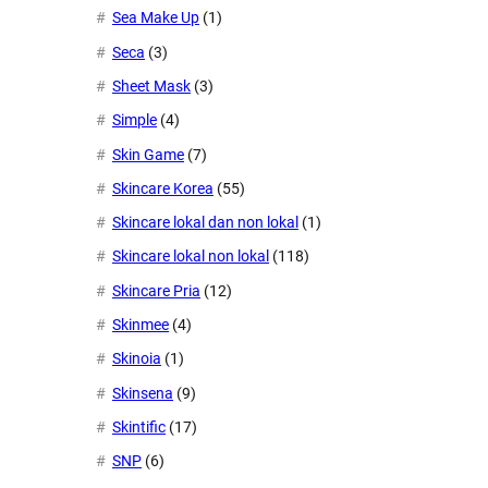
Sea Make Up
(1)
Seca
(3)
Sheet Mask
(3)
Simple
(4)
Skin Game
(7)
Skincare Korea
(55)
Skincare lokal dan non lokal
(1)
Skincare lokal non lokal
(118)
Skincare Pria
(12)
Skinmee
(4)
Skinoia
(1)
Skinsena
(9)
Skintific
(17)
SNP
(6)