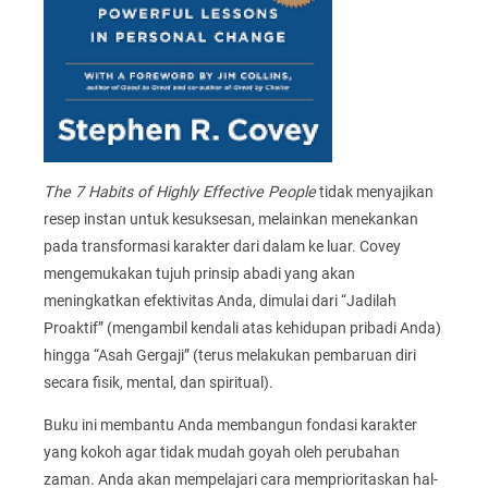
The 7 Habits of Highly Effective People
tidak menyajikan
resep instan untuk kesuksesan, melainkan menekankan
pada transformasi karakter dari dalam ke luar. Covey
mengemukakan tujuh prinsip abadi yang akan
meningkatkan efektivitas Anda, dimulai dari “Jadilah
Proaktif” (mengambil kendali atas kehidupan pribadi Anda)
hingga “Asah Gergaji” (terus melakukan pembaruan diri
secara fisik, mental, dan spiritual).
Buku ini membantu Anda membangun fondasi karakter
yang kokoh agar tidak mudah goyah oleh perubahan
zaman. Anda akan mempelajari cara memprioritaskan hal-