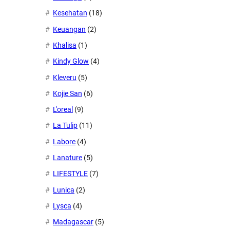
Kesehatan
(18)
Keuangan
(2)
Khalisa
(1)
Kindy Glow
(4)
Kleveru
(5)
Kojie San
(6)
L'oreal
(9)
La Tulip
(11)
Labore
(4)
Lanature
(5)
LIFESTYLE
(7)
Lunica
(2)
Lysca
(4)
Madagascar
(5)