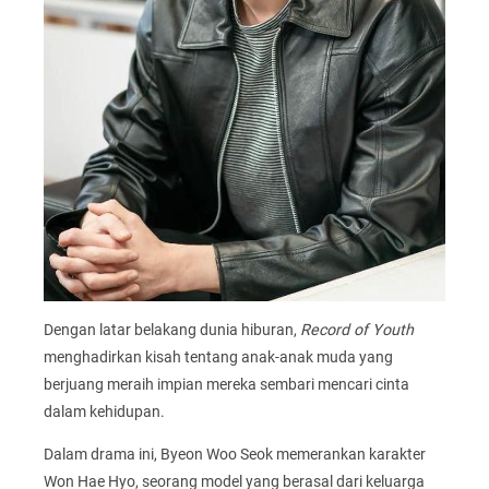
Dengan latar belakang dunia hiburan,
Record of Youth
menghadirkan kisah tentang anak-anak muda yang
berjuang meraih impian mereka sembari mencari cinta
dalam kehidupan.
Dalam drama ini, Byeon Woo Seok memerankan karakter
Won Hae Hyo, seorang model yang berasal dari keluarga