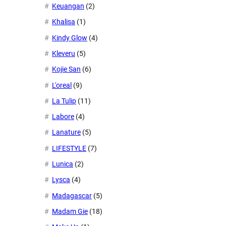
Keuangan
(2)
Khalisa
(1)
Kindy Glow
(4)
Kleveru
(5)
Kojie San
(6)
L'oreal
(9)
La Tulip
(11)
Labore
(4)
Lanature
(5)
LIFESTYLE
(7)
Lunica
(2)
Lysca
(4)
Madagascar
(5)
Madam Gie
(18)