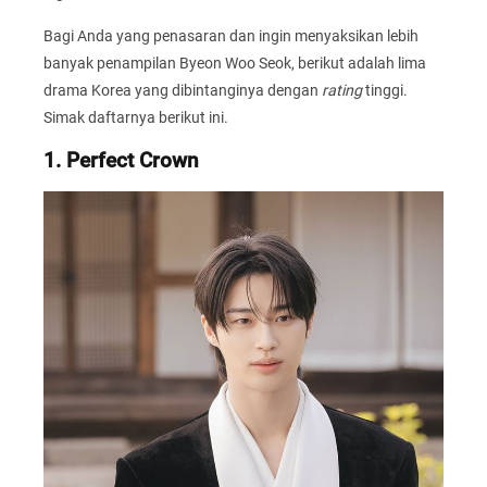
Bagi Anda yang penasaran dan ingin menyaksikan lebih
banyak penampilan Byeon Woo Seok, berikut adalah lima
drama Korea yang dibintanginya dengan
rating
tinggi.
Simak daftarnya berikut ini.
1. Perfect Crown