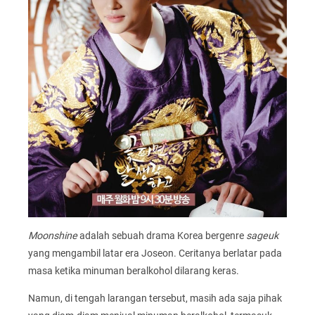
Moonshine
adalah sebuah drama Korea bergenre
sageuk
yang mengambil latar era Joseon. Ceritanya berlatar pada
masa ketika minuman beralkohol dilarang keras.
Namun, di tengah larangan tersebut, masih ada saja pihak