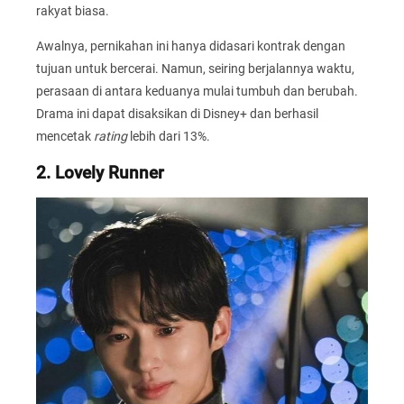
rakyat biasa.
Awalnya, pernikahan ini hanya didasari kontrak dengan
tujuan untuk bercerai. Namun, seiring berjalannya waktu,
perasaan di antara keduanya mulai tumbuh dan berubah.
Drama ini dapat disaksikan di Disney+ dan berhasil
mencetak
rating
lebih dari 13%.
2. Lovely Runner