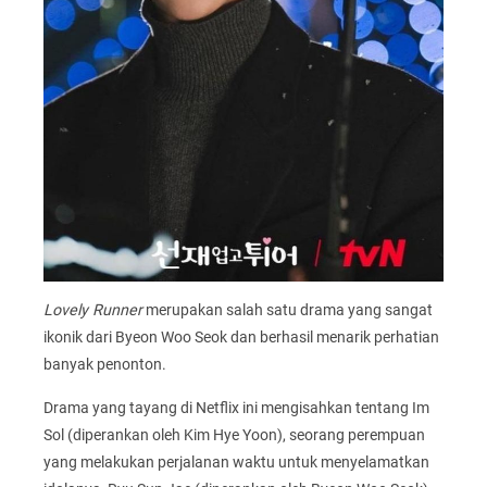
Lovely Runner
merupakan salah satu drama yang sangat
ikonik dari Byeon Woo Seok dan berhasil menarik perhatian
banyak penonton.
Drama yang tayang di Netflix ini mengisahkan tentang Im
Sol (diperankan oleh Kim Hye Yoon), seorang perempuan
yang melakukan perjalanan waktu untuk menyelamatkan