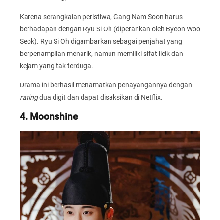
Karena serangkaian peristiwa, Gang Nam Soon harus
berhadapan dengan Ryu Si Oh (diperankan oleh Byeon Woo
Seok). Ryu Si Oh digambarkan sebagai penjahat yang
berpenampilan menarik, namun memiliki sifat licik dan
kejam yang tak terduga.
Drama ini berhasil menamatkan penayangannya dengan
rating
dua digit dan dapat disaksikan di Netflix.
4. Moonshine