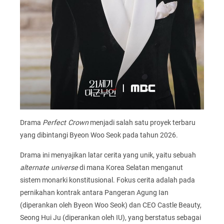
Drama
Perfect Crown
menjadi salah satu proyek terbaru
yang dibintangi Byeon Woo Seok pada tahun 2026.
Drama ini menyajikan latar cerita yang unik, yaitu sebuah
alternate universe
di mana Korea Selatan menganut
sistem monarki konstitusional. Fokus cerita adalah pada
pernikahan kontrak antara Pangeran Agung Ian
(diperankan oleh Byeon Woo Seok) dan CEO Castle Beauty,
Seong Hui Ju (diperankan oleh IU), yang berstatus sebagai