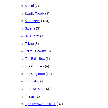
Sosial
(2)
Studio Tropik
(3)
Sunscreen
(134)
Swana
(3)
SYB Forte
(4)
Tekno
(3)
Teratu Beauty
(5)
The Bath Box
(1)
The Ordinary
(6)
The Originote
(12)
Theraskin
(2)
Theriver Shop
(3)
Thesia
(2)
Tips Perawatan Kulit
(32)