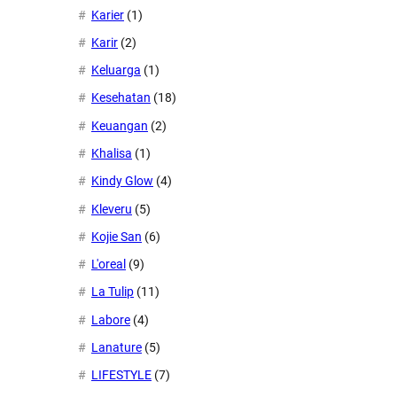
Karier
(1)
Karir
(2)
Keluarga
(1)
Kesehatan
(18)
Keuangan
(2)
Khalisa
(1)
Kindy Glow
(4)
Kleveru
(5)
Kojie San
(6)
L'oreal
(9)
La Tulip
(11)
Labore
(4)
Lanature
(5)
LIFESTYLE
(7)