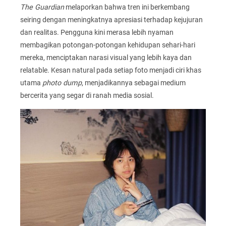
The Guardian
melaporkan bahwa tren ini berkembang
seiring dengan meningkatnya apresiasi terhadap kejujuran
dan realitas. Pengguna kini merasa lebih nyaman
membagikan potongan-potongan kehidupan sehari-hari
mereka, menciptakan narasi visual yang lebih kaya dan
relatable. Kesan natural pada setiap foto menjadi ciri khas
utama
photo dump
, menjadikannya sebagai medium
bercerita yang segar di ranah media sosial.