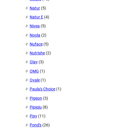
Natur
(5)
Natur E
(4)
Nivea
(5)
Noola
(2)
Nuface
(5)
Nutrishe
(2)
Olay
(3)
OMG
(1)
Ovale
(1)
Paula's Choice
(1)
Pigeon
(3)
Pipiqiu
(8)
Pixy
(11)
Pond's
(26)