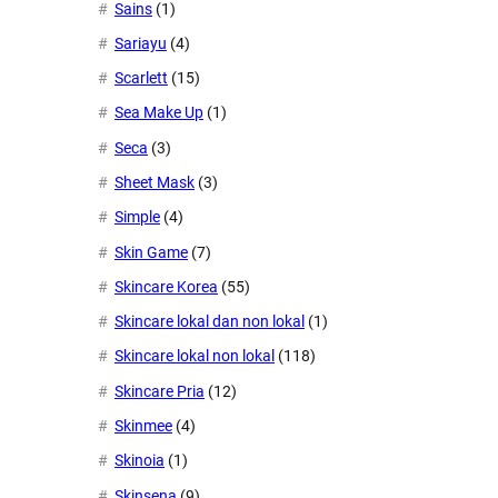
Sains
(1)
Sariayu
(4)
Scarlett
(15)
Sea Make Up
(1)
Seca
(3)
Sheet Mask
(3)
Simple
(4)
Skin Game
(7)
Skincare Korea
(55)
Skincare lokal dan non lokal
(1)
Skincare lokal non lokal
(118)
Skincare Pria
(12)
Skinmee
(4)
Skinoia
(1)
Skinsena
(9)