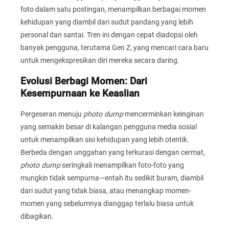
foto dalam satu postingan, menampilkan berbagai momen
kehidupan yang diambil dari sudut pandang yang lebih
personal dan santai. Tren ini dengan cepat diadopsi oleh
banyak pengguna, terutama Gen Z, yang mencari cara baru
untuk mengekspresikan diri mereka secara daring.
Evolusi Berbagi Momen: Dari
Kesempurnaan ke Keaslian
Pergeseran menuju
photo dump
mencerminkan keinginan
yang semakin besar di kalangan pengguna media sosial
untuk menampilkan sisi kehidupan yang lebih otentik.
Berbeda dengan unggahan yang terkurasi dengan cermat,
photo dump
seringkali menampilkan foto-foto yang
mungkin tidak sempurna—entah itu sedikit buram, diambil
dari sudut yang tidak biasa, atau menangkap momen-
momen yang sebelumnya dianggap terlalu biasa untuk
dibagikan.