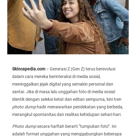
Skincapedia.com
– Generasi Z (Gen Z) terus berevolusi
dalam cara mereka berinteraksi di media sosial,
meninggalkan jejak digital yang semakin personal dan
santai. Jika di masa lalu unggahan foto di media sosial
identik dengan seleksi ketat dan editan sempurna, kini tren
photo dump
hadir menawarkan pendekatan yang berbeda,
merangkul spontanitas dan realitas kehidupan sehari-hari.
Photo dump
secara harfiah berarti “tumpukan foto”. Ini
adalah format unggahan yang menggabungkan beberapa