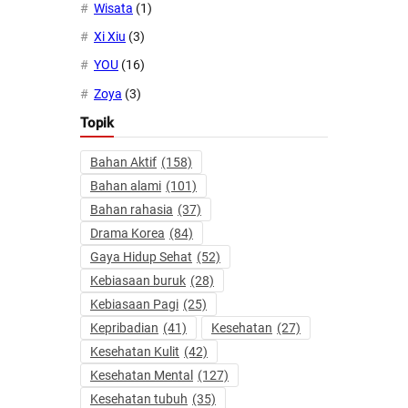
Wisata
(1)
Xi Xiu
(3)
YOU
(16)
Zoya
(3)
Topik
Bahan Aktif
(158)
Bahan alami
(101)
Bahan rahasia
(37)
Drama Korea
(84)
Gaya Hidup Sehat
(52)
Kebiasaan buruk
(28)
Kebiasaan Pagi
(25)
Kepribadian
(41)
Kesehatan
(27)
Kesehatan Kulit
(42)
Kesehatan Mental
(127)
Kesehatan tubuh
(35)