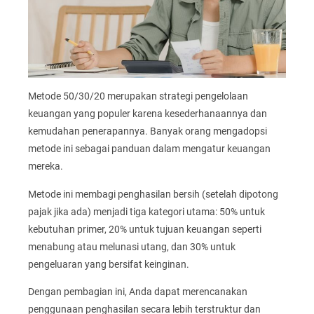
Metode 50/30/20 merupakan strategi pengelolaan
keuangan yang populer karena kesederhanaannya dan
kemudahan penerapannya. Banyak orang mengadopsi
metode ini sebagai panduan dalam mengatur keuangan
mereka.
Metode ini membagi penghasilan bersih (setelah dipotong
pajak jika ada) menjadi tiga kategori utama: 50% untuk
kebutuhan primer, 20% untuk tujuan keuangan seperti
menabung atau melunasi utang, dan 30% untuk
pengeluaran yang bersifat keinginan.
Dengan pembagian ini, Anda dapat merencanakan
penggunaan penghasilan secara lebih terstruktur dan