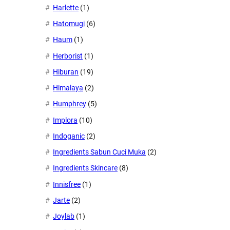
Harlette
(1)
Hatomugi
(6)
Haum
(1)
Herborist
(1)
Hiburan
(19)
Himalaya
(2)
Humphrey
(5)
Implora
(10)
Indoganic
(2)
Ingredients Sabun Cuci Muka
(2)
Ingredients Skincare
(8)
Innisfree
(1)
Jarte
(2)
Joylab
(1)