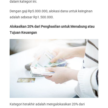
dalam kategori ini.
Dengan gaji Rp5.000.000, alokasi dana untuk keinginan
adalah sebesar Rp1.500.000.
Alokasikan 20% dari Penghasilan untuk Menabung atau
Tujuan Keuangan
Kategori terakhir adalah mengalokasikan 20% dari