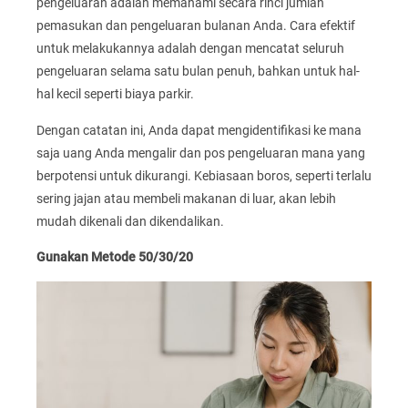
pengeluaran adalah memahami secara rinci jumlah
pemasukan dan pengeluaran bulanan Anda. Cara efektif
untuk melakukannya adalah dengan mencatat seluruh
pengeluaran selama satu bulan penuh, bahkan untuk hal-
hal kecil seperti biaya parkir.
Dengan catatan ini, Anda dapat mengidentifikasi ke mana
saja uang Anda mengalir dan pos pengeluaran mana yang
berpotensi untuk dikurangi. Kebiasaan boros, seperti terlalu
sering jajan atau membeli makanan di luar, akan lebih
mudah dikenali dan dikendalikan.
Gunakan Metode 50/30/20