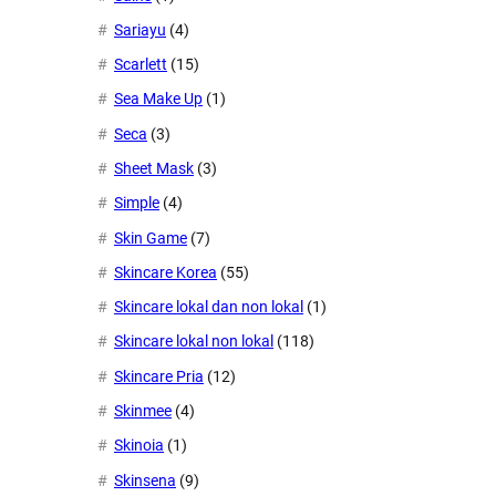
Sariayu
(4)
Scarlett
(15)
Sea Make Up
(1)
Seca
(3)
Sheet Mask
(3)
Simple
(4)
Skin Game
(7)
Skincare Korea
(55)
Skincare lokal dan non lokal
(1)
Skincare lokal non lokal
(118)
Skincare Pria
(12)
Skinmee
(4)
Skinoia
(1)
Skinsena
(9)