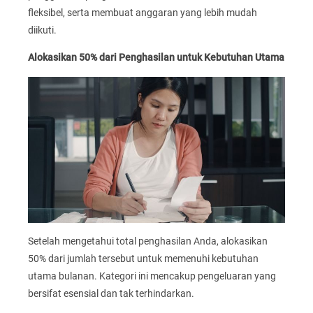
fleksibel, serta membuat anggaran yang lebih mudah
diikuti.
Alokasikan 50% dari Penghasilan untuk Kebutuhan Utama
Setelah mengetahui total penghasilan Anda, alokasikan
50% dari jumlah tersebut untuk memenuhi kebutuhan
utama bulanan. Kategori ini mencakup pengeluaran yang
bersifat esensial dan tak terhindarkan.