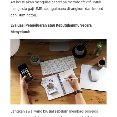
Artikel ini akan mengulas beberapa metode efektif untuk
mengelola gaji UMR, sebagaimana dirangkum dari Indeed
dan Huntington.
Evaluasi Pengeluaran atau Kebutuhanmu Secara
Menyeluruh
Langkah awal yang krusial sebelum membagi pos-pos