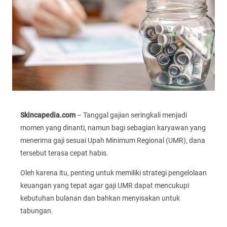
Skincapedia.com
– Tanggal gajian seringkali menjadi
momen yang dinanti, namun bagi sebagian karyawan yang
menerima gaji sesuai Upah Minimum Regional (UMR), dana
tersebut terasa cepat habis.
Oleh karena itu, penting untuk memiliki strategi pengelolaan
keuangan yang tepat agar gaji UMR dapat mencukupi
kebutuhan bulanan dan bahkan menyisakan untuk
tabungan.