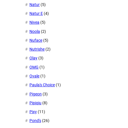
Natur
(5)
Natur E
(4)
Nivea
(5)
Noola
(2)
Nuface
(5)
Nutrishe
(2)
Olay
(3)
OMG
(1)
Ovale
(1)
Paula's Choice
(1)
Pigeon
(3)
Pipiqiu
(8)
Pixy
(11)
Pond's
(26)