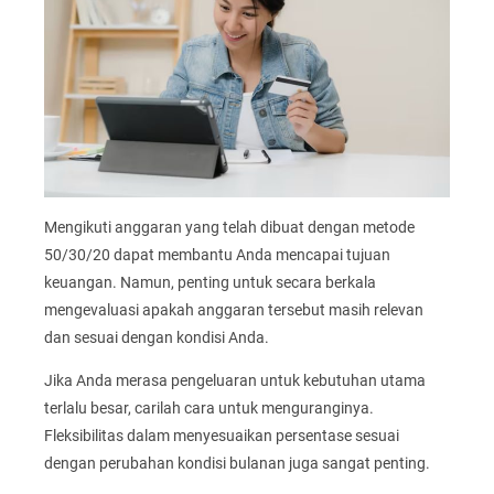
Mengikuti anggaran yang telah dibuat dengan metode
50/30/20 dapat membantu Anda mencapai tujuan
keuangan. Namun, penting untuk secara berkala
mengevaluasi apakah anggaran tersebut masih relevan
dan sesuai dengan kondisi Anda.
Jika Anda merasa pengeluaran untuk kebutuhan utama
terlalu besar, carilah cara untuk menguranginya.
Fleksibilitas dalam menyesuaikan persentase sesuai
dengan perubahan kondisi bulanan juga sangat penting.