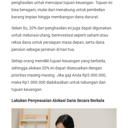
penghasilan untuk mencapai tujuan keuangan. Tujuan ini
bisa beragam, mulai dari menabung untuk pembelian
barang impian hingga membangun dana darurat.
Selain itu, 20% dari penghasilan ini juga dapat digunakan
untuk melunasi utang, berinvestasi seperti saham atau
reksa dana untuk persiapan masa depan, serta dana
pensiun sebagai jaminan di hari tua.
Setiap orang memiliki tujuan keuangan yang berbeda,
sehingga alokasi 20% ini dapat disesuaikan dengan
prioritas masing-masing. Jika gaji Anda Rp5.000.000,
maka Rp1.000.000 dialokasikan untuk tabungan dan
tujuan keuangan.
Lakukan Penyesuaian Alokasi Dana Secara Berkala