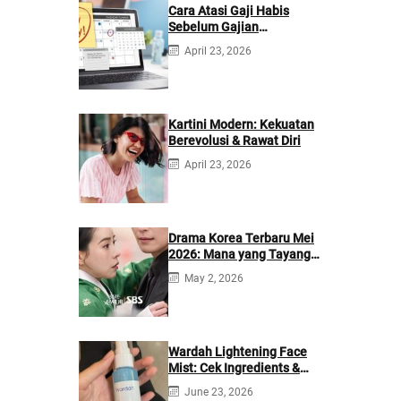
Cara Atasi Gaji Habis
Sebelum Gajian
Berikutnya
April 23, 2026
Kartini Modern: Kekuatan
Berevolusi & Rawat Diri
April 23, 2026
Drama Korea Terbaru Mei
2026: Mana yang Tayang
di Netflix?
May 2, 2026
Wardah Lightening Face
Mist: Cek Ingredients &
Manfaatnya
June 23, 2026