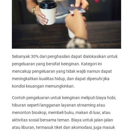
Sebanyak 30% dari penghasilan dapat dialokasikan untuk
pengeluaran yang bersifat keinginan. Kategori ini
mencakup pengeluaran yang tidak wajib namun dapat
meningkatkan kualitas hidup, dan dapat dipenuhi jika
kondisi keuangan memungkinkan.
Contoh pengeluaran untuk keinginan meliputi biaya hobi,
hiburan seperti langganan layanan streaming atau
menonton bioskop, membeli buku, makan di luar, atau
aktivitas sosial bersama teman. Biaya untuk jalan-jalan
atau liburan, termasuk tiket dan akomodasi, juga masuk