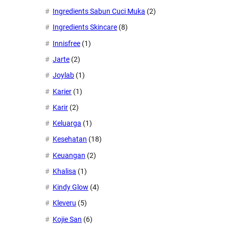
Ingredients Sabun Cuci Muka
(2)
Ingredients Skincare
(8)
Innisfree
(1)
Jarte
(2)
Joylab
(1)
Karier
(1)
Karir
(2)
Keluarga
(1)
Kesehatan
(18)
Keuangan
(2)
Khalisa
(1)
Kindy Glow
(4)
Kleveru
(5)
Kojie San
(6)