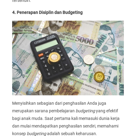
tersendiri.
4. Penerapan Disiplin dan Budgeting
Menyisihkan sebagian dari penghasilan Anda juga
merupakan sarana pembelajaran
budgeting
yang efektif
bagi anak muda. Saat pertama kali memasuki dunia kerja
dan mulai mendapatkan penghasilan sendiri, memahami
konsep
budgeting
adalah sebuah keharusan.