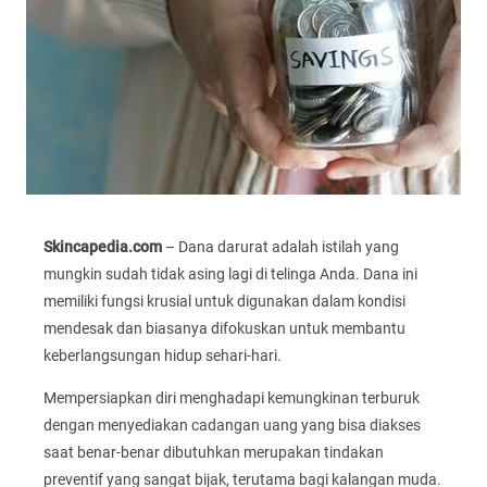
Skincapedia.com
– Dana darurat adalah istilah yang
mungkin sudah tidak asing lagi di telinga Anda. Dana ini
memiliki fungsi krusial untuk digunakan dalam kondisi
mendesak dan biasanya difokuskan untuk membantu
keberlangsungan hidup sehari-hari.
Mempersiapkan diri menghadapi kemungkinan terburuk
dengan menyediakan cadangan uang yang bisa diakses
saat benar-benar dibutuhkan merupakan tindakan
preventif yang sangat bijak, terutama bagi kalangan muda.