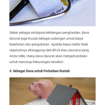
Selain sebagai antisipasi kehilangan penghasilan, dana
darurat juga krusial sebagai cadangan untuk biaya
kesehatan dan pengobatan. Apabila biaya medis tidak
sepenuhnya ditanggung oleh BPJS atau asuransi yang
Anda miliki, maka dana darurat akan menjadi andalan
untuk menutupi kekurangan tersebut.
3. Sebagai Dana untuk Perbaikan Rumah