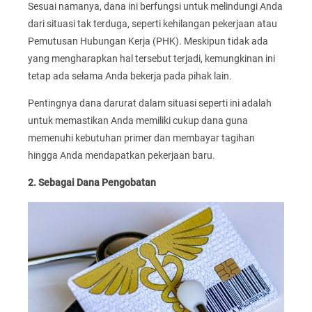
Sesuai namanya, dana ini berfungsi untuk melindungi Anda
dari situasi tak terduga, seperti kehilangan pekerjaan atau
Pemutusan Hubungan Kerja (PHK). Meskipun tidak ada
yang mengharapkan hal tersebut terjadi, kemungkinan ini
tetap ada selama Anda bekerja pada pihak lain.
Pentingnya dana darurat dalam situasi seperti ini adalah
untuk memastikan Anda memiliki cukup dana guna
memenuhi kebutuhan primer dan membayar tagihan
hingga Anda mendapatkan pekerjaan baru.
2. Sebagai Dana Pengobatan