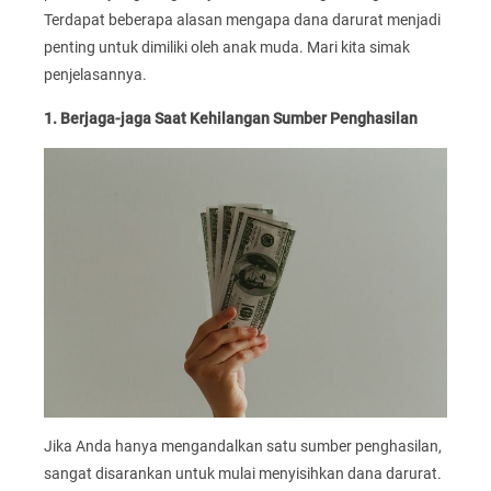
Terdapat beberapa alasan mengapa dana darurat menjadi
penting untuk dimiliki oleh anak muda. Mari kita simak
penjelasannya.
1. Berjaga-jaga Saat Kehilangan Sumber Penghasilan
Jika Anda hanya mengandalkan satu sumber penghasilan,
sangat disarankan untuk mulai menyisihkan dana darurat.