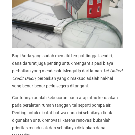
Bagi Anda yang sudah memiliki tempat tinggal sendiri,
dana darurat juga penting untuk mengantisipasi biaya
perbaikan yang mendesak. Mengutip dari laman
1st United
Credit Union
, perbaikan yang dimaksud adalah hal-hal
yang benar-benar perlu segera ditangani.
Contohnya adalah kebocoran pada atap atau kerusakan
pada peralatan rumah tangga vital seperti pompa air.
Penting untuk dicatat bahwa dana ini sebaiknya tidak
digunakan untuk renovasi, karena renovasi bukanlah
prioritas mendesak dan sebaiknya disiapkan dana