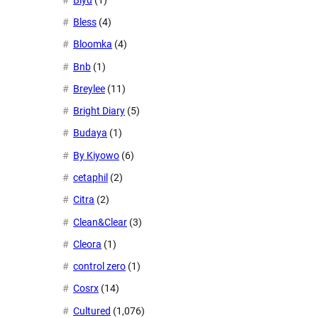
Bless
(4)
Bloomka
(4)
Bnb
(1)
Breylee
(11)
Bright Diary
(5)
Budaya
(1)
By Kiyowo
(6)
cetaphil
(2)
Citra
(2)
Clean&Clear
(3)
Cleora
(1)
control zero
(1)
Cosrx
(14)
Cultured
(1,076)