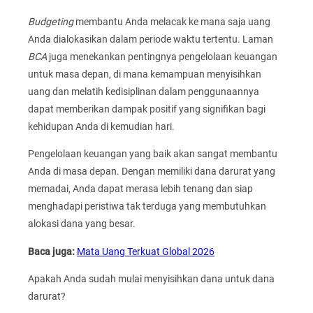
Budgeting
membantu Anda melacak ke mana saja uang
Anda dialokasikan dalam periode waktu tertentu. Laman
BCA
juga menekankan pentingnya pengelolaan keuangan
untuk masa depan, di mana kemampuan menyisihkan
uang dan melatih kedisiplinan dalam penggunaannya
dapat memberikan dampak positif yang signifikan bagi
kehidupan Anda di kemudian hari.
Pengelolaan keuangan yang baik akan sangat membantu
Anda di masa depan. Dengan memiliki dana darurat yang
memadai, Anda dapat merasa lebih tenang dan siap
menghadapi peristiwa tak terduga yang membutuhkan
alokasi dana yang besar.
Baca juga:
Mata Uang Terkuat Global 2026
Apakah Anda sudah mulai menyisihkan dana untuk dana
darurat?