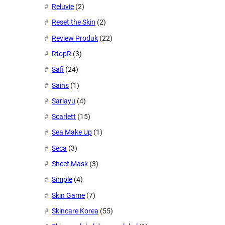
Reluvie
(2)
Reset the Skin
(2)
Review Produk
(22)
RtopR
(3)
Safi
(24)
Sains
(1)
Sariayu
(4)
Scarlett
(15)
Sea Make Up
(1)
Seca
(3)
Sheet Mask
(3)
Simple
(4)
Skin Game
(7)
Skincare Korea
(55)