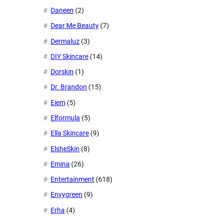
Daneen
(2)
Dear Me Beauty
(7)
Dermaluz
(3)
DIY Skincare
(14)
Dorskin
(1)
Dr. Brandon
(15)
Eiem
(5)
Elformula
(5)
Ella Skincare
(9)
ElsheSkin
(8)
Emina
(26)
Entertainment
(618)
Envygreen
(9)
Erha
(4)