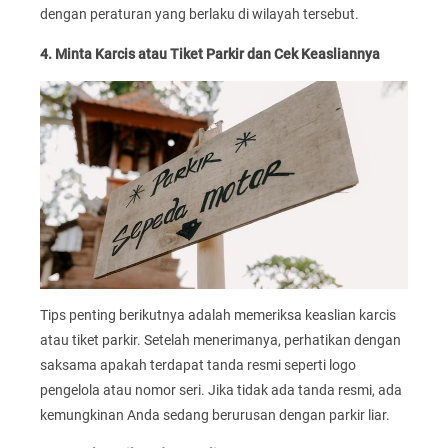
dengan peraturan yang berlaku di wilayah tersebut.
4. Minta Karcis atau Tiket Parkir dan Cek Keasliannya
Tips penting berikutnya adalah memeriksa keaslian karcis
atau tiket parkir. Setelah menerimanya, perhatikan dengan
saksama apakah terdapat tanda resmi seperti logo
pengelola atau nomor seri. Jika tidak ada tanda resmi, ada
kemungkinan Anda sedang berurusan dengan parkir liar.