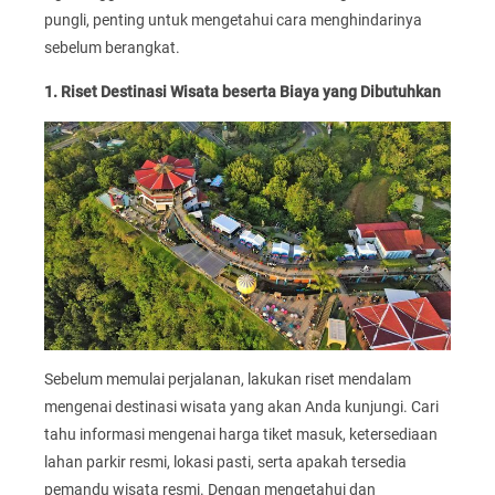
pungli, penting untuk mengetahui cara menghindarinya
sebelum berangkat.
1. Riset Destinasi Wisata beserta Biaya yang Dibutuhkan
Sebelum memulai perjalanan, lakukan riset mendalam
mengenai destinasi wisata yang akan Anda kunjungi. Cari
tahu informasi mengenai harga tiket masuk, ketersediaan
lahan parkir resmi, lokasi pasti, serta apakah tersedia
pemandu wisata resmi. Dengan mengetahui dan