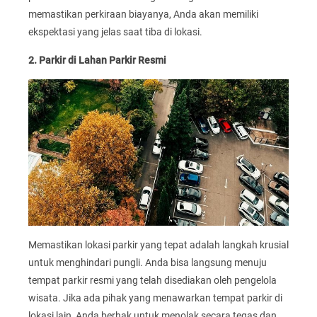
memastikan perkiraan biayanya, Anda akan memiliki
ekspektasi yang jelas saat tiba di lokasi.
2. Parkir di Lahan Parkir Resmi
Memastikan lokasi parkir yang tepat adalah langkah krusial
untuk menghindari pungli. Anda bisa langsung menuju
tempat parkir resmi yang telah disediakan oleh pengelola
wisata. Jika ada pihak yang menawarkan tempat parkir di
lokasi lain, Anda berhak untuk menolak secara tegas dan