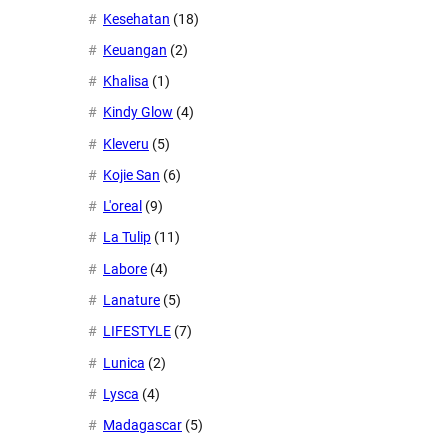
Kesehatan
(18)
Keuangan
(2)
Khalisa
(1)
Kindy Glow
(4)
Kleveru
(5)
Kojie San
(6)
L'oreal
(9)
La Tulip
(11)
Labore
(4)
Lanature
(5)
LIFESTYLE
(7)
Lunica
(2)
Lysca
(4)
Madagascar
(5)