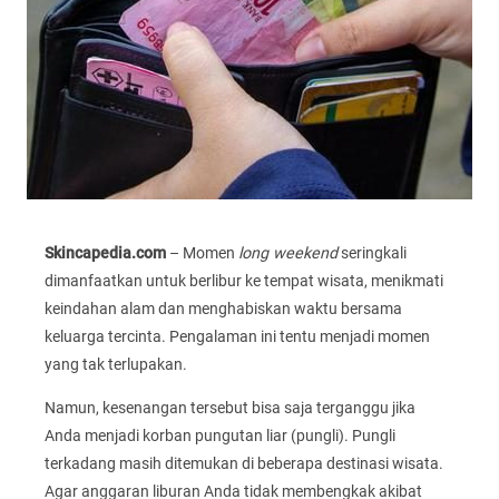
Skincapedia.com
– Momen
long weekend
seringkali
dimanfaatkan untuk berlibur ke tempat wisata, menikmati
keindahan alam dan menghabiskan waktu bersama
keluarga tercinta. Pengalaman ini tentu menjadi momen
yang tak terlupakan.
Namun, kesenangan tersebut bisa saja terganggu jika
Anda menjadi korban pungutan liar (pungli). Pungli
terkadang masih ditemukan di beberapa destinasi wisata.
Agar anggaran liburan Anda tidak membengkak akibat