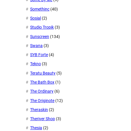
Somethinc
(40)
Sosial
(2)
Studio Tropik
(3)
Sunscreen
(134)
Swana
(3)
SYB Forte
(4)
Tekno
(3)
Teratu Beauty
(5)
The Bath Box
(1)
The Ordinary
(6)
The Originote
(12)
Theraskin
(2)
Theriver Shop
(3)
Thesia
(2)