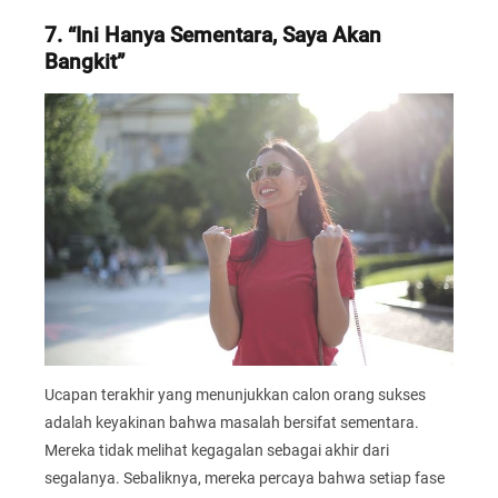
7. “Ini Hanya Sementara, Saya Akan
Bangkit”
Ucapan terakhir yang menunjukkan calon orang sukses
adalah keyakinan bahwa masalah bersifat sementara.
Mereka tidak melihat kegagalan sebagai akhir dari
segalanya. Sebaliknya, mereka percaya bahwa setiap fase