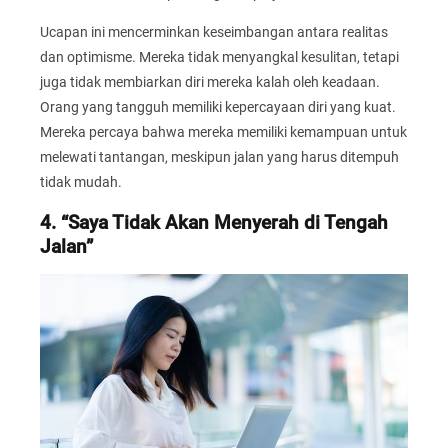
Ucapan ini mencerminkan keseimbangan antara realitas
dan optimisme. Mereka tidak menyangkal kesulitan, tetapi
juga tidak membiarkan diri mereka kalah oleh keadaan.
Orang yang tangguh memiliki kepercayaan diri yang kuat.
Mereka percaya bahwa mereka memiliki kemampuan untuk
melewati tantangan, meskipun jalan yang harus ditempuh
tidak mudah.
4. “Saya Tidak Akan Menyerah di Tengah
Jalan”