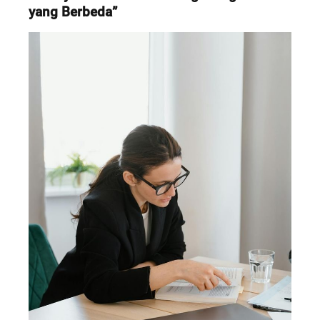
yang Berbeda”