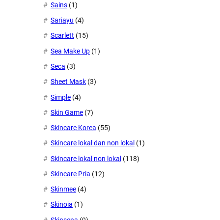
Sains
(1)
Sariayu
(4)
Scarlett
(15)
Sea Make Up
(1)
Seca
(3)
Sheet Mask
(3)
Simple
(4)
Skin Game
(7)
Skincare Korea
(55)
Skincare lokal dan non lokal
(1)
Skincare lokal non lokal
(118)
Skincare Pria
(12)
Skinmee
(4)
Skinoia
(1)
Skinsena
(9)