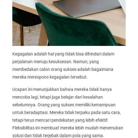
Kegagalan adalah hal yang tidak bisa dihindari dalam
perjalanan menuju kesuksesan. Namun, yang
membedakan calon orang sukses adalah bagaimana
mereka merespons kegagalan tersebut.
Ucapan ini menunjukkan bahwa mereka tidak hanya
mencoba lagi, tetapi juga belajar dari kesalahan
sebelumnya. Orang yang sukses memiliki kemampuan
untuk beradaptasi. Mereka tidak terpaku pada satu cara,
tetapi terus mencari pendekatan yang lebih efektif.
Fleksibilitas ini membuat mereka lebih mudah menemukan
solusi dan tidak terjebak dalam pola yang sama.