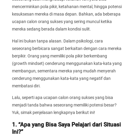
mencerminkan pola pikir, ketahanan mental, hingga potensi
kesuksesan mereka di masa depan. Bahkan, ada beberapa
ucapan calon orang sukses yang sering muncul ketika
mereka sedang berada dalam kondisi sulit.
Hal ini bukan tanpa alasan. Dalam psikologi, cara
seseorang berbicara sangat berkaitan dengan cara mereka
berpikir. Orang yang memiliki pola pikir berkembang
(growth mindset) cenderung menggunakan kata-kata yang
membangun, sementara mereka yang mudah menyerah
cenderung menggunakan kata-kata yang negatif dan
membatasi diri.
Lalu, seperti apa ucapan calon orang sukses yang bisa
menjadi tanda bahwa seseorang memiliki potensi besar?
Yuk, simak penjelasan lengkapnya berikut ini!
1. “Apa yang Bisa Saya Pelajari dari Situasi
Ini?”