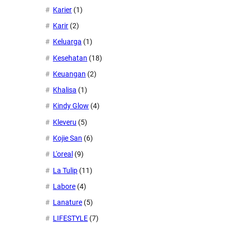
Karier
(1)
Karir
(2)
Keluarga
(1)
Kesehatan
(18)
Keuangan
(2)
Khalisa
(1)
Kindy Glow
(4)
Kleveru
(5)
Kojie San
(6)
L'oreal
(9)
La Tulip
(11)
Labore
(4)
Lanature
(5)
LIFESTYLE
(7)