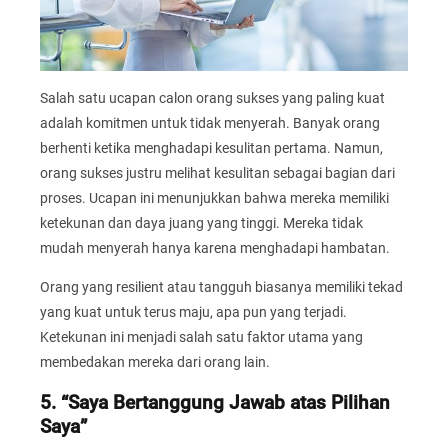
Salah satu ucapan calon orang sukses yang paling kuat
adalah komitmen untuk tidak menyerah. Banyak orang
berhenti ketika menghadapi kesulitan pertama. Namun,
orang sukses justru melihat kesulitan sebagai bagian dari
proses. Ucapan ini menunjukkan bahwa mereka memiliki
ketekunan dan daya juang yang tinggi. Mereka tidak
mudah menyerah hanya karena menghadapi hambatan.
Orang yang resilient atau tangguh biasanya memiliki tekad
yang kuat untuk terus maju, apa pun yang terjadi.
Ketekunan ini menjadi salah satu faktor utama yang
membedakan mereka dari orang lain.
5. “Saya Bertanggung Jawab atas Pilihan
Saya”