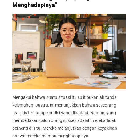
Menghadapinya”
Mengakui bahwa suatu situasi itu sulit bukanlah tanda
kelemahan. Justru, ini menunjukkan bahwa seseorang
realistis terhadap kondisi yang dihadapi. Namun, yang
membedakan calon orang sukses adalah mereka tidak
berhenti di situ. Mereka melanjutkan dengan keyakinan
bahwa mereka mampu menghadapinya.