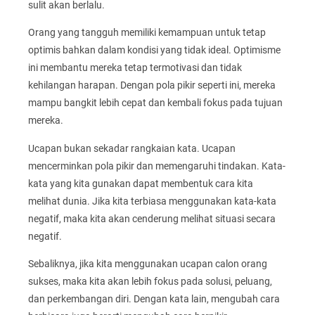
sulit akan berlalu.
Orang yang tangguh memiliki kemampuan untuk tetap
optimis bahkan dalam kondisi yang tidak ideal. Optimisme
ini membantu mereka tetap termotivasi dan tidak
kehilangan harapan. Dengan pola pikir seperti ini, mereka
mampu bangkit lebih cepat dan kembali fokus pada tujuan
mereka.
Ucapan bukan sekadar rangkaian kata. Ucapan
mencerminkan pola pikir dan memengaruhi tindakan. Kata-
kata yang kita gunakan dapat membentuk cara kita
melihat dunia. Jika kita terbiasa menggunakan kata-kata
negatif, maka kita akan cenderung melihat situasi secara
negatif.
Sebaliknya, jika kita menggunakan ucapan calon orang
sukses, maka kita akan lebih fokus pada solusi, peluang,
dan perkembangan diri. Dengan kata lain, mengubah cara