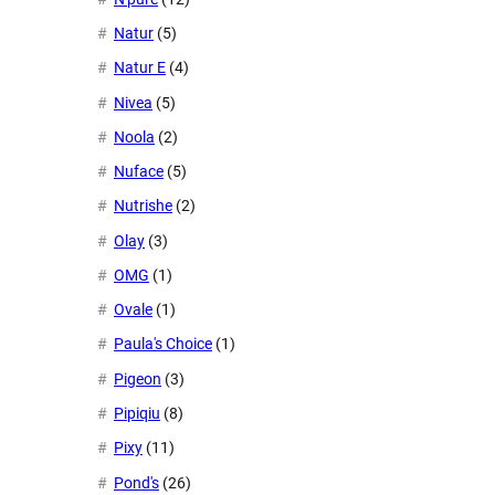
Natur
(5)
Natur E
(4)
Nivea
(5)
Noola
(2)
Nuface
(5)
Nutrishe
(2)
Olay
(3)
OMG
(1)
Ovale
(1)
Paula's Choice
(1)
Pigeon
(3)
Pipiqiu
(8)
Pixy
(11)
Pond's
(26)