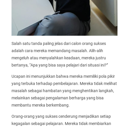
Salah satu tanda paling jelas dari calon orang sukses
adalah cara mereka memandang masalah. Alih-alih
mengeluh atau menyalahkan keadaan, mereka justru
bertanya, “Apa yang bisa saya pelajari dari situasi ini?”
Ucapan ini menunjukkan bahwa mereka memiliki pola pikir
yang terbuka terhadap pembelajaran. Mereka tidak melihat
masalah sebagai hambatan yang menghentikan langkah,
melainkan sebagai pengalaman berharga yang bisa
membantu mereka berkembang.
Orang-orang yang sukses cenderung menjadikan setiap
kegagalan sebagai pelajaran. Mereka tidak membiarkan