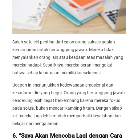
Salah satu ciri penting dari calon orang sukses adalah
kemampuan untuk bertanggung jawab. Mereka tidak
menyalahkan orang lain atau keadaan atas masalah yang
mereka hadapi. Sebaliknya, mereka berani mengakui
bahwa setiap keputusan memiliki konsekuensi.
Ucapan ini menunjukkan kedewasaan emosional dan
kesadaran diri yang tinggi. Orang yang bertanggung jawab
cenderung lebih cepat berkembang karena mereka fokus
pada solusi, bukan mencari kambing hitam. Dengan sikap
ini, mereka juga lebih mudah memperbaiki kesalahan dan
belajar dari pengalaman.
6. “Saya Akan Mencoba Lagi dengan Cara