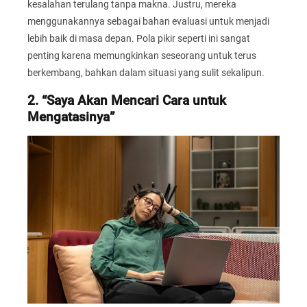
kesalahan terulang tanpa makna. Justru, mereka
menggunakannya sebagai bahan evaluasi untuk menjadi
lebih baik di masa depan. Pola pikir seperti ini sangat
penting karena memungkinkan seseorang untuk terus
berkembang, bahkan dalam situasi yang sulit sekalipun.
2. “Saya Akan Mencari Cara untuk
Mengatasinya”