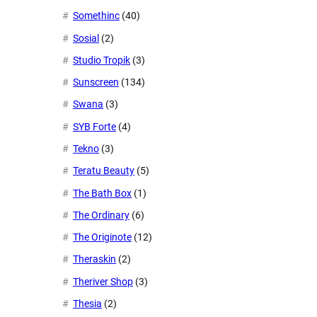
Somethinc
(40)
Sosial
(2)
Studio Tropik
(3)
Sunscreen
(134)
Swana
(3)
SYB Forte
(4)
Tekno
(3)
Teratu Beauty
(5)
The Bath Box
(1)
The Ordinary
(6)
The Originote
(12)
Theraskin
(2)
Theriver Shop
(3)
Thesia
(2)