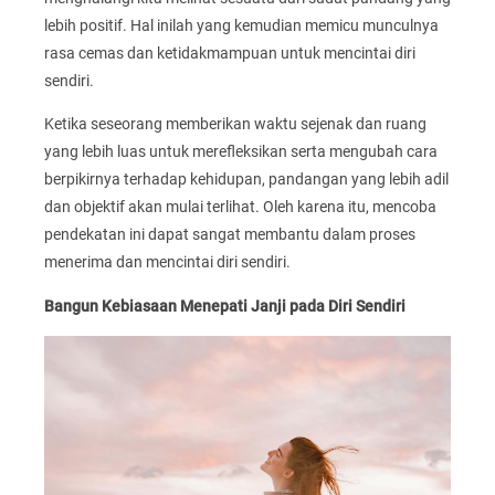
lebih positif. Hal inilah yang kemudian memicu munculnya
rasa cemas dan ketidakmampuan untuk mencintai diri
sendiri.
Ketika seseorang memberikan waktu sejenak dan ruang
yang lebih luas untuk merefleksikan serta mengubah cara
berpikirnya terhadap kehidupan, pandangan yang lebih adil
dan objektif akan mulai terlihat. Oleh karena itu, mencoba
pendekatan ini dapat sangat membantu dalam proses
menerima dan mencintai diri sendiri.
Bangun Kebiasaan Menepati Janji pada Diri Sendiri