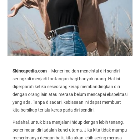
Skincapedia.com
– Menerima dan mencintai diri sendiri
seringkali menjadi tantangan bagi banyak orang. Hal ini
diperparah ketika seseorang kerap membandingkan diri
dengan orang lain atau merasa belum mencapai ekspektasi
yang ada. Tanpa disadari, kebiasaan ini dapat membuat
kita bersikap terlalu keras pada diri sendiri.
Padahal, untuk bisa menjalani hidup dengan lebih tenang,
penerimaan diri adalah kunci utama. Jika kita tidak mampu
menerimanya dengan baik, kita akan lebih sering merasa