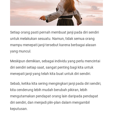
Setiap orang pasti pernah membuat janji pada diri sendiri
untuk melakukan sesuatu. Namun, tidak semua orang
mampu menepati janji tersebut karena berbagai alasan
yang muncul.
Meskipun demikian, sebagai individu yang perlu mencintai
diri sendiri setiap saat, sangat penting bagi kita untuk
menepati janji yang telah kita buat untuk diri sendiri.
Sebab, ketika kita sering mengingkari janji pada diri sendiri,
kita cenderung lebih mudah berubah pikiran, lebih
mengutamakan pendapat orang lain daripada pendapat
diri sendiri, dan menjadi plin-plan dalam mengambil
keputusan.