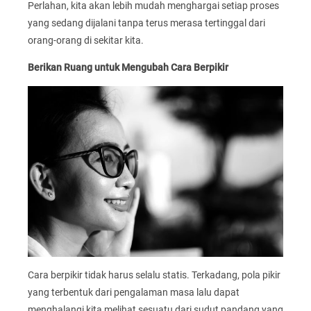
Perlahan, kita akan lebih mudah menghargai setiap proses
yang sedang dijalani tanpa terus merasa tertinggal dari
orang-orang di sekitar kita.
Berikan Ruang untuk Mengubah Cara Berpikir
Cara berpikir tidak harus selalu statis. Terkadang, pola pikir
yang terbentuk dari pengalaman masa lalu dapat
menghalangi kita melihat sesuatu dari sudut pandang yang