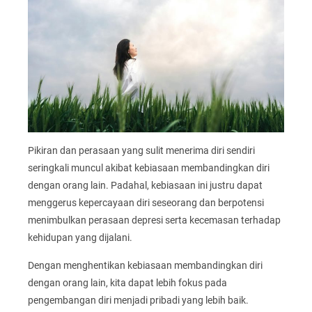
Pikiran dan perasaan yang sulit menerima diri sendiri
seringkali muncul akibat kebiasaan membandingkan diri
dengan orang lain. Padahal, kebiasaan ini justru dapat
menggerus kepercayaan diri seseorang dan berpotensi
menimbulkan perasaan depresi serta kecemasan terhadap
kehidupan yang dijalani.
Dengan menghentikan kebiasaan membandingkan diri
dengan orang lain, kita dapat lebih fokus pada
pengembangan diri menjadi pribadi yang lebih baik.