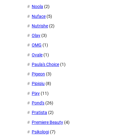
Noola
(2)
Nuface
(5)
Nutrishe
(2)
Olay
(3)
OMG
(1)
Ovale
(1)
Paula's Choice
(1)
Pigeon
(3)
Pipiqiu
(8)
Pixy
(11)
Pond's
(26)
Pratista
(2)
Premiere Beauty
(4)
Psikologi
(7)