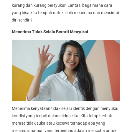
kurang dan kurang bersyukur. Lantas, bagaimana cara
yang bisa kita tempuh untuk lebih menerima dan mencintai
diri sendiri?
Menerima Tidak Selalu Berarti Menyukai
Menerima kenyataan tidak selalu identik dengan menyukai
kondisi yang terjadi dalam hidup kita. Kita tetap berhak
merasa tidak suka atau kecewa terhadap apa yang
menimpa, namun yang terpenting adalah mencoba untuk