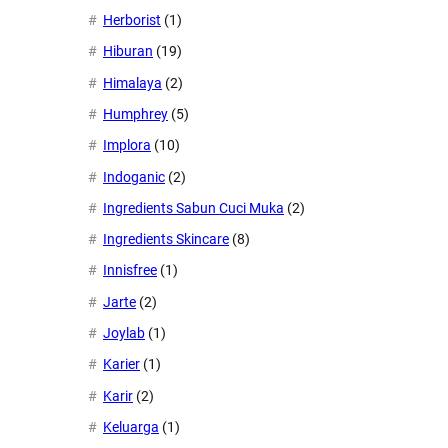
Herborist
(1)
Hiburan
(19)
Himalaya
(2)
Humphrey
(5)
Implora
(10)
Indoganic
(2)
Ingredients Sabun Cuci Muka
(2)
Ingredients Skincare
(8)
Innisfree
(1)
Jarte
(2)
Joylab
(1)
Karier
(1)
Karir
(2)
Keluarga
(1)