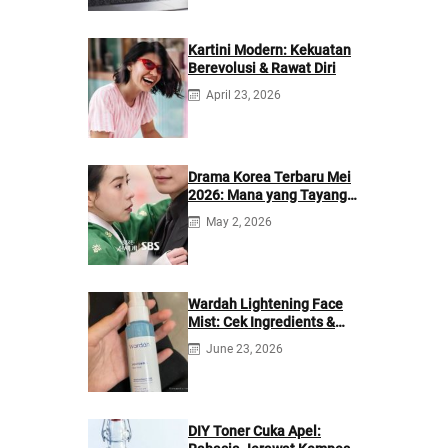
Kartini Modern: Kekuatan
Berevolusi & Rawat Diri
April 23, 2026
Drama Korea Terbaru Mei
2026: Mana yang Tayang
di Netflix?
May 2, 2026
Wardah Lightening Face
Mist: Cek Ingredients &
Manfaatnya
June 23, 2026
DIY Toner Cuka Apel: