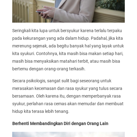
Seringkali kita lupa untuk bersyukur karena terlalu terpaku
pada kekurangan yang ada dalam hidup. Padahal, jika kita
merenung sejenak, ada begitu banyak hal yang layak untuk
kita syukuri. Contohnya, kita masih bisa makan setiap hari,
masih bisa menyaksikan matahari terbit, atau masih bisa
bertemu dengan orang-orang terkasih.
Secara psikologis, sangat sulit bagi seseorang untuk
merasakan kecemasan dan rasa syukur yang tulus secara
bersamaan. Oleh karena itu, dengan memperbanyak rasa
syukur, perlahan rasa cemas akan memudar dan membuat
hidup kita terasa lebih tenang.
Berhenti Membandingkan Diri dengan Orang Lain