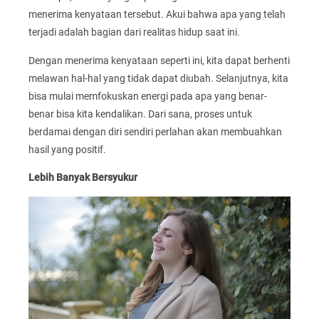
menerima kenyataan tersebut. Akui bahwa apa yang telah
terjadi adalah bagian dari realitas hidup saat ini.
Dengan menerima kenyataan seperti ini, kita dapat berhenti
melawan hal-hal yang tidak dapat diubah. Selanjutnya, kita
bisa mulai memfokuskan energi pada apa yang benar-
benar bisa kita kendalikan. Dari sana, proses untuk
berdamai dengan diri sendiri perlahan akan membuahkan
hasil yang positif.
Lebih Banyak Bersyukur