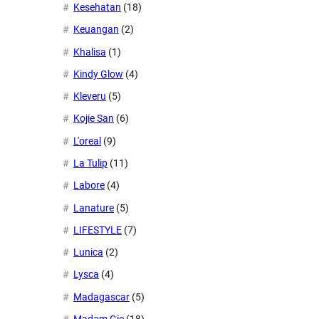
Kesehatan
(18)
Keuangan
(2)
Khalisa
(1)
Kindy Glow
(4)
Kleveru
(5)
Kojie San
(6)
L'oreal
(9)
La Tulip
(11)
Labore
(4)
Lanature
(5)
LIFESTYLE
(7)
Lunica
(2)
Lysca
(4)
Madagascar
(5)