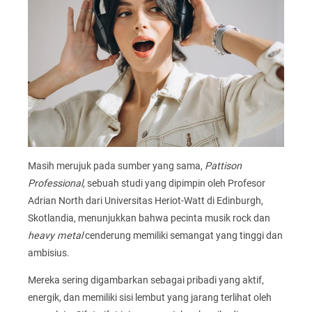
Masih merujuk pada sumber yang sama,
Pattison
Professional,
sebuah studi yang dipimpin oleh Profesor
Adrian North dari Universitas Heriot-Watt di Edinburgh,
Skotlandia, menunjukkan bahwa pecinta musik rock dan
heavy metal
cenderung memiliki semangat yang tinggi dan
ambisius.
Mereka sering digambarkan sebagai pribadi yang aktif,
energik, dan memiliki sisi lembut yang jarang terlihat oleh