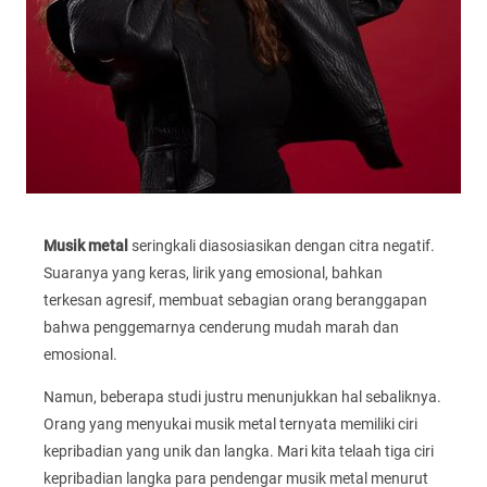
Musik metal
seringkali diasosiasikan dengan citra negatif.
Suaranya yang keras, lirik yang emosional, bahkan
terkesan agresif, membuat sebagian orang beranggapan
bahwa penggemarnya cenderung mudah marah dan
emosional.
Namun, beberapa studi justru menunjukkan hal sebaliknya.
Orang yang menyukai musik metal ternyata memiliki ciri
kepribadian yang unik dan langka. Mari kita telaah tiga ciri
kepribadian langka para pendengar musik metal menurut