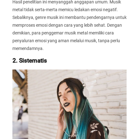
Hasil penelitian ini menyanggah anggapan umum. Musik
metal tidak serta-merta memicu ledakan emosi negatif.
Sebaliknya, genre musik ini membantu pendengarnya untuk
memproses emosi dengan cara yang lebih sehat. Dengan
demikian, para penggemar musik metal memiliki cara
penyaluran emosi yang aman melalui musik, tanpa perlu
memendamnya.
2. Sistematis