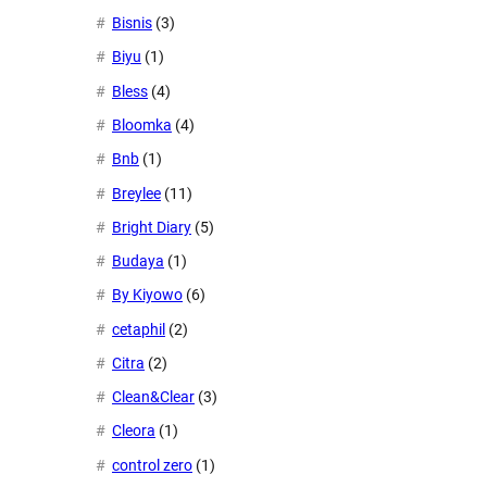
Bisnis
(3)
Biyu
(1)
Bless
(4)
Bloomka
(4)
Bnb
(1)
Breylee
(11)
Bright Diary
(5)
Budaya
(1)
By Kiyowo
(6)
cetaphil
(2)
Citra
(2)
Clean&Clear
(3)
Cleora
(1)
control zero
(1)