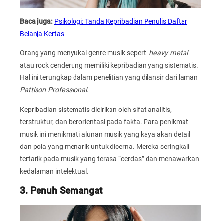
Baca juga:
Psikologi: Tanda Kepribadian Penulis Daftar
Belanja Kertas
Orang yang menyukai genre musik seperti
heavy metal
atau rock cenderung memiliki kepribadian yang sistematis.
Hal ini terungkap dalam penelitian yang dilansir dari laman
Pattison Professional
.
Kepribadian sistematis dicirikan oleh sifat analitis,
terstruktur, dan berorientasi pada fakta. Para penikmat
musik ini menikmati alunan musik yang kaya akan detail
dan pola yang menarik untuk dicerna. Mereka seringkali
tertarik pada musik yang terasa “cerdas” dan menawarkan
kedalaman intelektual.
3. Penuh Semangat