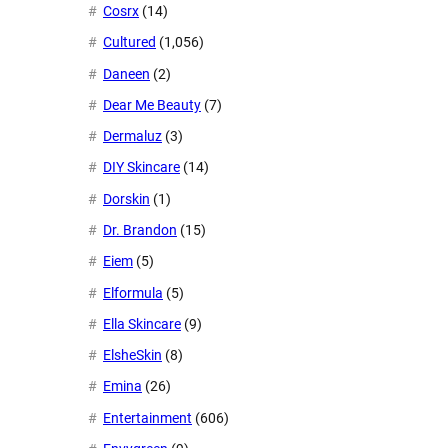
Cosrx
(14)
Cultured
(1,056)
Daneen
(2)
Dear Me Beauty
(7)
Dermaluz
(3)
DIY Skincare
(14)
Dorskin
(1)
Dr. Brandon
(15)
Eiem
(5)
Elformula
(5)
Ella Skincare
(9)
ElsheSkin
(8)
Emina
(26)
Entertainment
(606)