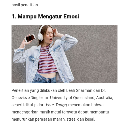
hasil penelitian.
1. Mampu Mengatur Emosi
Penelitian yang dilakukan oleh Leah Sharman dan Dr.
Genevieve Dingle dari University of Queensland, Australia,
seperti dikutip dari
Your Tango,
menemukan bahwa
mendengarkan musik metal ternyata dapat membantu
menurunkan perasaan marah, stres, dan kesal.