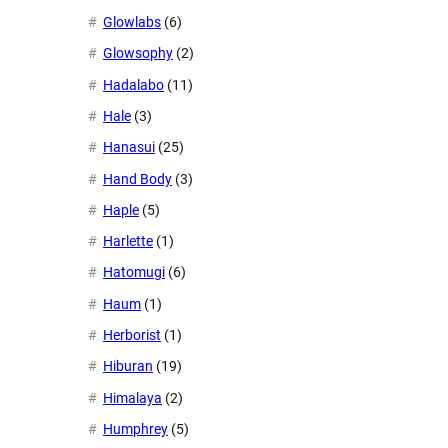
Glowlabs
(6)
Glowsophy
(2)
Hadalabo
(11)
Hale
(3)
Hanasui
(25)
Hand Body
(3)
Haple
(5)
Harlette
(1)
Hatomugi
(6)
Haum
(1)
Herborist
(1)
Hiburan
(19)
Himalaya
(2)
Humphrey
(5)