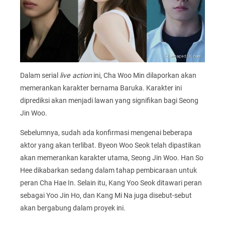
Dalam serial
live action
ini, Cha Woo Min dilaporkan akan
memerankan karakter bernama Baruka. Karakter ini
diprediksi akan menjadi lawan yang signifikan bagi Seong
Jin Woo.
Sebelumnya, sudah ada konfirmasi mengenai beberapa
aktor yang akan terlibat. Byeon Woo Seok telah dipastikan
akan memerankan karakter utama, Seong Jin Woo. Han So
Hee dikabarkan sedang dalam tahap pembicaraan untuk
peran Cha Hae In. Selain itu, Kang Yoo Seok ditawari peran
sebagai Yoo Jin Ho, dan Kang Mi Na juga disebut-sebut
akan bergabung dalam proyek ini.