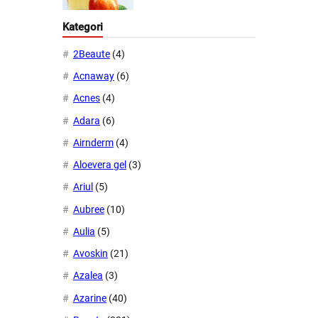
Kategori
2Beaute
(4)
Acnaway
(6)
Acnes
(4)
Adara
(6)
Airnderm
(4)
Aloevera gel
(3)
Ariul
(5)
Aubree
(10)
Aulia
(5)
Avoskin
(21)
Azalea
(3)
Azarine
(40)