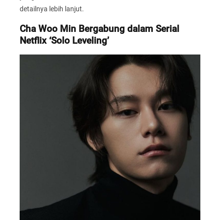
detailnya lebih lanjut.
Cha Woo Min Bergabung dalam Serial
Netflix ‘Solo Leveling’