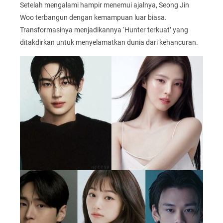
Setelah mengalami hampir menemui ajalnya, Seong Jin
Woo terbangun dengan kemampuan luar biasa.
Transformasinya menjadikannya ‘Hunter terkuat’ yang
ditakdirkan untuk menyelamatkan dunia dari kehancuran.