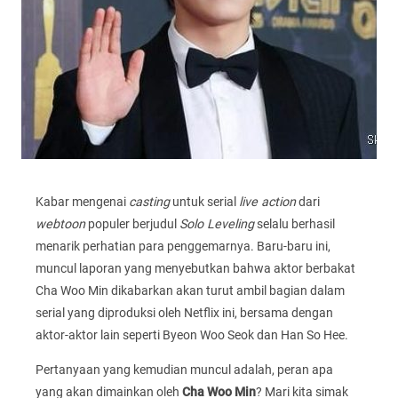
Kabar mengenai
casting
untuk serial
live action
dari
webtoon
populer berjudul
Solo Leveling
selalu berhasil
menarik perhatian para penggemarnya. Baru-baru ini,
muncul laporan yang menyebutkan bahwa aktor berbakat
Cha Woo Min dikabarkan akan turut ambil bagian dalam
serial yang diproduksi oleh Netflix ini, bersama dengan
aktor-aktor lain seperti Byeon Woo Seok dan Han So Hee.
Pertanyaan yang kemudian muncul adalah, peran apa
yang akan dimainkan oleh
Cha Woo Min
? Mari kita simak