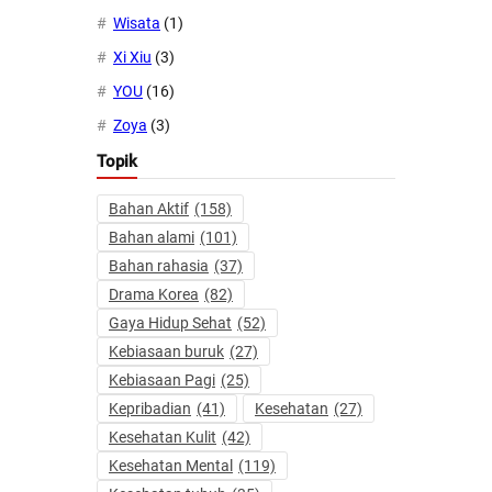
Wisata
(1)
Xi Xiu
(3)
YOU
(16)
Zoya
(3)
Topik
Bahan Aktif
(158)
Bahan alami
(101)
Bahan rahasia
(37)
Drama Korea
(82)
Gaya Hidup Sehat
(52)
Kebiasaan buruk
(27)
Kebiasaan Pagi
(25)
Kepribadian
(41)
Kesehatan
(27)
Kesehatan Kulit
(42)
Kesehatan Mental
(119)