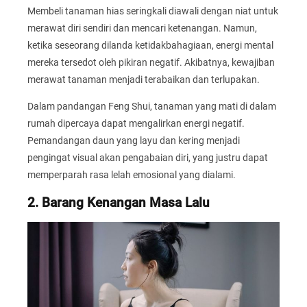
Membeli tanaman hias seringkali diawali dengan niat untuk
merawat diri sendiri dan mencari ketenangan. Namun,
ketika seseorang dilanda ketidakbahagiaan, energi mental
mereka tersedot oleh pikiran negatif. Akibatnya, kewajiban
merawat tanaman menjadi terabaikan dan terlupakan.
Dalam pandangan Feng Shui, tanaman yang mati di dalam
rumah dipercaya dapat mengalirkan energi negatif.
Pemandangan daun yang layu dan kering menjadi
pengingat visual akan pengabaian diri, yang justru dapat
memperparah rasa lelah emosional yang dialami.
2. Barang Kenangan Masa Lalu