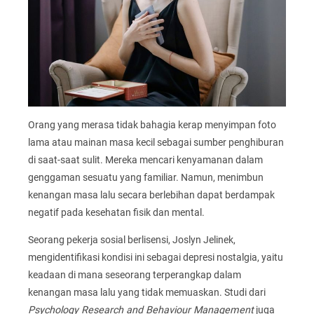
Orang yang merasa tidak bahagia kerap menyimpan foto
lama atau mainan masa kecil sebagai sumber penghiburan
di saat-saat sulit. Mereka mencari kenyamanan dalam
genggaman sesuatu yang familiar. Namun, menimbun
kenangan masa lalu secara berlebihan dapat berdampak
negatif pada kesehatan fisik dan mental.
Seorang pekerja sosial berlisensi, Joslyn Jelinek,
mengidentifikasi kondisi ini sebagai depresi nostalgia, yaitu
keadaan di mana seseorang terperangkap dalam
kenangan masa lalu yang tidak memuaskan. Studi dari
Psychology Research and Behaviour Management
juga