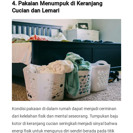
4. Pakaian Menumpuk di Keranjang
Cucian dan Lemari
Kondisi pakaian di dalam rumah dapat menjadi cerminan
dari kelelahan fisik dan mental seseorang. Tumpukan baju
kotor di keranjang cucian seringkali menjadi sinyal bahwa
energi fisik untuk mengurus diri sendiri berada pada titik