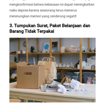
mengkonfirmasi bahwa kebiasaan ini dapat meningkatkan
risiko depresi karena seseorang terus-menerus
merenungkan memori yang cenderung negatif.
3. Tumpukan Surat, Paket Belanjaan dan
Barang Tidak Terpakai