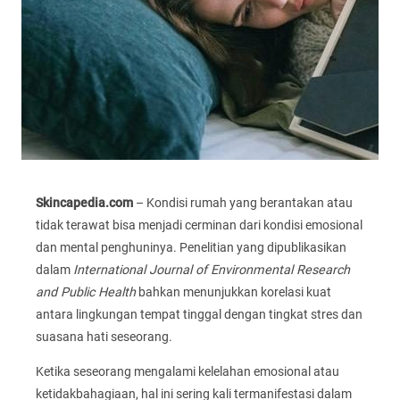
Skincapedia.com
– Kondisi rumah yang berantakan atau
tidak terawat bisa menjadi cerminan dari kondisi emosional
dan mental penghuninya. Penelitian yang dipublikasikan
dalam
International Journal of Environmental Research
and Public Health
bahkan menunjukkan korelasi kuat
antara lingkungan tempat tinggal dengan tingkat stres dan
suasana hati seseorang.
Ketika seseorang mengalami kelelahan emosional atau
ketidakbahagiaan, hal ini sering kali termanifestasi dalam