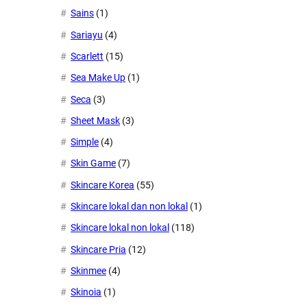
Sains
(1)
Sariayu
(4)
Scarlett
(15)
Sea Make Up
(1)
Seca
(3)
Sheet Mask
(3)
Simple
(4)
Skin Game
(7)
Skincare Korea
(55)
Skincare lokal dan non lokal
(1)
Skincare lokal non lokal
(118)
Skincare Pria
(12)
Skinmee
(4)
Skinoia
(1)