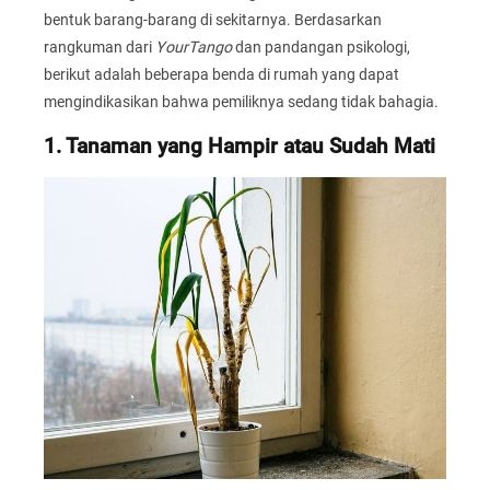
bentuk barang-barang di sekitarnya. Berdasarkan
rangkuman dari
YourTango
dan pandangan psikologi,
berikut adalah beberapa benda di rumah yang dapat
mengindikasikan bahwa pemiliknya sedang tidak bahagia.
1. Tanaman yang Hampir atau Sudah Mati