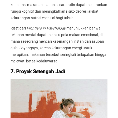
konsumsi makanan olahan secara rutin dapat menurunkan
fungsi kognitif dan meningkatkan risiko depresi akibat
kekurangan nutrisi esensial bagi tubuh.
Riset dari
Frontiers in Psychology
menunjukkan bahwa
tekanan mental dapat memicu pola makan emosional, di
mana seseorang mencari kesenangan instan dari asupan
gula. Sayangnya, karena kekurangan energi untuk
merapikan, makanan tersebut seringkali terlupakan hingga
melewati batas kedaluwarsa.
7. Proyek Setengah Jadi