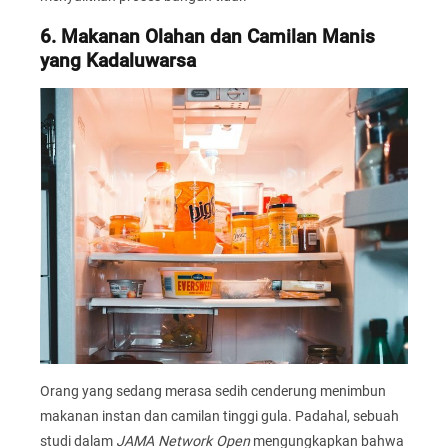
6. Makanan Olahan dan Camilan Manis
yang Kadaluwarsa
Orang yang sedang merasa sedih cenderung menimbun
makanan instan dan camilan tinggi gula. Padahal, sebuah
studi dalam
JAMA Network Open
mengungkapkan bahwa