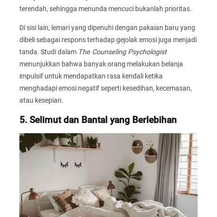
terendah, sehingga menunda mencuci bukanlah prioritas.
Di sisi lain, lemari yang dipenuhi dengan pakaian baru yang
dibeli sebagai respons terhadap gejolak emosi juga menjadi
tanda. Studi dalam
The Counseling Psychologist
menunjukkan bahwa banyak orang melakukan belanja
impulsif untuk mendapatkan rasa kendali ketika
menghadapi emosi negatif seperti kesedihan, kecemasan,
atau kesepian.
5. Selimut dan Bantal yang Berlebihan