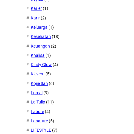
Karier
(1)
Karir
(2)
Keluarga
(1)
Kesehatan
(18)
Keuangan
(2)
Khalisa
(1)
Kindy Glow
(4)
Kleveru
(5)
Kojie San
(6)
L'oreal
(9)
La Tulip
(11)
Labore
(4)
Lanature
(5)
LIFESTYLE
(7)