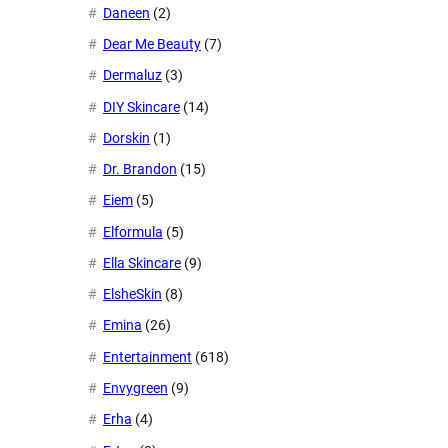
Daneen
(2)
Dear Me Beauty
(7)
Dermaluz
(3)
DIY Skincare
(14)
Dorskin
(1)
Dr. Brandon
(15)
Eiem
(5)
Elformula
(5)
Ella Skincare
(9)
ElsheSkin
(8)
Emina
(26)
Entertainment
(618)
Envygreen
(9)
Erha
(4)