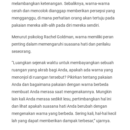
melambangkan ketenangan. Sebaliknya, warna-warna
cerah dan mencolok dianggap memberikan persepsi yang
mengganggu, di mana perhatian orang akan tertuju pada
pakaian mereka alih-alih pada diri mereka sendiri.
Menurut psikolog Rachel Goldman, warna memiliki peran
penting dalam memengaruhi suasana hati dan perilaku
seseorang.
“Luangkan sejenak waktu untuk membayangkan sebuah
ruangan yang akrab bagi Anda, apakah ada warna yang
menonjol di ruangan tersebut? Pikirkan tentang pakaian
Anda dan bagaimana pakaian dengan warna berbeda
membuat Anda merasa saat mengenakannya. Mungkin
lain kali Anda merasa sedikit lesu, pertimbangkan hal ini
dan lihat apakah suasana hati Anda berubah dengan
mengenakan warna yang berbeda. Sering kali, hal-hal kecil
lah yang dapat memberikan dampak terbesar,” ujarnya.