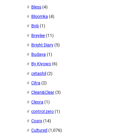
Bless
(4)
Bloomka
(4)
Bnb
(1)
Breylee
(11)
Bright Diary
(5)
Budaya
(1)
By Kiyowo
(6)
cetaphil
(2)
Citra
(2)
Clean&Clear
(3)
Cleora
(1)
control zero
(1)
Cosrx
(14)
Cultured
(1,076)