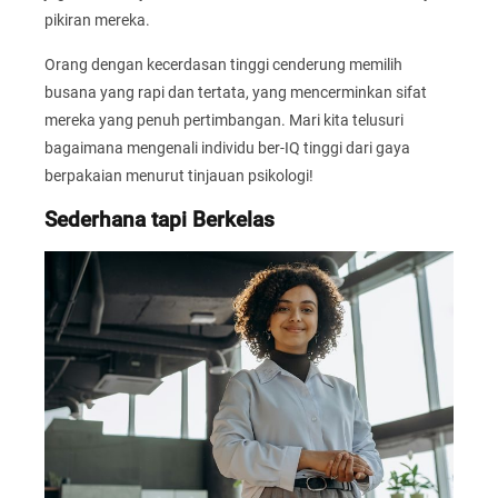
pikiran mereka.
Orang dengan kecerdasan tinggi cenderung memilih
busana yang rapi dan tertata, yang mencerminkan sifat
mereka yang penuh pertimbangan. Mari kita telusuri
bagaimana mengenali individu ber-IQ tinggi dari gaya
berpakaian menurut tinjauan psikologi!
Sederhana tapi Berkelas