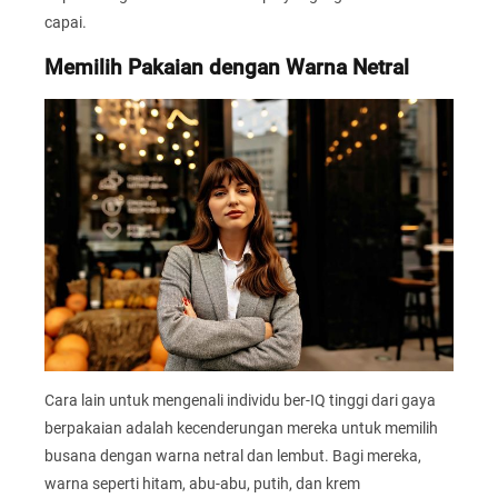
capai.
Memilih Pakaian dengan Warna Netral
Cara lain untuk mengenali individu ber-IQ tinggi dari gaya
berpakaian adalah kecenderungan mereka untuk memilih
busana dengan warna netral dan lembut. Bagi mereka,
warna seperti hitam, abu-abu, putih, dan krem