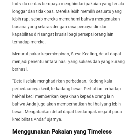
Individu cerdas berupaya menghindari pakaian yang terlalu
longgar dan tidak pas. Mereka lebih memilih sesuatu yang
lebih rapi, sebab mereka memahami bahwa mengenakan
busana yang selaras dengan rasa percaya diri dan
kapabilitas diri sangat krusial bagi persepsi orang lain
terhadap mereka.
Menurut pakar kepemimpinan, Steve Keating, detail dapat
menjadi penentu antara hasil yang sukses dan yang kurang
berhasil.
“Detail selalu menghadirkan perbedaan. Kadang kala
perbedaannya kecil, terkadang besar. Perhatian terhadap
hal-hal kecil memberikan keyakinan kepada orang lain
bahwa Anda juga akan memperhatikan hal-hal yang lebih
besar. Mengabaikan detail dapat berdampak negatif pada
kredibilitas Anda,” ujarnya.
Menggunakan Pakaian yang Timeless