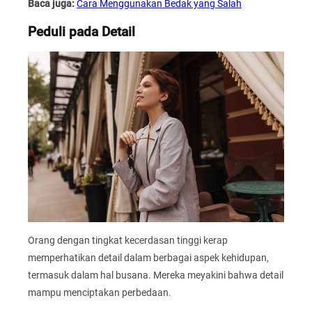
Baca juga:
Cara Menggunakan Bedak yang Salah
Peduli pada Detail
Orang dengan tingkat kecerdasan tinggi kerap
memperhatikan detail dalam berbagai aspek kehidupan,
termasuk dalam hal busana. Mereka meyakini bahwa detail
mampu menciptakan perbedaan.