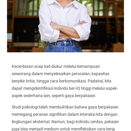
Kecerdasan acap kali diukur melalui kemampuan
seseorang dalam menyelesaikan persoalan, kapasitas
berpikir kritis, hingga cara berkomunikasi. Padahal, kita
dapat mengidentifikasi individu ber-IQ tinggi melalui aspek-
aspek sederhana lain, seperti gaya berpakaian.
Studi psikologi telah membuktikan bahwa gaya berpakaian
memegang peranan signifikan dalam interaksi kita dengan
lingkungan eksternal. Namun, bagi individu cerdas, pakaian
juga bisa menjadi medium untuk merefleksikan cara kerja