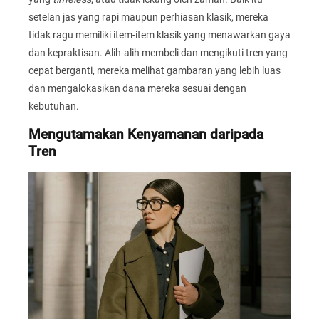
setelan jas yang rapi maupun perhiasan klasik, mereka
tidak ragu memiliki item-item klasik yang menawarkan gaya
dan kepraktisan. Alih-alih membeli dan mengikuti tren yang
cepat berganti, mereka melihat gambaran yang lebih luas
dan mengalokasikan dana mereka sesuai dengan
kebutuhan.
Mengutamakan Kenyamanan daripada
Tren