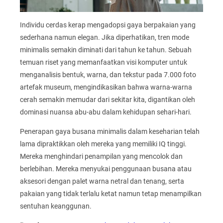
Individu cerdas kerap mengadopsi gaya berpakaian yang
sederhana namun elegan. Jika diperhatikan, tren mode
minimalis semakin diminati dari tahun ke tahun. Sebuah
temuan riset yang memanfaatkan visi komputer untuk
menganalisis bentuk, warna, dan tekstur pada 7.000 foto
artefak museum, mengindikasikan bahwa warna-warna
cerah semakin memudar dari sekitar kita, digantikan oleh
dominasi nuansa abu-abu dalam kehidupan sehari-hari.
Penerapan gaya busana minimalis dalam keseharian telah
lama dipraktikkan oleh mereka yang memiliki IQ tinggi.
Mereka menghindari penampilan yang mencolok dan
berlebihan. Mereka menyukai penggunaan busana atau
aksesori dengan palet warna netral dan tenang, serta
pakaian yang tidak terlalu ketat namun tetap menampilkan
sentuhan keanggunan.