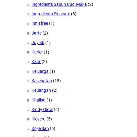
Ingredients Sabun Cuci Muka
(2)
Ingredients Skincare
(8)
Innisfree
(1)
Jarte
(2)
Joylab
(1)
Karier
(1)
Karir
(2)
Keluarga
(1)
Kesehatan
(18)
Keuangan
(2)
Khalisa
(1)
Kindy Glow
(4)
Kleveru
(5)
Kojie San
(6)