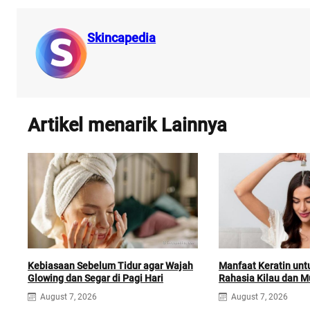
Skincapedia
Artikel menarik Lainnya
Kebiasaan Sebelum Tidur agar Wajah
Manfaat Keratin unt
Glowing dan Segar di Pagi Hari
Rahasia Kilau dan M
August 7, 2026
August 7, 2026