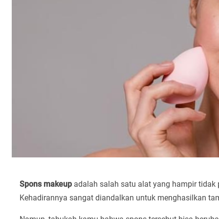
Spons makeup
adalah salah satu alat yang hampir tidak
Kehadirannya sangat diandalkan untuk menghasilkan ta