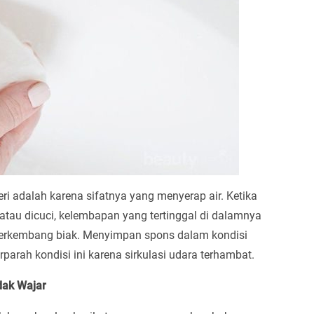
ri adalah karena sifatnya yang menyerap air. Ketika
atau dicuci, kelembapan yang tertinggal di dalamnya
 berkembang biak. Menyimpan spons dalam kondisi
arah kondisi ini karena sirkulasi udara terhambat.
dak Wajar