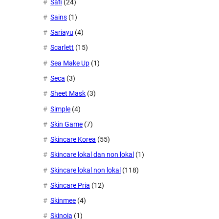
Safi
(24)
Sains
(1)
Sariayu
(4)
Scarlett
(15)
Sea Make Up
(1)
Seca
(3)
Sheet Mask
(3)
Simple
(4)
Skin Game
(7)
Skincare Korea
(55)
Skincare lokal dan non lokal
(1)
Skincare lokal non lokal
(118)
Skincare Pria
(12)
Skinmee
(4)
Skinoia
(1)