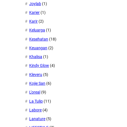
Joylab
(1)
Karier
(1)
Karir
(2)
Keluarga
(1)
Kesehatan
(18)
Keuangan
(2)
Khalisa
(1)
Kindy Glow
(4)
Kleveru
(5)
Kojie San
(6)
L'oreal
(9)
La Tulip
(11)
Labore
(4)
Lanature
(5)