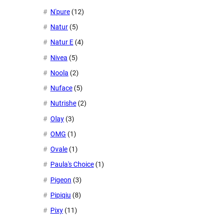
N'pure
(12)
Natur
(5)
Natur E
(4)
Nivea
(5)
Noola
(2)
Nuface
(5)
Nutrishe
(2)
Olay
(3)
OMG
(1)
Ovale
(1)
Paula's Choice
(1)
Pigeon
(3)
Pipiqiu
(8)
Pixy
(11)