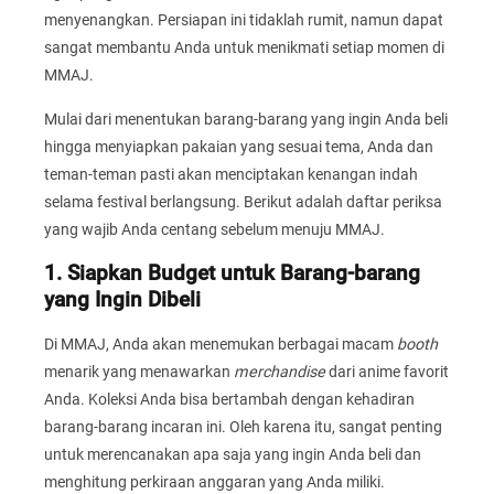
menyenangkan. Persiapan ini tidaklah rumit, namun dapat
sangat membantu Anda untuk menikmati setiap momen di
MMAJ.
Mulai dari menentukan barang-barang yang ingin Anda beli
hingga menyiapkan pakaian yang sesuai tema, Anda dan
teman-teman pasti akan menciptakan kenangan indah
selama festival berlangsung. Berikut adalah daftar periksa
yang wajib Anda centang sebelum menuju MMAJ.
1. Siapkan Budget untuk Barang-barang
yang Ingin Dibeli
Di MMAJ, Anda akan menemukan berbagai macam
booth
menarik yang menawarkan
merchandise
dari anime favorit
Anda. Koleksi Anda bisa bertambah dengan kehadiran
barang-barang incaran ini. Oleh karena itu, sangat penting
untuk merencanakan apa saja yang ingin Anda beli dan
menghitung perkiraan anggaran yang Anda miliki.