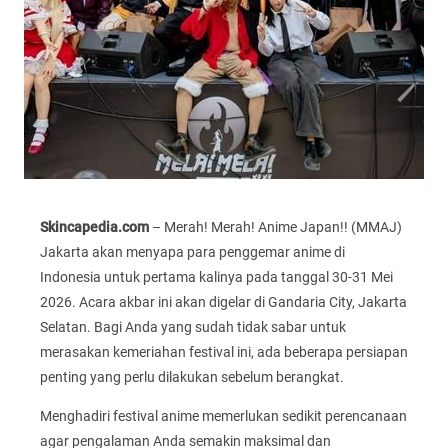
Skincapedia.com
– Merah! Merah! Anime Japan!! (MMAJ)
Jakarta akan menyapa para penggemar anime di
Indonesia untuk pertama kalinya pada tanggal 30-31 Mei
2026. Acara akbar ini akan digelar di Gandaria City, Jakarta
Selatan. Bagi Anda yang sudah tidak sabar untuk
merasakan kemeriahan festival ini, ada beberapa persiapan
penting yang perlu dilakukan sebelum berangkat.
Menghadiri festival anime memerlukan sedikit perencanaan
agar pengalaman Anda semakin maksimal dan