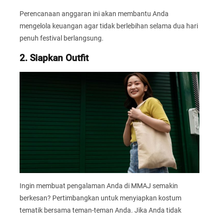
Perencanaan anggaran ini akan membantu Anda
mengelola keuangan agar tidak berlebihan selama dua hari
penuh festival berlangsung.
2. Siapkan Outfit
Ingin membuat pengalaman Anda di MMAJ semakin
berkesan? Pertimbangkan untuk menyiapkan kostum
tematik bersama teman-teman Anda. Jika Anda tidak