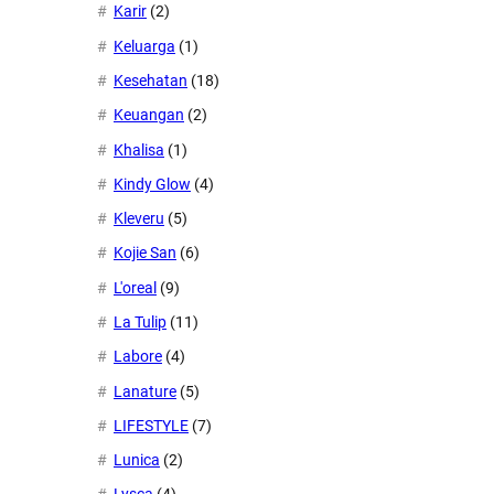
Karir
(2)
Keluarga
(1)
Kesehatan
(18)
Keuangan
(2)
Khalisa
(1)
Kindy Glow
(4)
Kleveru
(5)
Kojie San
(6)
L'oreal
(9)
La Tulip
(11)
Labore
(4)
Lanature
(5)
LIFESTYLE
(7)
Lunica
(2)