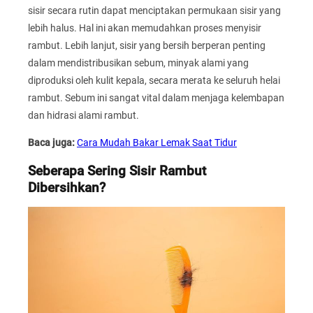
sisir secara rutin dapat menciptakan permukaan sisir yang
lebih halus. Hal ini akan memudahkan proses menyisir
rambut. Lebih lanjut, sisir yang bersih berperan penting
dalam mendistribusikan sebum, minyak alami yang
diproduksi oleh kulit kepala, secara merata ke seluruh helai
rambut. Sebum ini sangat vital dalam menjaga kelembapan
dan hidrasi alami rambut.
Baca juga:
Cara Mudah Bakar Lemak Saat Tidur
Seberapa Sering Sisir Rambut
Dibersihkan?