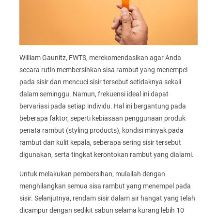
William Gaunitz, FWTS, merekomendasikan agar Anda
secara rutin membersihkan sisa rambut yang menempel
pada sisir dan mencuci sisir tersebut setidaknya sekali
dalam seminggu. Namun, frekuensi ideal ini dapat
bervariasi pada setiap individu. Hal ini bergantung pada
beberapa faktor, seperti kebiasaan penggunaan produk
penata rambut (styling products), kondisi minyak pada
rambut dan kulit kepala, seberapa sering sisir tersebut
digunakan, serta tingkat kerontokan rambut yang dialami.
Untuk melakukan pembersihan, mulailah dengan
menghilangkan semua sisa rambut yang menempel pada
sisir. Selanjutnya, rendam sisir dalam air hangat yang telah
dicampur dengan sedikit sabun selama kurang lebih 10