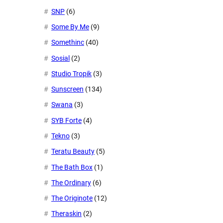
SNP
(6)
Some By Me
(9)
Somethinc
(40)
Sosial
(2)
Studio Tropik
(3)
Sunscreen
(134)
Swana
(3)
SYB Forte
(4)
Tekno
(3)
Teratu Beauty
(5)
The Bath Box
(1)
The Ordinary
(6)
The Originote
(12)
Theraskin
(2)