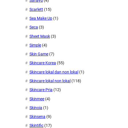
Sariayu
(4)
Scarlett
(15)
Sea Make Up
(1)
Seca
(3)
Sheet Mask
(3)
Simple
(4)
Skin Game
(7)
Skincare Korea
(55)
Skincare lokal dan non lokal
(1)
Skincare lokal non lokal
(118)
Skincare Pria
(12)
Skinmee
(4)
Skinoia
(1)
Skinsena
(9)
Skintific
(17)