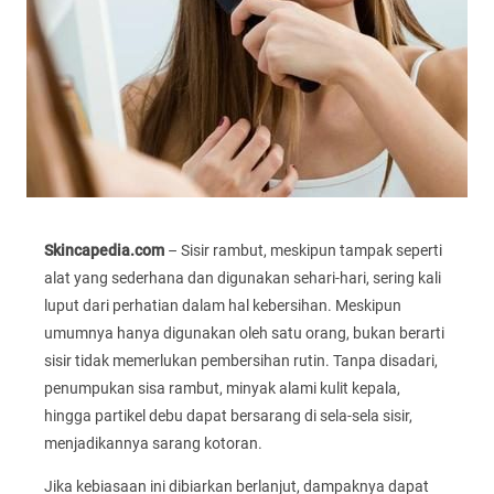
Skincapedia.com
– Sisir rambut, meskipun tampak seperti
alat yang sederhana dan digunakan sehari-hari, sering kali
luput dari perhatian dalam hal kebersihan. Meskipun
umumnya hanya digunakan oleh satu orang, bukan berarti
sisir tidak memerlukan pembersihan rutin. Tanpa disadari,
penumpukan sisa rambut, minyak alami kulit kepala,
hingga partikel debu dapat bersarang di sela-sela sisir,
menjadikannya sarang kotoran.
Jika kebiasaan ini dibiarkan berlanjut, dampaknya dapat