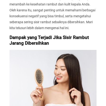
merambah ke kesehatan rambut dan kulit kepala Anda.
Oleh karena itu, sangat penting untuk memahami berbagai
konsekuensi negatif yang bisa timbul, serta mengetahui
seberapa sering sisir rambut sebaiknya dibersihkan. Mari
kita telusuri lebih dalam mengenai hal ini.
Dampak yang Terjadi Jika Sisir Rambut
Jarang Dibersihkan