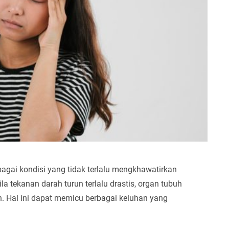
agai kondisi yang tidak terlalu mengkhawatirkan
 tekanan darah turun terlalu drastis, organ tubuh
 Hal ini dapat memicu berbagai keluhan yang