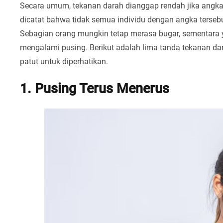
Secara umum, tekanan darah dianggap rendah jika angk
dicatat bahwa tidak semua individu dengan angka terse
Sebagian orang mungkin tetap merasa bugar, sementara 
mengalami pusing. Berikut adalah lima tanda tekanan da
patut untuk diperhatikan.
1. Pusing Terus Menerus