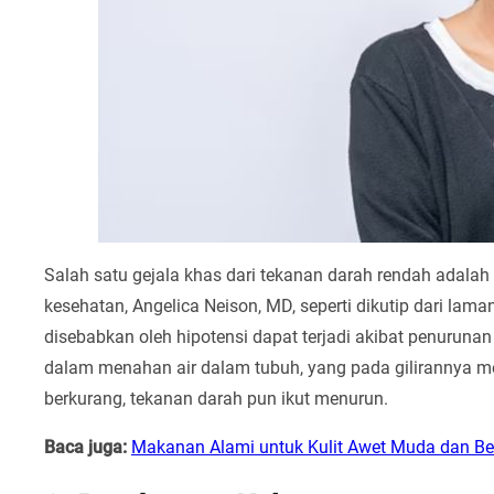
Salah satu gejala khas dari tekanan darah rendah adalah
kesehatan, Angelica Neison, MD, seperti dikutip dari lama
disebabkan oleh hipotensi dapat terjadi akibat penuruna
dalam menahan air dalam tubuh, yang pada gilirannya m
berkurang, tekanan darah pun ikut menurun.
Baca juga:
Makanan Alami untuk Kulit Awet Muda dan B