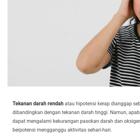
Tekanan darah rendah
atau hipotensi kerap dianggap seb
dibandingkan dengan tekanan darah tinggi. Namun, apabila
dapat mengalami kekurangan pasokan darah dan oksigen.
berpotensi mengganggu aktivitas sehari-hari.