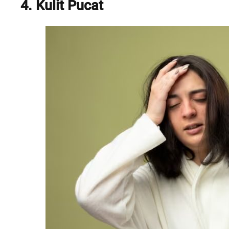
4. Kulit Pucat