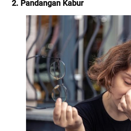
2. Pandangan Kabur