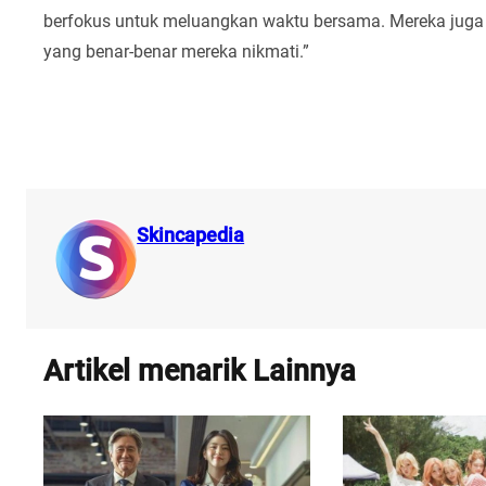
berfokus untuk meluangkan waktu bersama. Mereka jug
yang benar-benar mereka nikmati.”
Skincapedia
Artikel menarik Lainnya