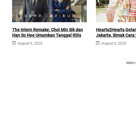
The Intern Remake: Choi Min Sik dan
Hearts2Hearts Gelar
Han So Hee Umumkan Tanggal Rilis
Jakarta, Simak Cara
August 6, 2026
August 6, 2026