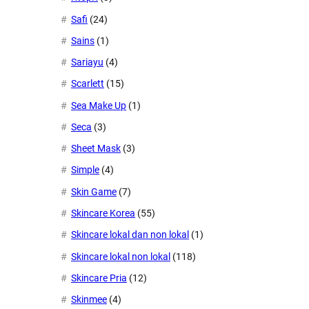
Safi
(24)
Sains
(1)
Sariayu
(4)
Scarlett
(15)
Sea Make Up
(1)
Seca
(3)
Sheet Mask
(3)
Simple
(4)
Skin Game
(7)
Skincare Korea
(55)
Skincare lokal dan non lokal
(1)
Skincare lokal non lokal
(118)
Skincare Pria
(12)
Skinmee
(4)