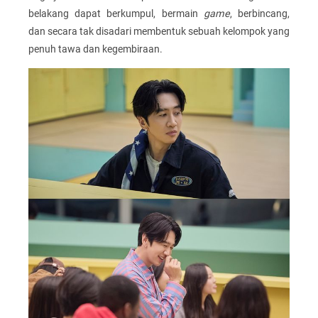
belakang dapat berkumpul, bermain
game
, berbincang,
dan secara tak disadari membentuk sebuah kelompok yang
penuh tawa dan kegembiraan.