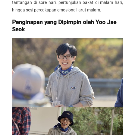
tantangan di sore hari, pertunjukan bakat di malam hari,
hingga sesi percakapan emosional larut malam.
Penginapan yang Dipimpin oleh Yoo Jae
Seok