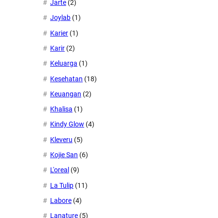
Jarte
(2)
Joylab
(1)
Karier
(1)
Karir
(2)
Keluarga
(1)
Kesehatan
(18)
Keuangan
(2)
Khalisa
(1)
Kindy Glow
(4)
Kleveru
(5)
Kojie San
(6)
L'oreal
(9)
La Tulip
(11)
Labore
(4)
Lanature
(5)