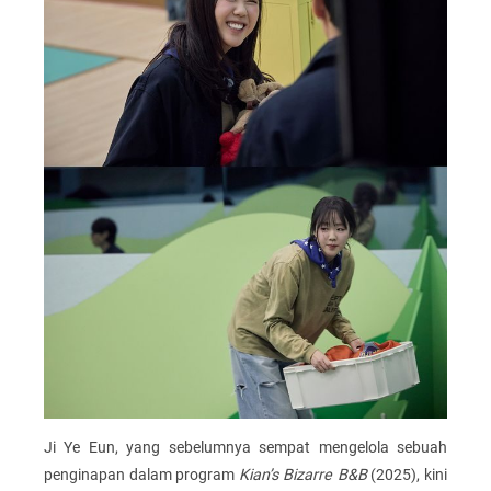
Ji Ye Eun, yang sebelumnya sempat mengelola sebuah
penginapan dalam program
Kian’s Bizarre B&B
(2025), kini