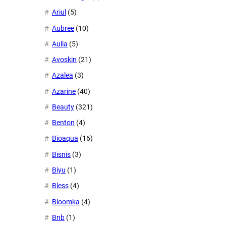
Ariul
(5)
Aubree
(10)
Aulia
(5)
Avoskin
(21)
Azalea
(3)
Azarine
(40)
Beauty
(321)
Benton
(4)
Bioaqua
(16)
Bisnis
(3)
Biyu
(1)
Bless
(4)
Bloomka
(4)
Bnb
(1)