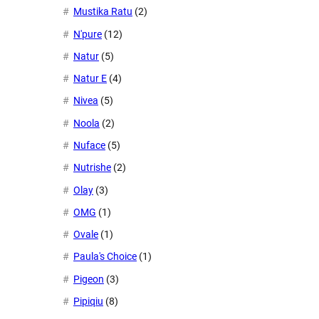
Mustika Ratu
(2)
N'pure
(12)
Natur
(5)
Natur E
(4)
Nivea
(5)
Noola
(2)
Nuface
(5)
Nutrishe
(2)
Olay
(3)
OMG
(1)
Ovale
(1)
Paula's Choice
(1)
Pigeon
(3)
Pipiqiu
(8)