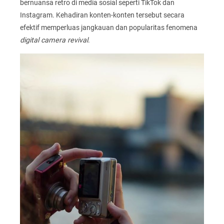
bernuansa retro di media sosial seperti TikTok dan
Instagram. Kehadiran konten-konten tersebut secara
efektif memperluas jangkauan dan popularitas fenomena
digital camera revival
.