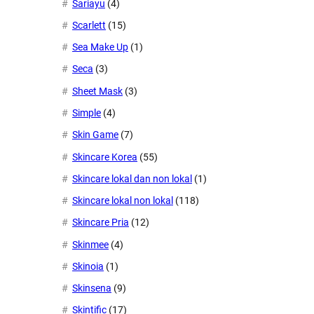
Sariayu
(4)
Scarlett
(15)
Sea Make Up
(1)
Seca
(3)
Sheet Mask
(3)
Simple
(4)
Skin Game
(7)
Skincare Korea
(55)
Skincare lokal dan non lokal
(1)
Skincare lokal non lokal
(118)
Skincare Pria
(12)
Skinmee
(4)
Skinoia
(1)
Skinsena
(9)
Skintific
(17)