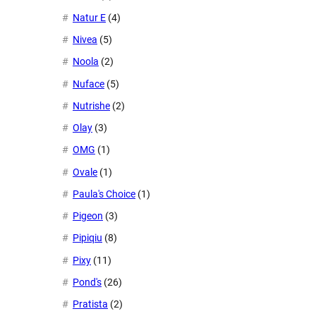
Natur E
(4)
Nivea
(5)
Noola
(2)
Nuface
(5)
Nutrishe
(2)
Olay
(3)
OMG
(1)
Ovale
(1)
Paula's Choice
(1)
Pigeon
(3)
Pipiqiu
(8)
Pixy
(11)
Pond's
(26)
Pratista
(2)