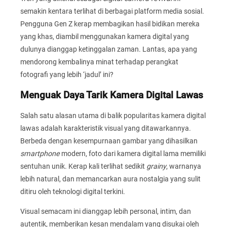
semakin kentara terlihat di berbagai platform media sosial.
Pengguna Gen Z kerap membagikan hasil bidikan mereka
yang khas, diambil menggunakan kamera digital yang
dulunya dianggap ketinggalan zaman. Lantas, apa yang
mendorong kembalinya minat terhadap perangkat
fotografi yang lebih ‘jadul’ ini?
Menguak Daya Tarik Kamera Digital Lawas
Salah satu alasan utama di balik popularitas kamera digital
lawas adalah karakteristik visual yang ditawarkannya.
Berbeda dengan kesempurnaan gambar yang dihasilkan
smartphone
modern, foto dari kamera digital lama memiliki
sentuhan unik. Kerap kali terlihat sedikit
grainy
, warnanya
lebih natural, dan memancarkan aura nostalgia yang sulit
ditiru oleh teknologi digital terkini.
Visual semacam ini dianggap lebih personal, intim, dan
autentik, memberikan kesan mendalam yang disukai oleh