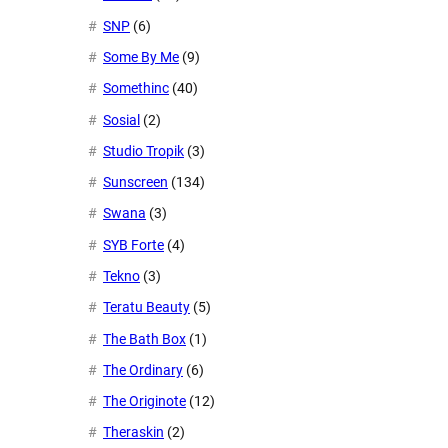
SNP
(6)
Some By Me
(9)
Somethinc
(40)
Sosial
(2)
Studio Tropik
(3)
Sunscreen
(134)
Swana
(3)
SYB Forte
(4)
Tekno
(3)
Teratu Beauty
(5)
The Bath Box
(1)
The Ordinary
(6)
The Originote
(12)
Theraskin
(2)