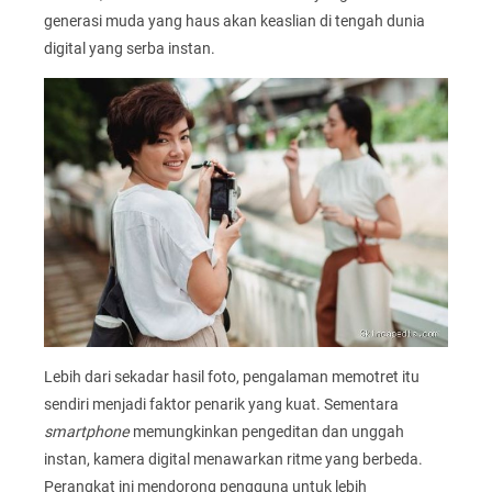
generasi muda yang haus akan keaslian di tengah dunia
digital yang serba instan.
Lebih dari sekadar hasil foto, pengalaman memotret itu
sendiri menjadi faktor penarik yang kuat. Sementara
smartphone
memungkinkan pengeditan dan unggah
instan, kamera digital menawarkan ritme yang berbeda.
Perangkat ini mendorong pengguna untuk lebih