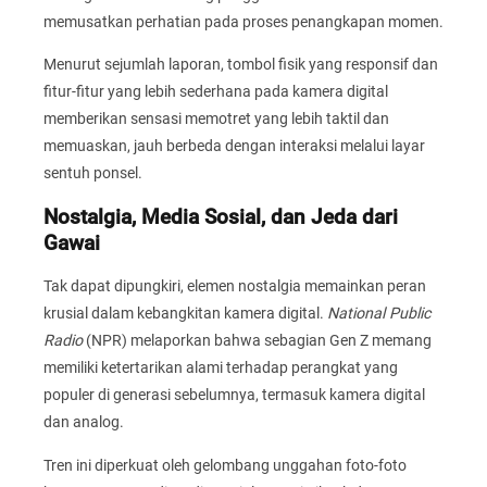
memusatkan perhatian pada proses penangkapan momen.
Menurut sejumlah laporan, tombol fisik yang responsif dan
fitur-fitur yang lebih sederhana pada kamera digital
memberikan sensasi memotret yang lebih taktil dan
memuaskan, jauh berbeda dengan interaksi melalui layar
sentuh ponsel.
Nostalgia, Media Sosial, dan Jeda dari
Gawai
Tak dapat dipungkiri, elemen nostalgia memainkan peran
krusial dalam kebangkitan kamera digital.
National Public
Radio
(NPR) melaporkan bahwa sebagian Gen Z memang
memiliki ketertarikan alami terhadap perangkat yang
populer di generasi sebelumnya, termasuk kamera digital
dan analog.
Tren ini diperkuat oleh gelombang unggahan foto-foto