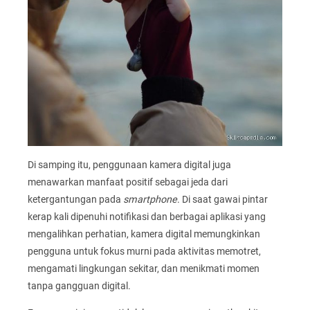
Di samping itu, penggunaan kamera digital juga
menawarkan manfaat positif sebagai jeda dari
ketergantungan pada
smartphone
. Di saat gawai pintar
kerap kali dipenuhi notifikasi dan berbagai aplikasi yang
mengalihkan perhatian, kamera digital memungkinkan
pengguna untuk fokus murni pada aktivitas memotret,
mengamati lingkungan sekitar, dan menikmati momen
tanpa gangguan digital.