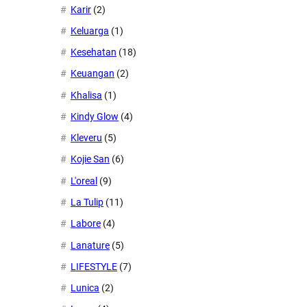
Karir
(2)
Keluarga
(1)
Kesehatan
(18)
Keuangan
(2)
Khalisa
(1)
Kindy Glow
(4)
Kleveru
(5)
Kojie San
(6)
L'oreal
(9)
La Tulip
(11)
Labore
(4)
Lanature
(5)
LIFESTYLE
(7)
Lunica
(2)