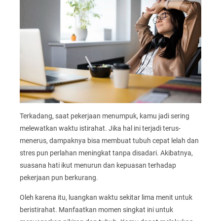
Terkadang, saat pekerjaan menumpuk, kamu jadi sering
melewatkan waktu istirahat. Jika hal ini terjadi terus-
menerus, dampaknya bisa membuat tubuh cepat lelah dan
stres pun perlahan meningkat tanpa disadari. Akibatnya,
suasana hati ikut menurun dan kepuasan terhadap
pekerjaan pun berkurang.
Oleh karena itu, luangkan waktu sekitar lima menit untuk
beristirahat. Manfaatkan momen singkat ini untuk