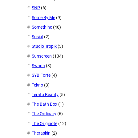
SNP
(6)
Some By Me
(9)
Somethinc
(40)
Sosial
(2)
Studio Tropik
(3)
Sunscreen
(134)
Swana
(3)
SYB Forte
(4)
Tekno
(3)
Teratu Beauty
(5)
The Bath Box
(1)
The Ordinary
(6)
The Originote
(12)
Theraskin
(2)