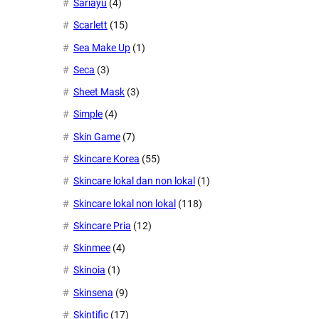
Sariayu
(4)
Scarlett
(15)
Sea Make Up
(1)
Seca
(3)
Sheet Mask
(3)
Simple
(4)
Skin Game
(7)
Skincare Korea
(55)
Skincare lokal dan non lokal
(1)
Skincare lokal non lokal
(118)
Skincare Pria
(12)
Skinmee
(4)
Skinoia
(1)
Skinsena
(9)
Skintific
(17)