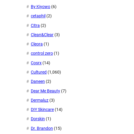
By Kiyowo
(6)
cetaphil
(2)
Citra
(2)
Clean&Clear
(3)
Cleora
(1)
control zero
(1)
Cosrx
(14)
Cultured
(1,060)
Daneen
(2)
Dear Me Beauty
(7)
Dermaluz
(3)
DIY Skincare
(14)
Dorskin
(1)
Dr. Brandon
(15)