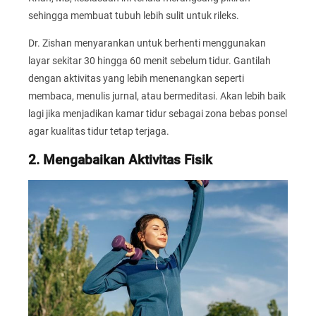
sehingga membuat tubuh lebih sulit untuk rileks.
Dr. Zishan menyarankan untuk berhenti menggunakan
layar sekitar 30 hingga 60 menit sebelum tidur. Gantilah
dengan aktivitas yang lebih menenangkan seperti
membaca, menulis jurnal, atau bermeditasi. Akan lebih baik
lagi jika menjadikan kamar tidur sebagai zona bebas ponsel
agar kualitas tidur tetap terjaga.
2. Mengabaikan Aktivitas Fisik