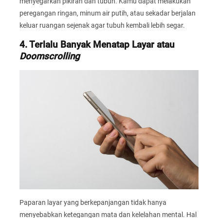
menyegarkan pikiran dan tubuh. Kamu dapat melakukan
peregangan ringan, minum air putih, atau sekadar berjalan
keluar ruangan sejenak agar tubuh kembali lebih segar.
4. Terlalu Banyak Menatap Layar atau
Doomscrolling
Paparan layar yang berkepanjangan tidak hanya
menyebabkan ketegangan mata dan kelelahan mental. Hal