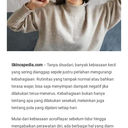
Skincapedia.com
– Tanpa disadari, banyak kebiasaan kecil
yang sering dianggap sepele justru perlahan mengurangi
kebahagiaan. Rutinitas yang tampak normal atau bahkan
terasa wajar, bisa saja menyimpan dampak negatif jika
dilakukan terus-menerus. Kebahagiaan bukan hanya
tentang apa yang dilakukan sesekali, melainkan juga
tentang pola yang dijalani setiap hari.
Mulai dari kebiasaan
scroll
layar sebelum tidur hingga
mengabaikan perawatan diri, ada berbagai hal yang diam-