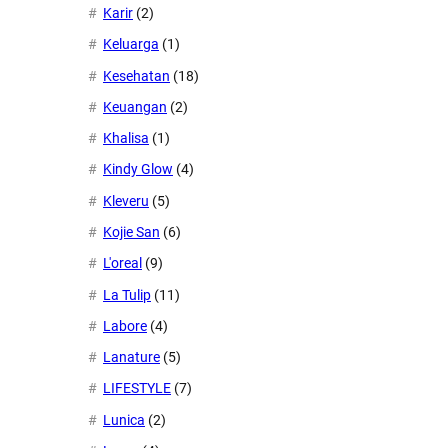
Karir
(2)
Keluarga
(1)
Kesehatan
(18)
Keuangan
(2)
Khalisa
(1)
Kindy Glow
(4)
Kleveru
(5)
Kojie San
(6)
L'oreal
(9)
La Tulip
(11)
Labore
(4)
Lanature
(5)
LIFESTYLE
(7)
Lunica
(2)