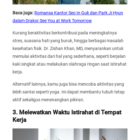
Baca juga:
Romansa Kantor Seo In Guk dan Park Ji Hyun
dalam Drakor See You at Work Tomorrow
Kurang beraktivitas berkontribusi pada meningkatnya
stres, suasana hati yang buruk, hingga berbagai masalah
kesehatan fisik. Dr. Zishan Khan, MD, menyarankan untuk
memulai aktivitas dari hal yang sederhana, seperti berjalan
kaki singkat atau melakukan olahraga ringan saat istirahat
kerja.
Alternatif lainnya, kamu juga bisa mencoba aktivitas yang
lebih santai seperti yoga. Ini dapat membantu tubuh tetap
aktif sekaligus menenangkan pikiran.
3. Melewatkan Waktu Istirahat di Tempat
Kerja