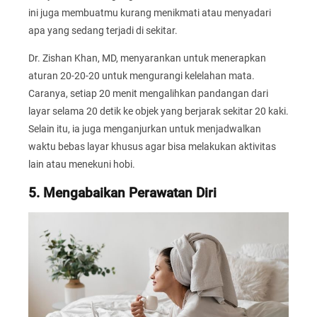
ini juga membuatmu kurang menikmati atau menyadari
apa yang sedang terjadi di sekitar.
Dr. Zishan Khan, MD, menyarankan untuk menerapkan
aturan 20-20-20 untuk mengurangi kelelahan mata.
Caranya, setiap 20 menit mengalihkan pandangan dari
layar selama 20 detik ke objek yang berjarak sekitar 20 kaki.
Selain itu, ia juga menganjurkan untuk menjadwalkan
waktu bebas layar khusus agar bisa melakukan aktivitas
lain atau menekuni hobi.
5. Mengabaikan Perawatan Diri