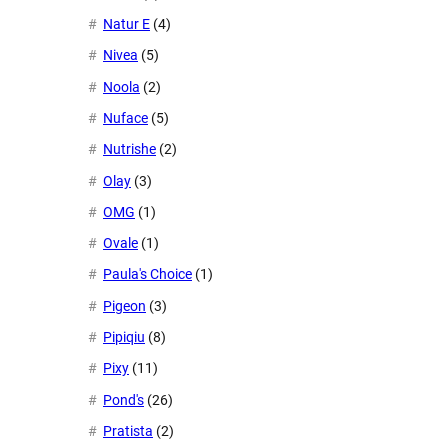
Natur E
(4)
Nivea
(5)
Noola
(2)
Nuface
(5)
Nutrishe
(2)
Olay
(3)
OMG
(1)
Ovale
(1)
Paula's Choice
(1)
Pigeon
(3)
Pipiqiu
(8)
Pixy
(11)
Pond's
(26)
Pratista
(2)