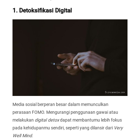
1. Detoksifikasi Digital
Media sosial berperan besar dalam memunculkan
perasaan FOMO. Mengurangi penggunaan gawai atau
melakukan
digital detox
dapat membantumu lebih fokus
pada kehidupanmu sendiri, seperti yang dilansir dari
Very
Well Mind
.