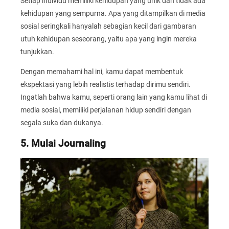
Setiap individu memiliki kehidupan yang unik dan tidak ada
kehidupan yang sempurna. Apa yang ditampilkan di media
sosial seringkali hanyalah sebagian kecil dari gambaran
utuh kehidupan seseorang, yaitu apa yang ingin mereka
tunjukkan.
Dengan memahami hal ini, kamu dapat membentuk
ekspektasi yang lebih realistis terhadap dirimu sendiri.
Ingatlah bahwa kamu, seperti orang lain yang kamu lihat di
media sosial, memiliki perjalanan hidup sendiri dengan
segala suka dan dukanya.
5. Mulai Journaling