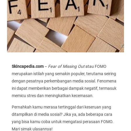
Skincapedia.com
–
Fear of Missing Out
atau FOMO
merupakan istilah yang semakin populer, terutama seiring
dengan pesatnya perkembangan media sosial. Fenomena
ini dapat memberikan berbagai dampak negatif, termasuk
memicu stres dan meningkatkan kecemasan.
Pernahkah kamu merasa tertinggal dari keseruan yang
ditampilkan di media sosial? Jika ya, ada beberapa cara
yang bisa kamu coba untuk mengatasi perasaan FOMO.
Mari simak ulasannya!