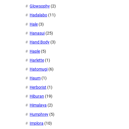
Glowsophy
(2)
Hadalabo
(11)
Hale
(3)
Hanasui
(25)
Hand Body
(3)
Haple
(5)
Harlette
(1)
Hatomugi
(6)
Haum
(1)
Herborist
(1)
Hiburan
(19)
Himalaya
(2)
Humphrey
(5)
Implora
(10)