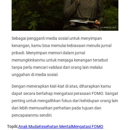
Sebagai pengganti media sosial untuk menyimpan
kenangan, kamu bisa memulai kebiasaan menulis jurnal
pribadi. Menyimpan memori dalam jurnal
memungkinkanmu untuk menjaga kenangan tersebut
tanpa perlu mencari validasi dari orang lain melalui
unggahan di media sosial.
Dengan menerapkan kiat-kiat di atas, diharapkan kamu
dapat secara bertahap mengatasi perasaan FOMO. Sangat
penting untuk mengalihkan fokus dari kehidupan orang lain
dan lebih memusatkan perhatian pada tujuan dan
pencapaianmu sendiri.
Topik:
Anak Muda
Kesehatan Mental
Mengatasi FOMO