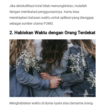
Jika detoksifikasi total tidak memungkinkan, mulailah
dengan membatasi penggunaannya. Kamu bisa
menetapkan batasan waktu untuk aplikasi yang dianggap
sebagai sumber utama FOMO.
2. Habiskan Waktu dengan Orang Terdekat
Menghabiskan waktu di dunia nyata atau bersama orang-