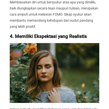
Membiasakan diri untuk bersyukur atas apa yang dimiliki,
baik diungkapkan secara lisan maupun tulisan, merupakan
cara ampuh untuk melawan FOMO. Sikap syukur akan
membantu memandang kehidupan dari sudut pandang
yang lebih positif.
4. Memiliki Ekspektasi yang Realistis