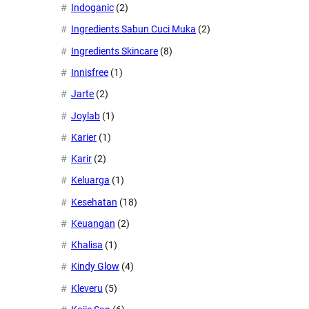
Indoganic
(2)
Ingredients Sabun Cuci Muka
(2)
Ingredients Skincare
(8)
Innisfree
(1)
Jarte
(2)
Joylab
(1)
Karier
(1)
Karir
(2)
Keluarga
(1)
Kesehatan
(18)
Keuangan
(2)
Khalisa
(1)
Kindy Glow
(4)
Kleveru
(5)