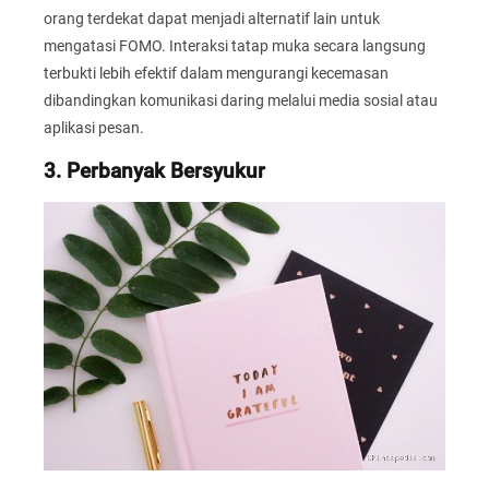
orang terdekat dapat menjadi alternatif lain untuk
mengatasi FOMO. Interaksi tatap muka secara langsung
terbukti lebih efektif dalam mengurangi kecemasan
dibandingkan komunikasi daring melalui media sosial atau
aplikasi pesan.
3. Perbanyak Bersyukur