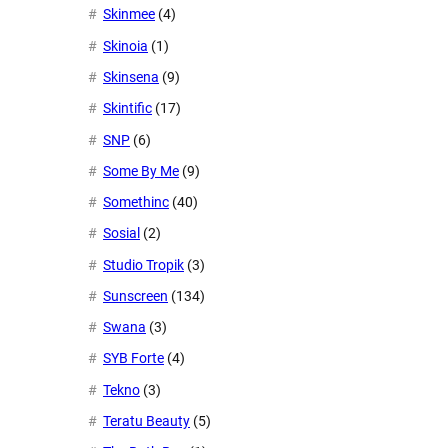
Skinmee
(4)
Skinoia
(1)
Skinsena
(9)
Skintific
(17)
SNP
(6)
Some By Me
(9)
Somethinc
(40)
Sosial
(2)
Studio Tropik
(3)
Sunscreen
(134)
Swana
(3)
SYB Forte
(4)
Tekno
(3)
Teratu Beauty
(5)