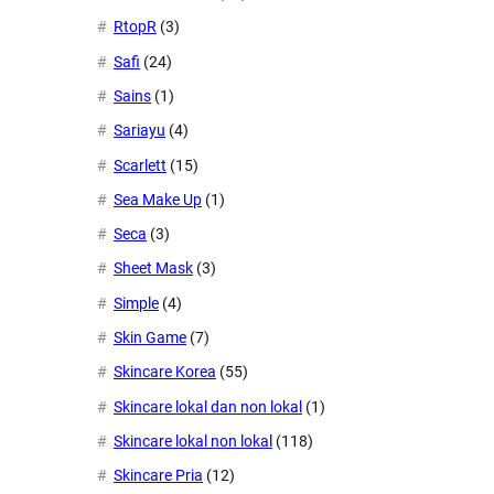
RtopR
(3)
Safi
(24)
Sains
(1)
Sariayu
(4)
Scarlett
(15)
Sea Make Up
(1)
Seca
(3)
Sheet Mask
(3)
Simple
(4)
Skin Game
(7)
Skincare Korea
(55)
Skincare lokal dan non lokal
(1)
Skincare lokal non lokal
(118)
Skincare Pria
(12)