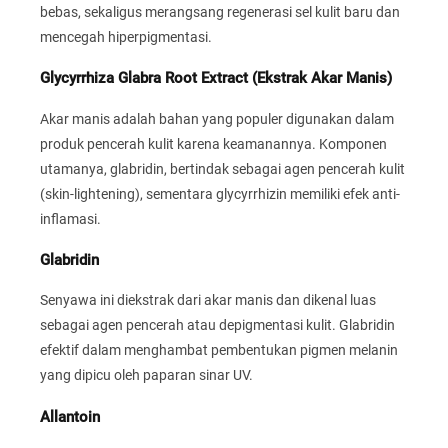
bebas, sekaligus merangsang regenerasi sel kulit baru dan
mencegah hiperpigmentasi.
Glycyrrhiza Glabra Root Extract (Ekstrak Akar Manis)
Akar manis adalah bahan yang populer digunakan dalam
produk pencerah kulit karena keamanannya. Komponen
utamanya, glabridin, bertindak sebagai agen pencerah kulit
(skin-lightening), sementara glycyrrhizin memiliki efek anti-
inflamasi.
Glabridin
Senyawa ini diekstrak dari akar manis dan dikenal luas
sebagai agen pencerah atau depigmentasi kulit. Glabridin
efektif dalam menghambat pembentukan pigmen melanin
yang dipicu oleh paparan sinar UV.
Allantoin