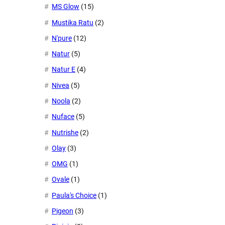
MS Glow
(15)
Mustika Ratu
(2)
N'pure
(12)
Natur
(5)
Natur E
(4)
Nivea
(5)
Noola
(2)
Nuface
(5)
Nutrishe
(2)
Olay
(3)
OMG
(1)
Ovale
(1)
Paula's Choice
(1)
Pigeon
(3)