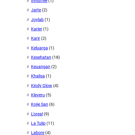
Innisfree
(1)
Jarte
(2)
Joylab
(1)
Karier
(1)
Karir
(2)
Keluarga
(1)
Kesehatan
(18)
Keuangan
(2)
Khalisa
(1)
Kindy Glow
(4)
Kleveru
(5)
Kojie San
(6)
L'oreal
(9)
La Tulip
(11)
Labore
(4)