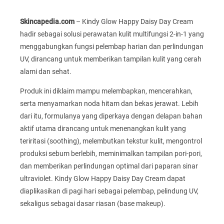
Skincapedia.com
– Kindy Glow Happy Daisy Day Cream
hadir sebagai solusi perawatan kulit multifungsi 2-in-1 yang
menggabungkan fungsi pelembap harian dan perlindungan
UV, dirancang untuk memberikan tampilan kulit yang cerah
alami dan sehat.
Produk ini diklaim mampu melembapkan, mencerahkan,
serta menyamarkan noda hitam dan bekas jerawat. Lebih
dari itu, formulanya yang diperkaya dengan delapan bahan
aktif utama dirancang untuk menenangkan kulit yang
teriritasi (soothing), melembutkan tekstur kulit, mengontrol
produksi sebum berlebih, meminimalkan tampilan pori-pori,
dan memberikan perlindungan optimal dari paparan sinar
ultraviolet. Kindy Glow Happy Daisy Day Cream dapat
diaplikasikan di pagi hari sebagai pelembap, pelindung UV,
sekaligus sebagai dasar riasan (base makeup).