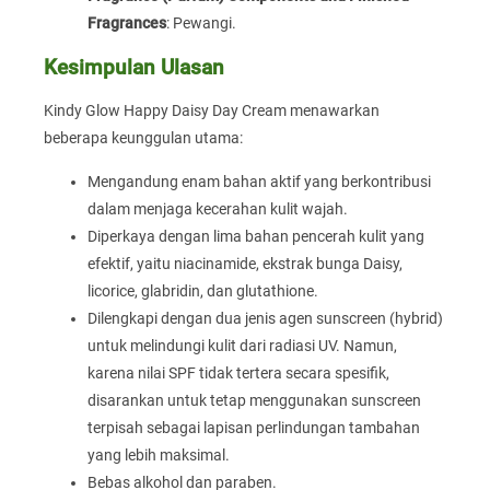
Fragrances
: Pewangi.
Kesimpulan Ulasan
Kindy Glow Happy Daisy Day Cream menawarkan
beberapa keunggulan utama:
Mengandung enam bahan aktif yang berkontribusi
dalam menjaga kecerahan kulit wajah.
Diperkaya dengan lima bahan pencerah kulit yang
efektif, yaitu niacinamide, ekstrak bunga Daisy,
licorice, glabridin, dan glutathione.
Dilengkapi dengan dua jenis agen sunscreen (hybrid)
untuk melindungi kulit dari radiasi UV. Namun,
karena nilai SPF tidak tertera secara spesifik,
disarankan untuk tetap menggunakan sunscreen
terpisah sebagai lapisan perlindungan tambahan
yang lebih maksimal.
Bebas alkohol dan paraben.