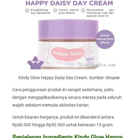
Kindy Glow Happy Daisy Day Cream. Sumber: shopee
Cara penggunaan produk ini sangat sederhana, yaitu
dengan mengaplikasikannya secara merata pada seluruh
wajah sebelum memulai aktivitas harian.
Untuk kisaran harganya, produk ini dibanderol antara
Rp40.000 hingga Rp50.000 untuk kemasan 15 gram.
Penjelasan Ingredients Kindy Glow Happy