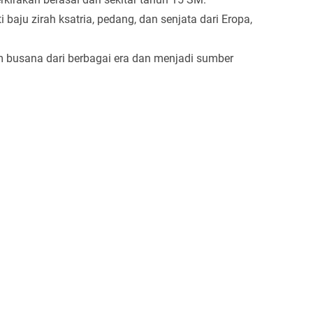
 baju zirah ksatria, pedang, dan senjata dari Eropa,
busana dari berbagai era dan menjadi sumber