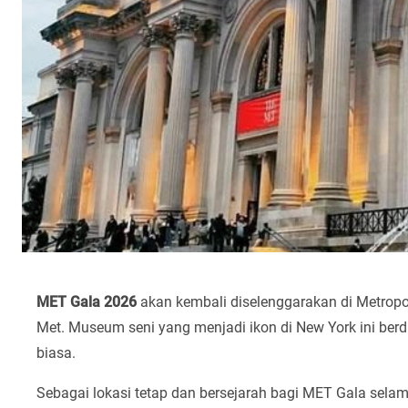
MET Gala 2026
akan kembali diselenggarakan di Metropo
Met. Museum seni yang menjadi ikon di New York ini berdi
biasa.
Sebagai lokasi tetap dan bersejarah bagi MET Gala sela