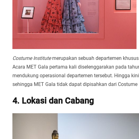
Costume Institute
merupakan sebuah departemen khusus 
Acara MET Gala pertama kali diselenggarakan pada tah
mendukung operasional departemen tersebut. Hingga ki
sehingga MET Gala tidak dapat dipisahkan dari Costume I
4. Lokasi dan Cabang