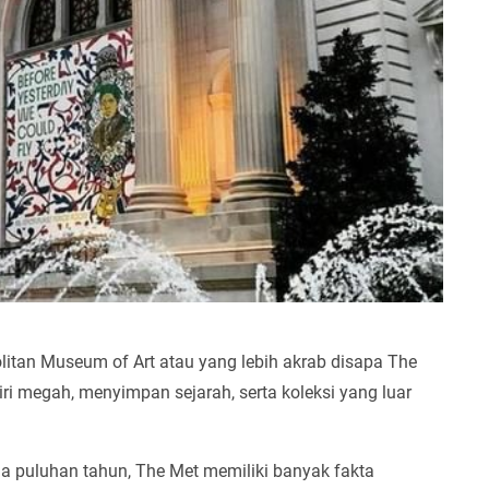
litan Museum of Art atau yang lebih akrab disapa The
ri megah, menyimpan sejarah, serta koleksi yang luar
ma puluhan tahun, The Met memiliki banyak fakta