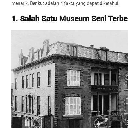
menarik. Berikut adalah 4 fakta yang dapat diketahui.
1. Salah Satu Museum Seni Terbe