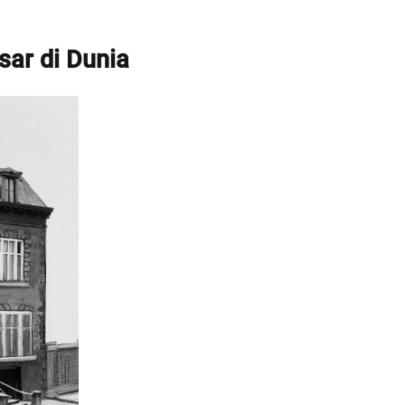
sar di Dunia