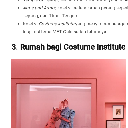
Arms and Armor,
koleksi perlengkapan perang seperti
Jepang, dan Timur Tengah
Koleksi
Costume Institute
yang menyimpan beragam 
inspirasi tema MET Gala setiap tahunnya.
3. Rumah bagi Costume Institute