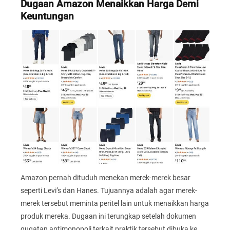
Dugaan Amazon Menaikkan Harga Demi
Keuntungan
Amazon pernah dituduh menekan merek-merek besar
seperti Levi’s dan Hanes. Tujuannya adalah agar merek-
merek tersebut meminta peritel lain untuk menaikkan harga
produk mereka. Dugaan ini terungkap setelah dokumen
gugatan antimonopoli terkait praktik tersebut dibuka ke