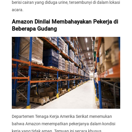
berisi cairan yang diduga urine, tersembunyi di dalam lokasi
acara.
Amazon Dinilai Membahayakan Pekerja di
Beberapa Gudang
Departemen Tenaga Kerja Amerika Serikat menemukan
bahwa Amazon menempatkan pekerjanya dalam kondisi
kerja yang tidak aman. Temuan ini secara khusus