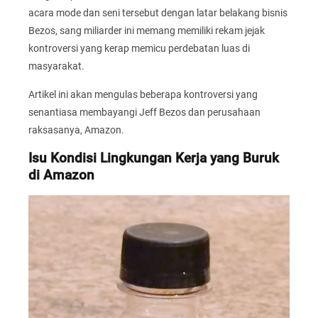
acara mode dan seni tersebut dengan latar belakang bisnis
Bezos, sang miliarder ini memang memiliki rekam jejak
kontroversi yang kerap memicu perdebatan luas di
masyarakat.
Artikel ini akan mengulas beberapa kontroversi yang
senantiasa membayangi Jeff Bezos dan perusahaan
raksasanya, Amazon.
Isu Kondisi Lingkungan Kerja yang Buruk
di Amazon