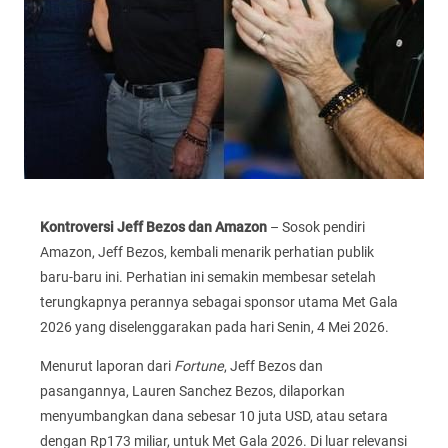
Kontroversi Jeff Bezos dan Amazon
– Sosok pendiri
Amazon, Jeff Bezos, kembali menarik perhatian publik
baru-baru ini. Perhatian ini semakin membesar setelah
terungkapnya perannya sebagai sponsor utama Met Gala
2026 yang diselenggarakan pada hari Senin, 4 Mei 2026.
Menurut laporan dari
Fortune
, Jeff Bezos dan
pasangannya, Lauren Sanchez Bezos, dilaporkan
menyumbangkan dana sebesar 10 juta USD, atau setara
dengan Rp173 miliar, untuk Met Gala 2026. Di luar relevansi