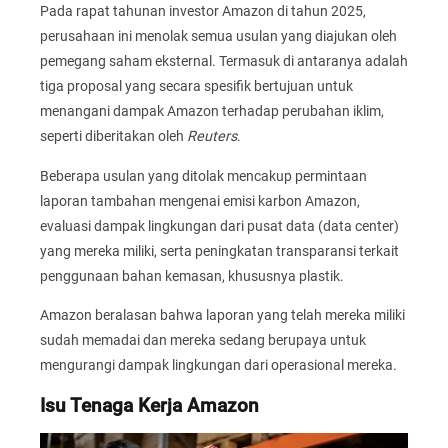
Pada rapat tahunan investor Amazon di tahun 2025,
perusahaan ini menolak semua usulan yang diajukan oleh
pemegang saham eksternal. Termasuk di antaranya adalah
tiga proposal yang secara spesifik bertujuan untuk
menangani dampak Amazon terhadap perubahan iklim,
seperti diberitakan oleh
Reuters
.
Beberapa usulan yang ditolak mencakup permintaan
laporan tambahan mengenai emisi karbon Amazon,
evaluasi dampak lingkungan dari pusat data (data center)
yang mereka miliki, serta peningkatan transparansi terkait
penggunaan bahan kemasan, khususnya plastik.
Amazon beralasan bahwa laporan yang telah mereka miliki
sudah memadai dan mereka sedang berupaya untuk
mengurangi dampak lingkungan dari operasional mereka.
Isu Tenaga Kerja Amazon