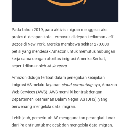
Pada tahun 2019, para aktivis imigran menggelar aksi
protes di delapan kota, termasuk di depan kediaman Jeff
Bezos di New York. Mereka membawa sekitar 270.000
petisi yang mendesak Amazon untuk memutus hubungan
kerja sama dengan otoritas imigrasi Amerika Serikat,
seperti dilansir oleh
Al Jazeera
.
Amazon diduga terlibat dalam penegakan kebijakan
imigrasi AS melalui layanan
cloud computing
-nya, Amazon
Web Services (AWS). AWS memiliki kontrak dengan
Departemen Keamanan Dalam Negeri AS (DHS), yang
berwenang mengelola data imigran.
Lebih jauh, pemerintah AS menggunakan perangkat lunak
dari Palantir untuk melacak dan mengelola data imigran.