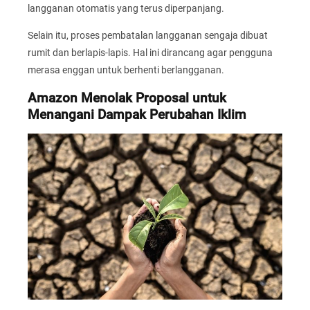
langganan otomatis yang terus diperpanjang.
Selain itu, proses pembatalan langganan sengaja dibuat
rumit dan berlapis-lapis. Hal ini dirancang agar pengguna
merasa enggan untuk berhenti berlangganan.
Amazon Menolak Proposal untuk
Menangani Dampak Perubahan Iklim