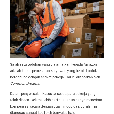
Salah satu tuduhan yang dialamatkan kepada Amazon
adalah kasus pemecatan karyawan yang berniat untuk
bergabung dengan serikat pekerja. Hal ini dilaporkan oleh
Common Dreams
.
Dalam penyelesaian kasus tersebut, para pekerja yang
telah dipecat selama lebih dari dua tahun hanya menerima
kompensasi setara dengan dua minggu gaji. Jumlah ini
dianggap sangat kecil oleh banyak pihak.