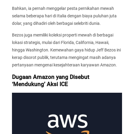
Bahkan, ia pernah menggelar pesta pernikahan mewah
selama beberapa hari di Italia dengan biaya puluhan juta
dolar, yang dihadiri oleh berbagai selebriti dunia.
Bezos juga memiliki koleksi properti mewah di berbagai
lokasi strategis, mulai dari Florida, California, Hawaii,
hingga Washington. Kemewahan gaya hidup Jeff Bezos ini
kerap disorot publik, terutama mengingat masih adanya
pertanyaan mengenai kesejahteraan karyawan Amazon.
Dugaan Amazon yang Disebut
‘Mendukung’ Aksi ICE