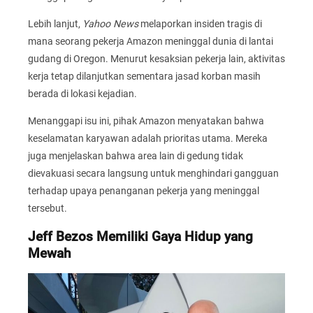
Lebih lanjut,
Yahoo News
melaporkan insiden tragis di
mana seorang pekerja Amazon meninggal dunia di lantai
gudang di Oregon. Menurut kesaksian pekerja lain, aktivitas
kerja tetap dilanjutkan sementara jasad korban masih
berada di lokasi kejadian.
Menanggapi isu ini, pihak Amazon menyatakan bahwa
keselamatan karyawan adalah prioritas utama. Mereka
juga menjelaskan bahwa area lain di gedung tidak
dievakuasi secara langsung untuk menghindari gangguan
terhadap upaya penanganan pekerja yang meninggal
tersebut.
Jeff Bezos Memiliki Gaya Hidup yang
Mewah