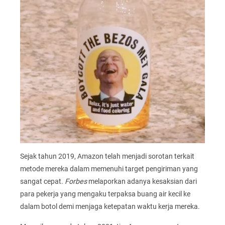
Sejak tahun 2019, Amazon telah menjadi sorotan terkait
metode mereka dalam memenuhi target pengiriman yang
sangat cepat.
Forbes
melaporkan adanya kesaksian dari
para pekerja yang mengaku terpaksa buang air kecil ke
dalam botol demi menjaga ketepatan waktu kerja mereka.