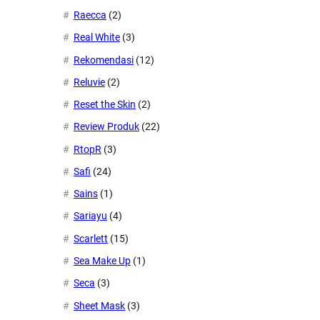
Raecca
(2)
Real White
(3)
Rekomendasi
(12)
Reluvie
(2)
Reset the Skin
(2)
Review Produk
(22)
RtopR
(3)
Safi
(24)
Sains
(1)
Sariayu
(4)
Scarlett
(15)
Sea Make Up
(1)
Seca
(3)
Sheet Mask
(3)