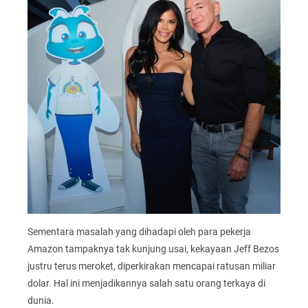
Sementara masalah yang dihadapi oleh para pekerja
Amazon tampaknya tak kunjung usai, kekayaan Jeff Bezos
justru terus meroket, diperkirakan mencapai ratusan miliar
dolar. Hal ini menjadikannya salah satu orang terkaya di
dunia.