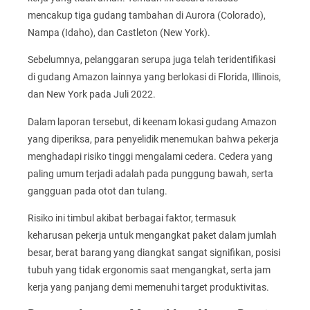
mencakup tiga gudang tambahan di Aurora (Colorado),
Nampa (Idaho), dan Castleton (New York).
Sebelumnya, pelanggaran serupa juga telah teridentifikasi
di gudang Amazon lainnya yang berlokasi di Florida, Illinois,
dan New York pada Juli 2022.
Dalam laporan tersebut, di keenam lokasi gudang Amazon
yang diperiksa, para penyelidik menemukan bahwa pekerja
menghadapi risiko tinggi mengalami cedera. Cedera yang
paling umum terjadi adalah pada punggung bawah, serta
gangguan pada otot dan tulang.
Risiko ini timbul akibat berbagai faktor, termasuk
keharusan pekerja untuk mengangkat paket dalam jumlah
besar, berat barang yang diangkat sangat signifikan, posisi
tubuh yang tidak ergonomis saat mengangkat, serta jam
kerja yang panjang demi memenuhi target produktivitas.