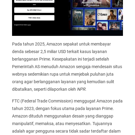
Pada tahun 2025, Amazon sepakat untuk membayar
denda sebesar 2,5 miliar USD terkait kasus layanan
berlangganan Prime. Kesepakatan ini terjadi setelah
Pemerintah AS menuduh Amazon sengaja mendesain situs
webnya sedemikian rupa untuk menjebak puluhan juta
orang agar berlangganan layanan yang kemudian sulit
dibatalkan, seperti dilaporkan oleh
NPR
.
FTC (Federal Trade Commission) menggugat Amazon pada
tahun 2023, dengan fokus utama pada layanan Prime.
Amazon dituduh menggunakan desain yang dianggap
manipulatif, memaksa, atau menyesatkan. Tujuannya
adalah agar pengguna secara tidak sadar terdaftar dalam