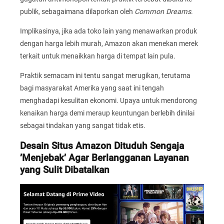
publik, sebagaimana dilaporkan oleh
Common Dreams
.
Implikasinya, jika ada toko lain yang menawarkan produk
dengan harga lebih murah, Amazon akan menekan merek
terkait untuk menaikkan harga di tempat lain pula.
Praktik semacam ini tentu sangat merugikan, terutama
bagi masyarakat Amerika yang saat ini tengah
menghadapi kesulitan ekonomi. Upaya untuk mendorong
kenaikan harga demi meraup keuntungan berlebih dinilai
sebagai tindakan yang sangat tidak etis.
Desain Situs Amazon Dituduh Sengaja
’Menjebak’ Agar Berlangganan Layanan
yang Sulit Dibatalkan