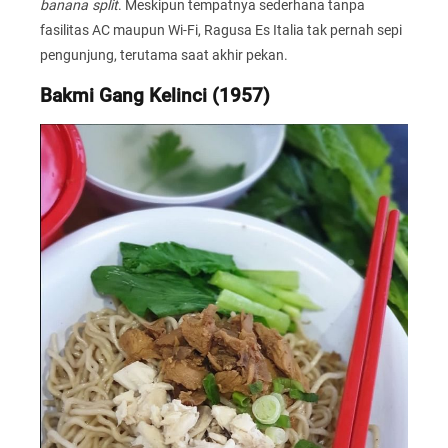
banana split
. Meskipun tempatnya sederhana tanpa
fasilitas AC maupun Wi-Fi, Ragusa Es Italia tak pernah sepi
pengunjung, terutama saat akhir pekan.
Bakmi Gang Kelinci (1957)