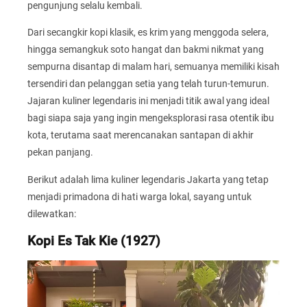
pengunjung selalu kembali.
Dari secangkir kopi klasik, es krim yang menggoda selera,
hingga semangkuk soto hangat dan bakmi nikmat yang
sempurna disantap di malam hari, semuanya memiliki kisah
tersendiri dan pelanggan setia yang telah turun-temurun.
Jajaran kuliner legendaris ini menjadi titik awal yang ideal
bagi siapa saja yang ingin mengeksplorasi rasa otentik ibu
kota, terutama saat merencanakan santapan di akhir
pekan panjang.
Berikut adalah lima kuliner legendaris Jakarta yang tetap
menjadi primadona di hati warga lokal, sayang untuk
dilewatkan:
Kopi Es Tak Kie (1927)