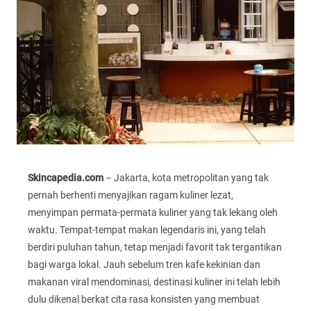
Skincapedia.com
– Jakarta, kota metropolitan yang tak
pernah berhenti menyajikan ragam kuliner lezat,
menyimpan permata-permata kuliner yang tak lekang oleh
waktu. Tempat-tempat makan legendaris ini, yang telah
berdiri puluhan tahun, tetap menjadi favorit tak tergantikan
bagi warga lokal. Jauh sebelum tren kafe kekinian dan
makanan viral mendominasi, destinasi kuliner ini telah lebih
dulu dikenal berkat cita rasa konsisten yang membuat