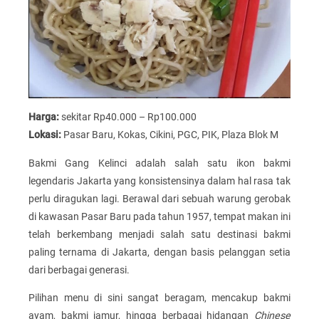
Harga:
sekitar Rp40.000 – Rp100.000
Lokasi:
Pasar Baru, Kokas, Cikini, PGC, PIK, Plaza Blok M
Bakmi Gang Kelinci adalah salah satu ikon bakmi
legendaris Jakarta yang konsistensinya dalam hal rasa tak
perlu diragukan lagi. Berawal dari sebuah warung gerobak
di kawasan Pasar Baru pada tahun 1957, tempat makan ini
telah berkembang menjadi salah satu destinasi bakmi
paling ternama di Jakarta, dengan basis pelanggan setia
dari berbagai generasi.
Pilihan menu di sini sangat beragam, mencakup bakmi
ayam, bakmi jamur, hingga berbagai hidangan
Chinese