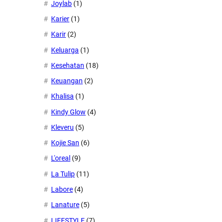
Joylab
(1)
Karier
(1)
Karir
(2)
Keluarga
(1)
Kesehatan
(18)
Keuangan
(2)
Khalisa
(1)
Kindy Glow
(4)
Kleveru
(5)
Kojie San
(6)
L'oreal
(9)
La Tulip
(11)
Labore
(4)
Lanature
(5)
LIFESTYLE
(7)