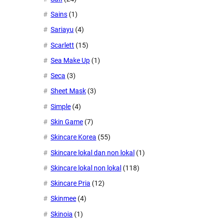
Sains
(1)
Sariayu
(4)
Scarlett
(15)
Sea Make Up
(1)
Seca
(3)
Sheet Mask
(3)
Simple
(4)
Skin Game
(7)
Skincare Korea
(55)
Skincare lokal dan non lokal
(1)
Skincare lokal non lokal
(118)
Skincare Pria
(12)
Skinmee
(4)
Skinoia
(1)