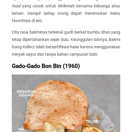
food
yang cocok untuk dinikmati bersama keluarga atau
teman. Hampir setiap orang dapat menemukan menu
favoritnya di sini.
Cita rasa bakminya terkenal gurih berkat bumbu khas yang
tetap dipertahankan sejak dulu. Keunggulan lainnya, Bakmi
Gang Kelinci telah bersertifikasi halal karena menggunakan
minyak sayur dan tanpa bahan campuran babi.
Gado-Gado Bon Bin (1960)