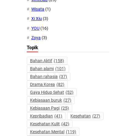
Wisata
(1)
Xi Xiu
(3)
YOU
(16)
Zoya
(3)
Topik
Bahan Aktif
(158)
Bahan alami
(101)
Bahan rahasia
(37)
Drama Korea
(82)
Gaya Hidup Sehat
(52)
Kebiasaan buruk
(27)
Kebiasaan Pagi
(25)
Kepribadian
(41)
Kesehatan
(27)
Kesehatan Kulit
(42)
Kesehatan Mental
(119)