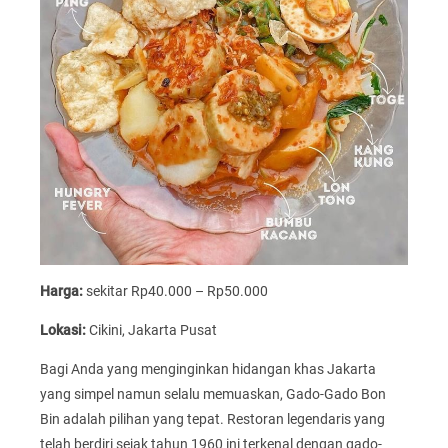
Harga:
sekitar Rp40.000 – Rp50.000
Lokasi:
Cikini, Jakarta Pusat
Bagi Anda yang menginginkan hidangan khas Jakarta
yang simpel namun selalu memuaskan, Gado-Gado Bon
Bin adalah pilihan yang tepat. Restoran legendaris yang
telah berdiri sejak tahun 1960 ini terkenal dengan gado-