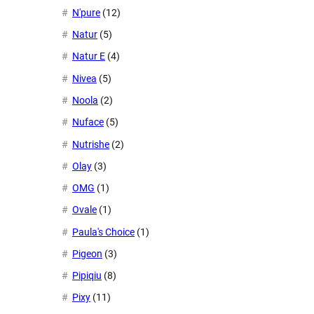
N'pure
(12)
Natur
(5)
Natur E
(4)
Nivea
(5)
Noola
(2)
Nuface
(5)
Nutrishe
(2)
Olay
(3)
OMG
(1)
Ovale
(1)
Paula's Choice
(1)
Pigeon
(3)
Pipiqiu
(8)
Pixy
(11)