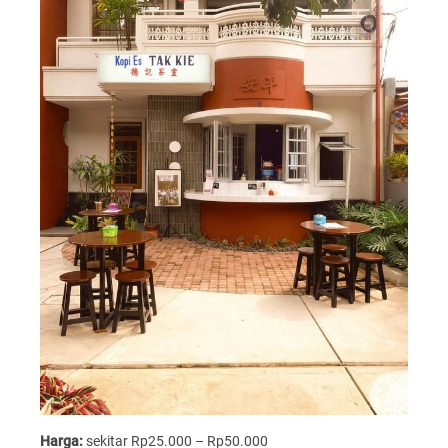
Harga:
sekitar Rp25.000 – Rp50.000