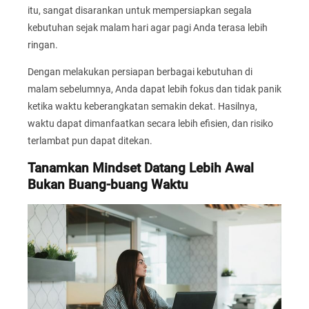
itu, sangat disarankan untuk mempersiapkan segala
kebutuhan sejak malam hari agar pagi Anda terasa lebih
ringan.
Dengan melakukan persiapan berbagai kebutuhan di
malam sebelumnya, Anda dapat lebih fokus dan tidak panik
ketika waktu keberangkatan semakin dekat. Hasilnya,
waktu dapat dimanfaatkan secara lebih efisien, dan risiko
terlambat pun dapat ditekan.
Tanamkan Mindset Datang Lebih Awal
Bukan Buang-buang Waktu