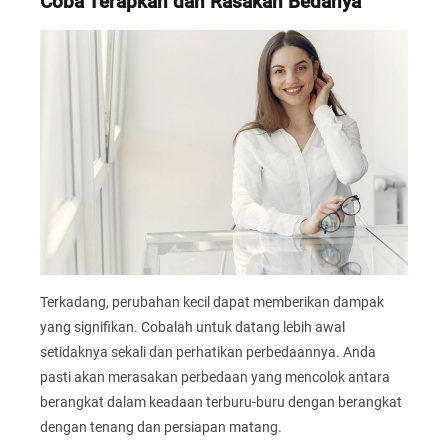
Coba Terapkan dan Rasakan Bedanya
Terkadang, perubahan kecil dapat memberikan dampak
yang signifikan. Cobalah untuk datang lebih awal
setidaknya sekali dan perhatikan perbedaannya. Anda
pasti akan merasakan perbedaan yang mencolok antara
berangkat dalam keadaan terburu-buru dengan berangkat
dengan tenang dan persiapan matang.