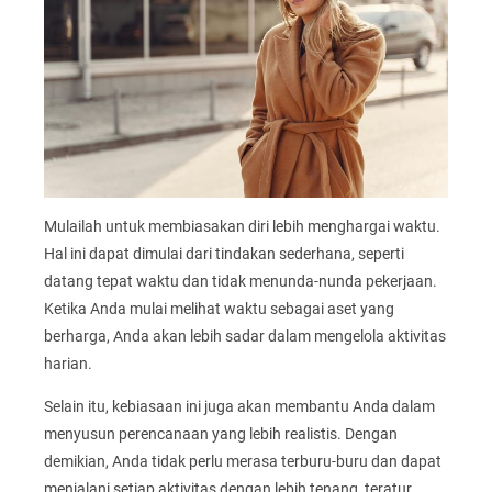
Mulailah untuk membiasakan diri lebih menghargai waktu.
Hal ini dapat dimulai dari tindakan sederhana, seperti
datang tepat waktu dan tidak menunda-nunda pekerjaan.
Ketika Anda mulai melihat waktu sebagai aset yang
berharga, Anda akan lebih sadar dalam mengelola aktivitas
harian.
Selain itu, kebiasaan ini juga akan membantu Anda dalam
menyusun perencanaan yang lebih realistis. Dengan
demikian, Anda tidak perlu merasa terburu-buru dan dapat
menjalani setiap aktivitas dengan lebih tenang, teratur,