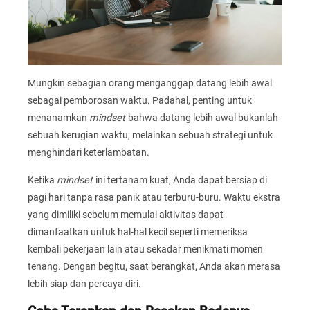
Mungkin sebagian orang menganggap datang lebih awal
sebagai pemborosan waktu. Padahal, penting untuk
menanamkan
mindset
bahwa datang lebih awal bukanlah
sebuah kerugian waktu, melainkan sebuah strategi untuk
menghindari keterlambatan.
Ketika
mindset
ini tertanam kuat, Anda dapat bersiap di
pagi hari tanpa rasa panik atau terburu-buru. Waktu ekstra
yang dimiliki sebelum memulai aktivitas dapat
dimanfaatkan untuk hal-hal kecil seperti memeriksa
kembali pekerjaan lain atau sekadar menikmati momen
tenang. Dengan begitu, saat berangkat, Anda akan merasa
lebih siap dan percaya diri.