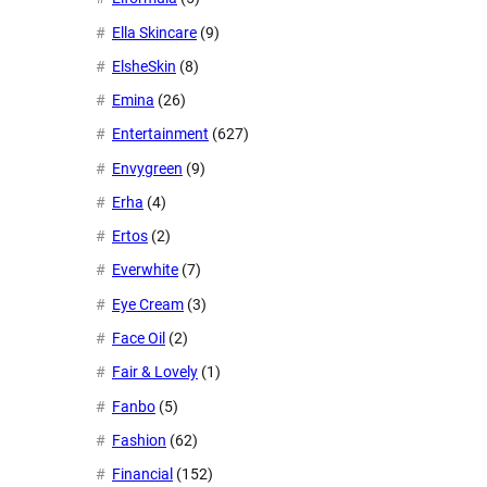
Ella Skincare
(9)
ElsheSkin
(8)
Emina
(26)
Entertainment
(627)
Envygreen
(9)
Erha
(4)
Ertos
(2)
Everwhite
(7)
Eye Cream
(3)
Face Oil
(2)
Fair & Lovely
(1)
Fanbo
(5)
Fashion
(62)
Financial
(152)