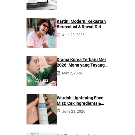
Kartini Modern: Kekuatan
Berevolusi & Rawat Diri
April 23, 2026
Drama Korea Terbaru Mei
2026: Mana yang Tayang
di Netflix?
May 2, 2026
Wardah Lightening Face
Mist: Cek Ingredients &
Manfaatnya
June 23, 2026