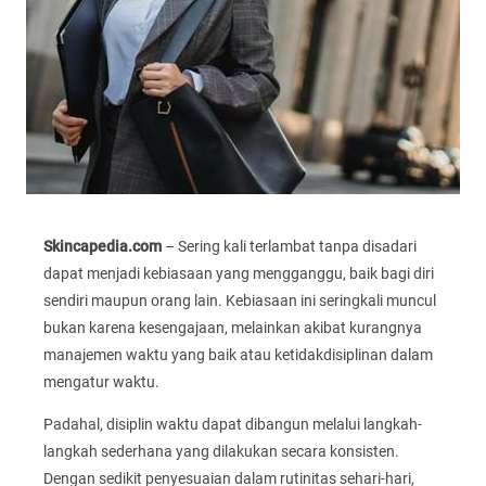
Skincapedia.com
– Sering kali terlambat tanpa disadari
dapat menjadi kebiasaan yang mengganggu, baik bagi diri
sendiri maupun orang lain. Kebiasaan ini seringkali muncul
bukan karena kesengajaan, melainkan akibat kurangnya
manajemen waktu yang baik atau ketidakdisiplinan dalam
mengatur waktu.
Padahal, disiplin waktu dapat dibangun melalui langkah-
langkah sederhana yang dilakukan secara konsisten.
Dengan sedikit penyesuaian dalam rutinitas sehari-hari,