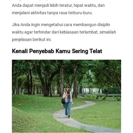
Anda dapat menjadi lebih teratur, tepat waktu, dan
menjalani aktivitas tanpa rasa terburu-buru.
Jika Anda ingin mengetahui cara membangun disiplin
waktu agar terhindar dari kebiasaan terlambat, simaklah
penjelasan berikut ini.
Kenali Penyebab Kamu Sering Telat