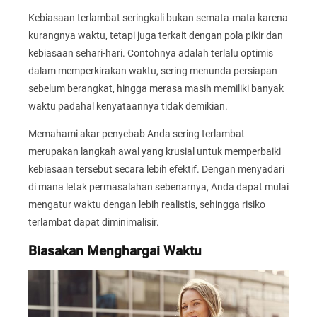
Kebiasaan terlambat seringkali bukan semata-mata karena
kurangnya waktu, tetapi juga terkait dengan pola pikir dan
kebiasaan sehari-hari. Contohnya adalah terlalu optimis
dalam memperkirakan waktu, sering menunda persiapan
sebelum berangkat, hingga merasa masih memiliki banyak
waktu padahal kenyataannya tidak demikian.
Memahami akar penyebab Anda sering terlambat
merupakan langkah awal yang krusial untuk memperbaiki
kebiasaan tersebut secara lebih efektif. Dengan menyadari
di mana letak permasalahan sebenarnya, Anda dapat mulai
mengatur waktu dengan lebih realistis, sehingga risiko
terlambat dapat diminimalisir.
Biasakan Menghargai Waktu