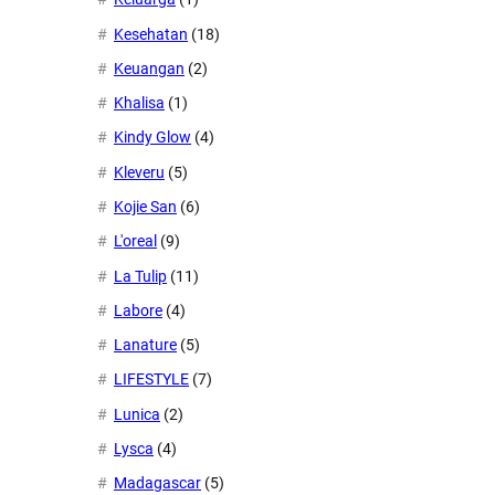
Kesehatan
(18)
Keuangan
(2)
Khalisa
(1)
Kindy Glow
(4)
Kleveru
(5)
Kojie San
(6)
L'oreal
(9)
La Tulip
(11)
Labore
(4)
Lanature
(5)
LIFESTYLE
(7)
Lunica
(2)
Lysca
(4)
Madagascar
(5)