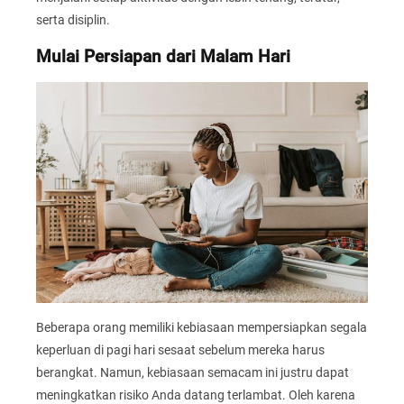
serta disiplin.
Mulai Persiapan dari Malam Hari
Beberapa orang memiliki kebiasaan mempersiapkan segala
keperluan di pagi hari sesaat sebelum mereka harus
berangkat. Namun, kebiasaan semacam ini justru dapat
meningkatkan risiko Anda datang terlambat. Oleh karena