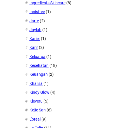
Ingredients Skincare
(8)
Innisfree
(1)
Jarte
(2)
Joylab
(1)
Karier
(1)
Karir
(2)
Keluarga
(1)
Kesehatan
(18)
Keuangan
(2)
Khalisa
(1)
Kindy Glow
(4)
Kleveru
(5)
Kojie San
(6)
L'oreal
(9)