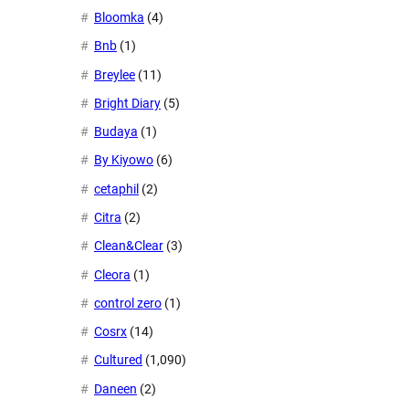
Bloomka
(4)
Bnb
(1)
Breylee
(11)
Bright Diary
(5)
Budaya
(1)
By Kiyowo
(6)
cetaphil
(2)
Citra
(2)
Clean&Clear
(3)
Cleora
(1)
control zero
(1)
Cosrx
(14)
Cultured
(1,090)
Daneen
(2)