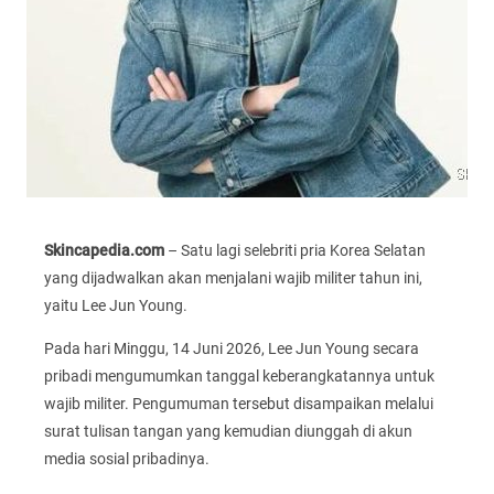
Skincapedia.com
– Satu lagi selebriti pria Korea Selatan
yang dijadwalkan akan menjalani wajib militer tahun ini,
yaitu Lee Jun Young.
Pada hari Minggu, 14 Juni 2026, Lee Jun Young secara
pribadi mengumumkan tanggal keberangkatannya untuk
wajib militer. Pengumuman tersebut disampaikan melalui
surat tulisan tangan yang kemudian diunggah di akun
media sosial pribadinya.