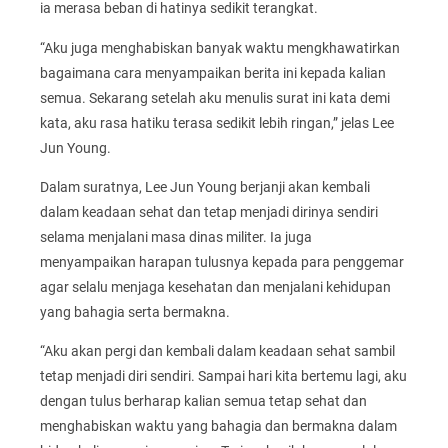
ia merasa beban di hatinya sedikit terangkat.
“Aku juga menghabiskan banyak waktu mengkhawatirkan
bagaimana cara menyampaikan berita ini kepada kalian
semua. Sekarang setelah aku menulis surat ini kata demi
kata, aku rasa hatiku terasa sedikit lebih ringan,” jelas Lee
Jun Young.
Dalam suratnya, Lee Jun Young berjanji akan kembali
dalam keadaan sehat dan tetap menjadi dirinya sendiri
selama menjalani masa dinas militer. Ia juga
menyampaikan harapan tulusnya kepada para penggemar
agar selalu menjaga kesehatan dan menjalani kehidupan
yang bahagia serta bermakna.
“Aku akan pergi dan kembali dalam keadaan sehat sambil
tetap menjadi diri sendiri. Sampai hari kita bertemu lagi, aku
dengan tulus berharap kalian semua tetap sehat dan
menghabiskan waktu yang bahagia dan bermakna dalam