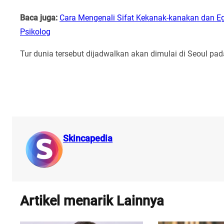
Baca juga:
Cara Mengenali Sifat Kekanak-kanakan dan E
Psikolog
Tur dunia tersebut dijadwalkan akan dimulai di Seoul pad
Skincapedia
Artikel menarik Lainnya