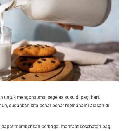
kan untuk mengonsumsi segelas susu di pagi hari.
amun, sudahkah kita benar-benar memahami alasan di
i dapat memberikan berbagai manfaat kesehatan bagi