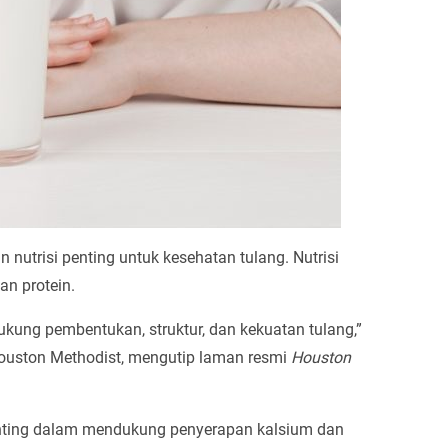
nutrisi penting untuk kesehatan tulang. Nutrisi
an protein.
ung pembentukan, struktur, dan kekuatan tulang,”
ouston Methodist, mengutip laman resmi
Houston
enting dalam mendukung penyerapan kalsium dan