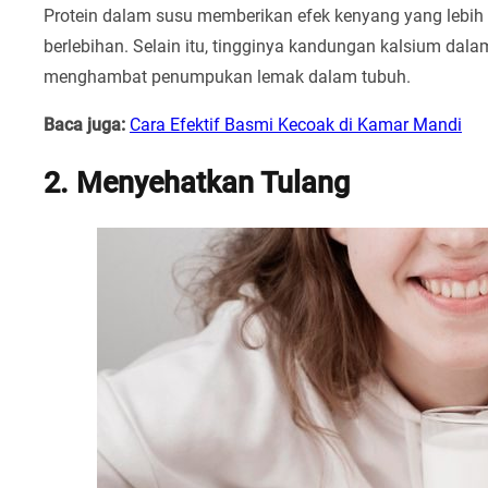
Protein dalam susu memberikan efek kenyang yang lebih
berlebihan. Selain itu, tingginya kandungan kalsium d
menghambat penumpukan lemak dalam tubuh.
Baca juga:
Cara Efektif Basmi Kecoak di Kamar Mandi
2. Menyehatkan Tulang