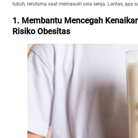
tubuh, terutama saat memasuki usia senja. Lantas, apa s
1. Membantu Mencegah Kenaikan
Risiko Obesitas