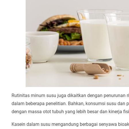
Rutinitas minum susu juga dikaitkan dengan penurunan ri
dalam beberapa penelitian. Bahkan, konsumsi susu dan pr
dengan massa otot tubuh yang lebih besar dan kinerja fis
Kasein dalam susu mengandung berbagai senyawa bioak