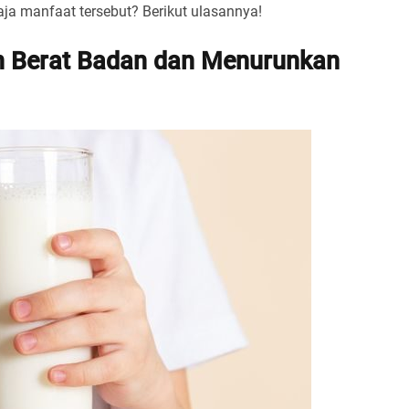
aja manfaat tersebut? Berikut ulasannya!
 Berat Badan dan Menurunkan