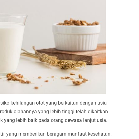
siko kehilangan otot yang berkaitan dengan usia
oduk olahannya yang lebih tinggi telah dikaitkan
ik yang lebih baik pada orang dewasa lanjut usia.
tif yang memberikan beragam manfaat kesehatan,