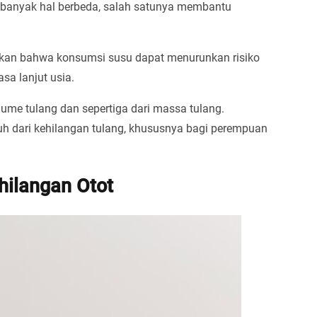
n banyak hal berbeda, salah satunya membantu
kan bahwa konsumsi susu dapat menurunkan risiko
sa lanjut usia.
ume tulang dan sepertiga dari massa tulang.
uh dari kehilangan tulang, khususnya bagi perempuan
ilangan Otot