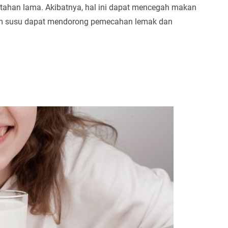
 tahan lama. Akibatnya, hal ini dapat mencegah makan
alam susu dapat mendorong pemecahan lemak dan