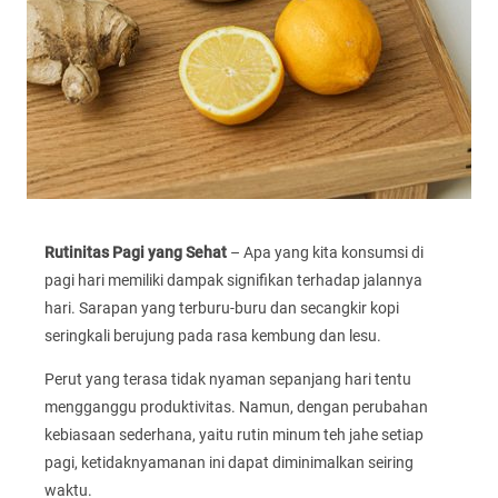
Rutinitas Pagi yang Sehat
– Apa yang kita konsumsi di
pagi hari memiliki dampak signifikan terhadap jalannya
hari. Sarapan yang terburu-buru dan secangkir kopi
seringkali berujung pada rasa kembung dan lesu.
Perut yang terasa tidak nyaman sepanjang hari tentu
mengganggu produktivitas. Namun, dengan perubahan
kebiasaan sederhana, yaitu rutin minum teh jahe setiap
pagi, ketidaknyamanan ini dapat diminimalkan seiring
waktu.