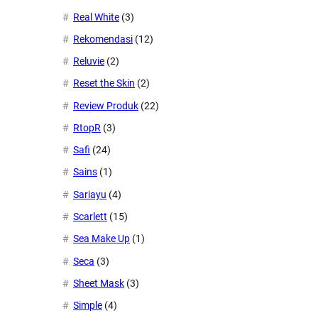
Real White
(3)
Rekomendasi
(12)
Reluvie
(2)
Reset the Skin
(2)
Review Produk
(22)
RtopR
(3)
Safi
(24)
Sains
(1)
Sariayu
(4)
Scarlett
(15)
Sea Make Up
(1)
Seca
(3)
Sheet Mask
(3)
Simple
(4)