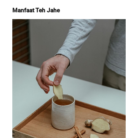
Manfaat Teh Jahe