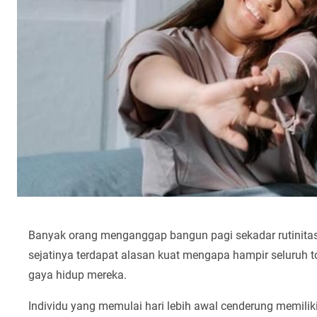
Banyak orang menganggap bangun pagi sekadar rutinit
sejatinya terdapat alasan kuat mengapa hampir seluruh 
gaya hidup mereka.
Individu yang memulai hari lebih awal cenderung memiliki