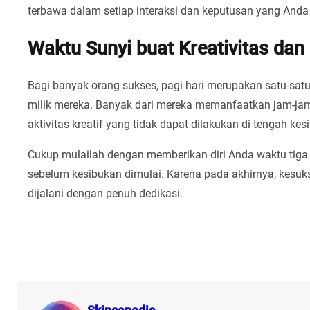
terbawa dalam setiap interaksi dan keputusan yang Anda
Waktu Sunyi buat Kreativitas dan 
Bagi banyak orang sukses, pagi hari merupakan satu-sat
milik mereka. Banyak dari mereka memanfaatkan jam-jam 
aktivitas kreatif yang tidak dapat dilakukan di tengah kes
Cukup mulailah dengan memberikan diri Anda waktu tiga 
sebelum kesibukan dimulai. Karena pada akhirnya, kesuk
dijalani dengan penuh dedikasi.