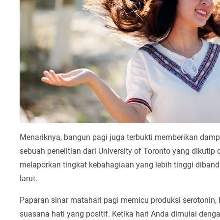
Menariknya, bangun pagi juga terbukti memberikan dampa
sebuah penelitian dari University of Toronto yang dikutip 
melaporkan tingkat kebahagiaan yang lebih tinggi diband
larut.
Paparan sinar matahari pagi memicu produksi serotonin
suasana hati yang positif. Ketika hari Anda dimulai denga