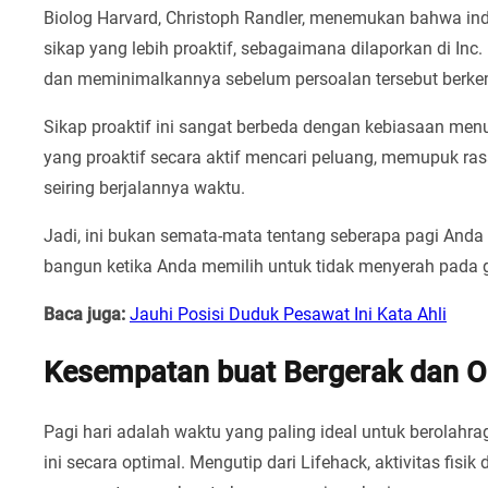
Biolog Harvard, Christoph Randler, menemukan bahwa ind
sikap yang lebih proaktif, sebagaimana dilaporkan di Inc
dan meminimalkannya sebelum persoalan tersebut berkem
Sikap proaktif ini sangat berbeda dengan kebiasaan men
yang proaktif secara aktif mencari peluang, memupuk ra
seiring berjalannya waktu.
Jadi, ini bukan semata-mata tentang seberapa pagi Anda
bangun ketika Anda memilih untuk tidak menyerah pada
Baca juga:
Jauhi Posisi Duduk Pesawat Ini Kata Ahli
Kesempatan buat Bergerak dan O
Pagi hari adalah waktu yang paling ideal untuk berola
ini secara optimal. Mengutip dari Lifehack, aktivitas fisi