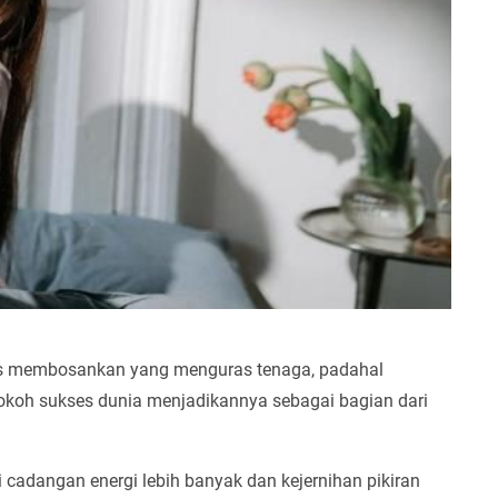
as membosankan yang menguras tenaga, padahal
tokoh sukses dunia menjadikannya sebagai bagian dari
 cadangan energi lebih banyak dan kejernihan pikiran