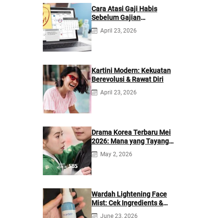
Cara Atasi Gaji Habis
Sebelum Gajian
Berikutnya
April 23, 2026
Kartini Modern: Kekuatan
Berevolusi & Rawat Diri
April 23, 2026
Drama Korea Terbaru Mei
2026: Mana yang Tayang
di Netflix?
May 2, 2026
Wardah Lightening Face
Mist: Cek Ingredients &
Manfaatnya
June 23, 2026