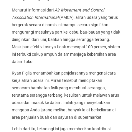
Menurut informasi dari
Air Movement and Control
Association International
(AMCA), aliran udara yang terus
bergerak secara dinamis ini mampu secara signifikan
mengurangi masuknya partikel debu, bau-bauan yang tidak
diinginkan dari luar, bahkan hingga serangga terbang.
Meskipun efektivitasnya tidak mencapai 100 persen, sistem
ini terbukti cukup ampuh dalam menjaga kebersihan area
dalam toko.
Ryan Figlia menambahkan penjelasannya mengenai cara
kerja aliran udara ini. Aliran tersebut menciptakan
semacam hambatan fisik yang membuat serangga,
terutama serangga terbang, kesulitan untuk melawan arus
udara dan masuk ke dalam. Inilah yang menyebabkan
mengapa Anda jarang melihat banyak lalat berkeliaran di
area penjualan buah dan sayuran di supermarket.
Lebih dari itu, teknologi ini juga memberikan kontribusi