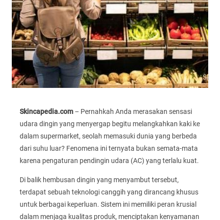
Skincapedia.com
– Pernahkah Anda merasakan sensasi
udara dingin yang menyergap begitu melangkahkan kaki ke
dalam supermarket, seolah memasuki dunia yang berbeda
dari suhu luar? Fenomena ini ternyata bukan semata-mata
karena pengaturan pendingin udara (AC) yang terlalu kuat.
Di balik hembusan dingin yang menyambut tersebut,
terdapat sebuah teknologi canggih yang dirancang khusus
untuk berbagai keperluan. Sistem ini memiliki peran krusial
dalam menjaga kualitas produk, menciptakan kenyamanan