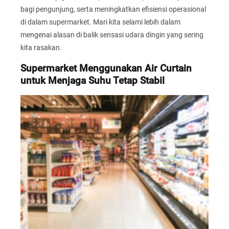
bagi pengunjung, serta meningkatkan efisiensi operasional
di dalam supermarket. Mari kita selami lebih dalam
mengenai alasan di balik sensasi udara dingin yang sering
kita rasakan.
Supermarket Menggunakan Air Curtain
untuk Menjaga Suhu Tetap Stabil