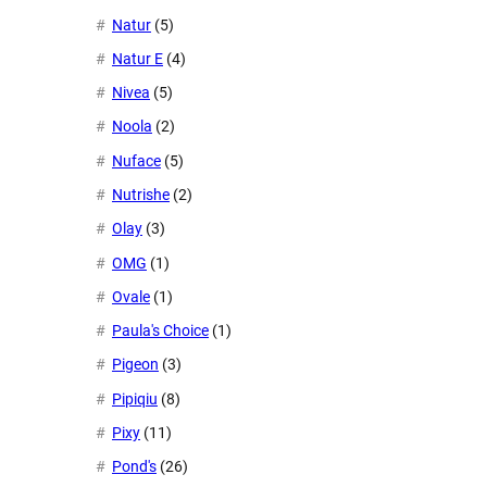
Natur
(5)
Natur E
(4)
Nivea
(5)
Noola
(2)
Nuface
(5)
Nutrishe
(2)
Olay
(3)
OMG
(1)
Ovale
(1)
Paula's Choice
(1)
Pigeon
(3)
Pipiqiu
(8)
Pixy
(11)
Pond's
(26)