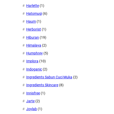
Harlette
(1)
Hatomugi
(6)
Haum
(1)
Herborist
(1)
Hiburan
(19)
Himalaya
(2)
Humphrey
(5)
Implora
(10)
Indoganic
(2)
Ingredients Sabun Cuci Muka
(2)
Ingredients Skincare
(8)
Innisfree
(1)
Jarte
(2)
Joylab
(1)