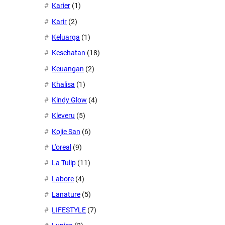
Karier
(1)
Karir
(2)
Keluarga
(1)
Kesehatan
(18)
Keuangan
(2)
Khalisa
(1)
Kindy Glow
(4)
Kleveru
(5)
Kojie San
(6)
L'oreal
(9)
La Tulip
(11)
Labore
(4)
Lanature
(5)
LIFESTYLE
(7)