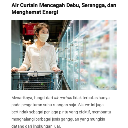
Air Curtain Mencegah Debu, Serangga, dan
Menghemat Energi
Menariknya, fungsi dari
air curtain
tidak terbatas hanya
pada pengaturan suhu ruangan saja. Sistem ini juga
bertindak sebagai penjaga pintu yang efektif, membantu
menghalangi berbagai jenis gangguan yang mungkin
datang dari lingkungan luar.