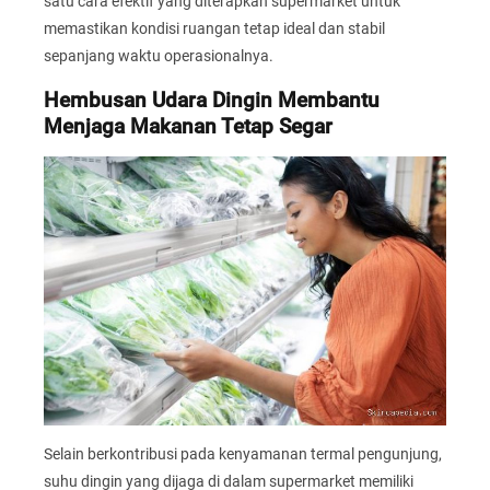
satu cara efektif yang diterapkan supermarket untuk
memastikan kondisi ruangan tetap ideal dan stabil
sepanjang waktu operasionalnya.
Hembusan Udara Dingin Membantu
Menjaga Makanan Tetap Segar
Selain berkontribusi pada kenyamanan termal pengunjung,
suhu dingin yang dijaga di dalam supermarket memiliki