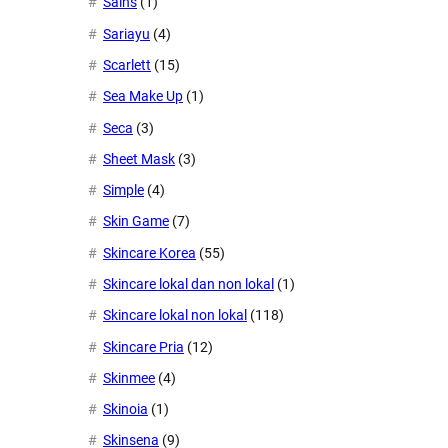
Sains
(1)
Sariayu
(4)
Scarlett
(15)
Sea Make Up
(1)
Seca
(3)
Sheet Mask
(3)
Simple
(4)
Skin Game
(7)
Skincare Korea
(55)
Skincare lokal dan non lokal
(1)
Skincare lokal non lokal
(118)
Skincare Pria
(12)
Skinmee
(4)
Skinoia
(1)
Skinsena
(9)