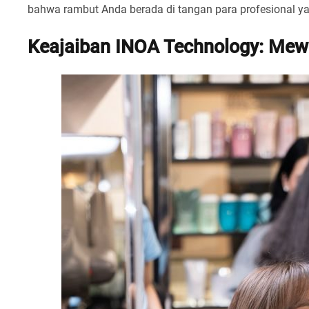
bahwa rambut Anda berada di tangan para profesional y
Keajaiban INOA Technology: Me