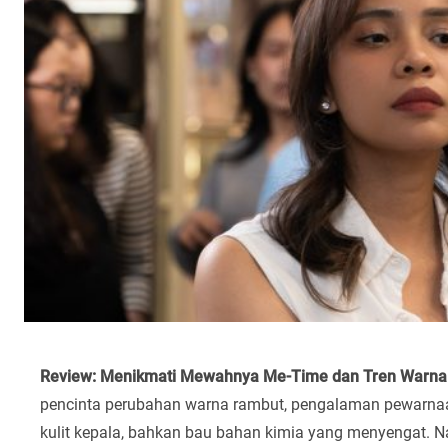
Review: Menikmati Mewahnya Me-Time dan Tren Warna
pencinta perubahan warna rambut, pengalaman pewarnaan s
kulit kepala, bahkan bau bahan kimia yang menyengat. 