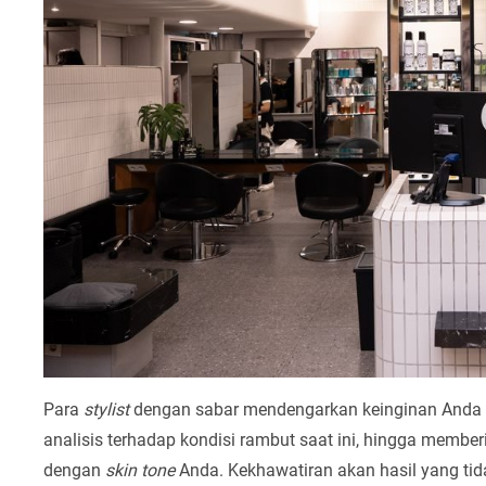
Para
stylist
dengan sabar mendengarkan keinginan Anda t
analisis terhadap kondisi rambut saat ini, hingga memb
dengan
skin tone
Anda. Kekhawatiran akan hasil yang tida