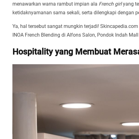
menawarkan warna rambut impian ala
French girl
yang te
ketidaknyamanan sama sekali, serta dilengkapi dengan p
Ya, hal tersebut sangat mungkin terjadi! Skincapedia.
INOA French Blending di Alfons Salon, Pondok Indah Mall 
Hospitality yang Membuat Meras