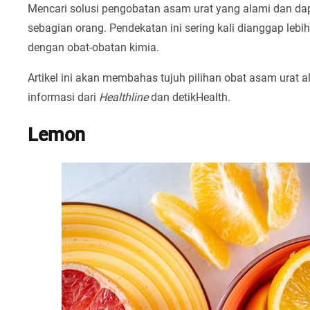
Mencari solusi pengobatan asam urat yang alami dan dapa
sebagian orang. Pendekatan ini sering kali dianggap leb
dengan obat-obatan kimia.
Artikel ini akan membahas tujuh pilihan obat asam urat 
informasi dari
Healthline
dan detikHealth.
Lemon