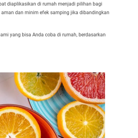
t diaplikasikan di rumah menjadi pilihan bagi
ih aman dan minim efek samping jika dibandingkan
alami yang bisa Anda coba di rumah, berdasarkan