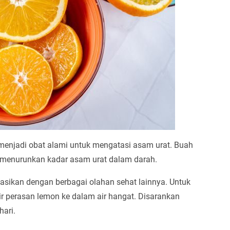
menjadi obat alami untuk mengatasi asam urat. Buah
 menurunkan kadar asam urat dalam darah.
ikan dengan berbagai olahan sehat lainnya. Untuk
perasan lemon ke dalam air hangat. Disarankan
ari.