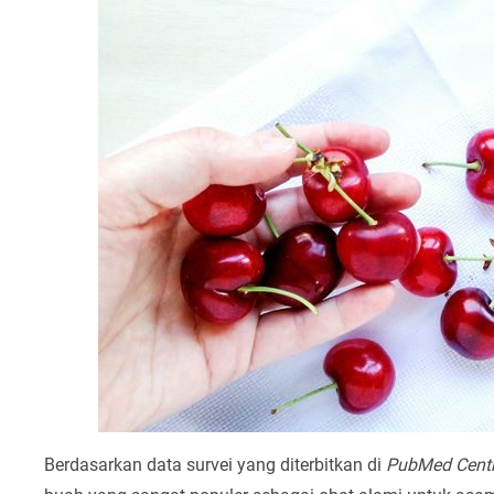
Berdasarkan data survei yang diterbitkan di
PubMed Centr