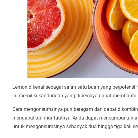
Lemon dikenal sebagai salah satu buah yang berpotensi 
ini memiliki kandungan yang dipercaya dapat membantu
Cara mengonsumsinya pun beragam dan dapat dikombinas
mendapatkan manfaatnya, Anda dapat mencampurkan air 
untuk mengonsumsinya sebanyak dua hingga tiga kali seh