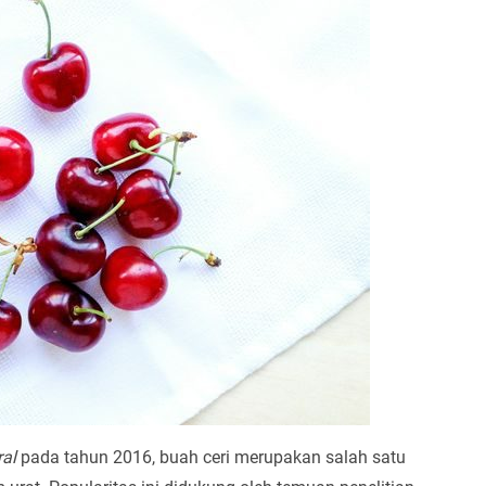
al
pada tahun 2016, buah ceri merupakan salah satu