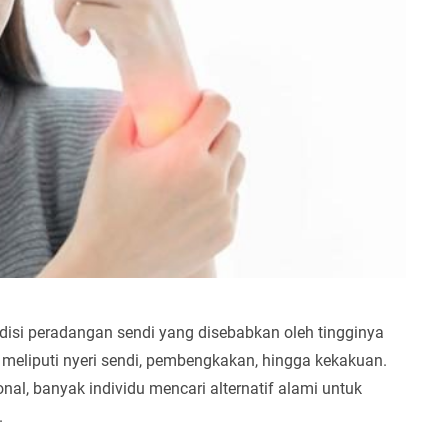
isi peradangan sendi yang disebabkan oleh tingginya
 meliputi nyeri sendi, pembengkakan, hingga kekakuan.
al, banyak individu mencari alternatif alami untuk
.