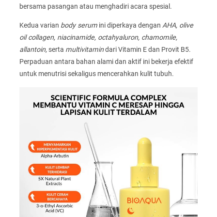
bersama pasangan atau menghadiri acara spesial.
Kedua varian
body serum
ini diperkaya dengan
AHA, olive
oil collagen, niacinamide, octahyaluron, chamomile,
allantoin,
serta
multivitamin
dari Vitamin E dan Provit B5.
Perpaduan antara bahan alami dan aktif ini bekerja efektif
untuk menutrisi sekaligus mencerahkan kulit tubuh.