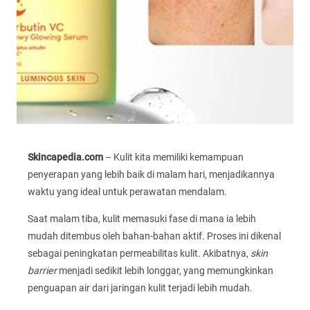
Skincapedia.com
– Kulit kita memiliki kemampuan
penyerapan yang lebih baik di malam hari, menjadikannya
waktu yang ideal untuk perawatan mendalam.
Saat malam tiba, kulit memasuki fase di mana ia lebih
mudah ditembus oleh bahan-bahan aktif. Proses ini dikenal
sebagai peningkatan permeabilitas kulit. Akibatnya,
skin
barrier
menjadi sedikit lebih longgar, yang memungkinkan
penguapan air dari jaringan kulit terjadi lebih mudah.