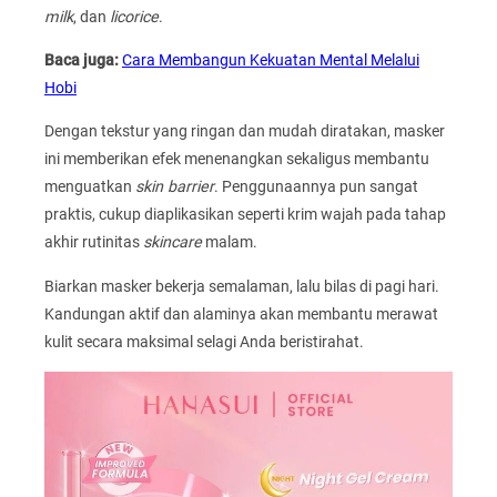
milk
, dan
licorice
.
Baca juga:
Cara Membangun Kekuatan Mental Melalui
Hobi
Dengan tekstur yang ringan dan mudah diratakan, masker
ini memberikan efek menenangkan sekaligus membantu
menguatkan
skin barrier
. Penggunaannya pun sangat
praktis, cukup diaplikasikan seperti krim wajah pada tahap
akhir rutinitas
skincare
malam.
Biarkan masker bekerja semalaman, lalu bilas di pagi hari.
Kandungan aktif dan alaminya akan membantu merawat
kulit secara maksimal selagi Anda beristirahat.