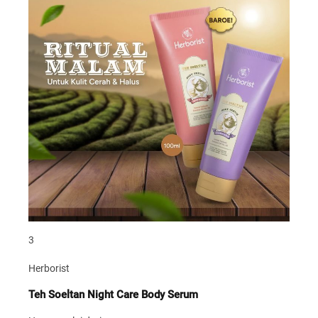
3
Herborist
Teh Soeltan Night Care Body Serum