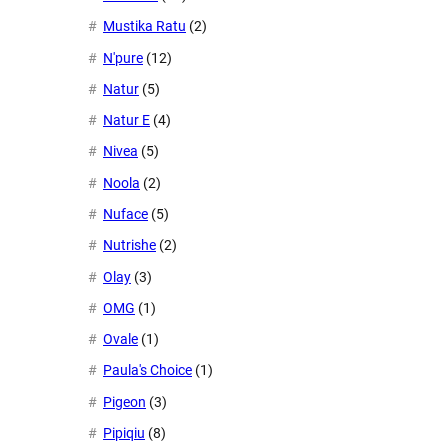
Mustika Ratu
(2)
N'pure
(12)
Natur
(5)
Natur E
(4)
Nivea
(5)
Noola
(2)
Nuface
(5)
Nutrishe
(2)
Olay
(3)
OMG
(1)
Ovale
(1)
Paula's Choice
(1)
Pigeon
(3)
Pipiqiu
(8)