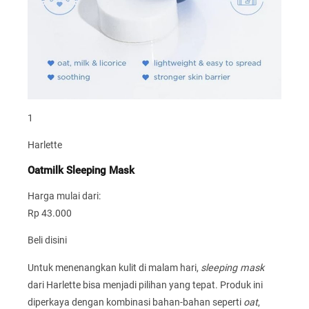
1
Harlette
Oatmilk Sleeping Mask
Harga mulai dari:
Rp 43.000
Beli disini
Untuk menenangkan kulit di malam hari,
sleeping mask
dari Harlette bisa menjadi pilihan yang tepat. Produk ini
diperkaya dengan kombinasi bahan-bahan seperti
oat
,