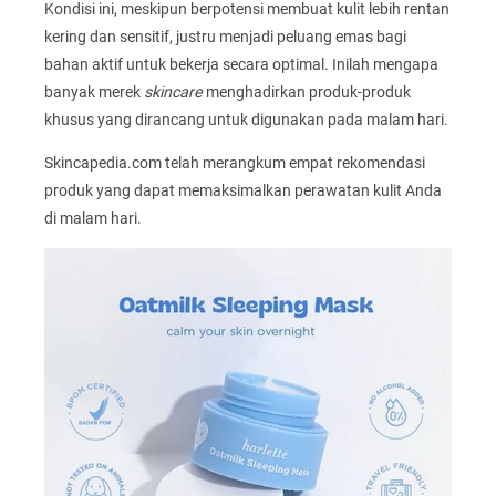
Kondisi ini, meskipun berpotensi membuat kulit lebih rentan
kering dan sensitif, justru menjadi peluang emas bagi
bahan aktif untuk bekerja secara optimal. Inilah mengapa
banyak merek
skincare
menghadirkan produk-produk
khusus yang dirancang untuk digunakan pada malam hari.
Skincapedia.com telah merangkum empat rekomendasi
produk yang dapat memaksimalkan perawatan kulit Anda
di malam hari.