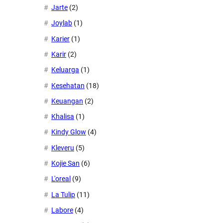
Jarte
(2)
Joylab
(1)
Karier
(1)
Karir
(2)
Keluarga
(1)
Kesehatan
(18)
Keuangan
(2)
Khalisa
(1)
Kindy Glow
(4)
Kleveru
(5)
Kojie San
(6)
L'oreal
(9)
La Tulip
(11)
Labore
(4)