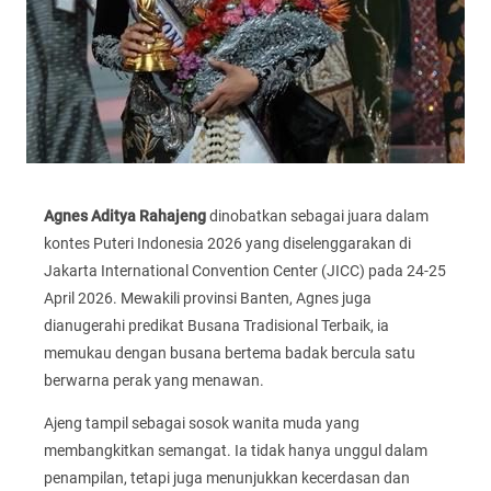
Agnes Aditya Rahajeng
dinobatkan sebagai juara dalam
kontes Puteri Indonesia 2026 yang diselenggarakan di
Jakarta International Convention Center (JICC) pada 24-25
April 2026. Mewakili provinsi Banten, Agnes juga
dianugerahi predikat Busana Tradisional Terbaik, ia
memukau dengan busana bertema badak bercula satu
berwarna perak yang menawan.
Ajeng tampil sebagai sosok wanita muda yang
membangkitkan semangat. Ia tidak hanya unggul dalam
penampilan, tetapi juga menunjukkan kecerdasan dan