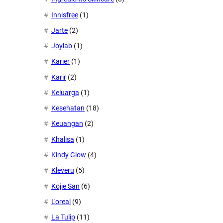
Innisfree
(1)
Jarte
(2)
Joylab
(1)
Karier
(1)
Karir
(2)
Keluarga
(1)
Kesehatan
(18)
Keuangan
(2)
Khalisa
(1)
Kindy Glow
(4)
Kleveru
(5)
Kojie San
(6)
L'oreal
(9)
La Tulip
(11)