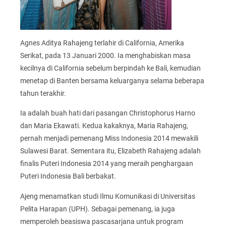
Agnes Aditya Rahajeng terlahir di California, Amerika
Serikat, pada 13 Januari 2000. Ia menghabiskan masa
kecilnya di California sebelum berpindah ke Bali, kemudian
menetap di Banten bersama keluarganya selama beberapa
tahun terakhir.
Ia adalah buah hati dari pasangan Christophorus Harno
dan Maria Ekawati. Kedua kakaknya, Maria Rahajeng,
pernah menjadi pemenang Miss Indonesia 2014 mewakili
Sulawesi Barat. Sementara itu, Elizabeth Rahajeng adalah
finalis Puteri Indonesia 2014 yang meraih penghargaan
Puteri Indonesia Bali berbakat.
Ajeng menamatkan studi Ilmu Komunikasi di Universitas
Pelita Harapan (UPH). Sebagai pemenang, ia juga
memperoleh beasiswa pascasarjana untuk program