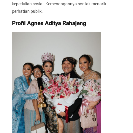
kepedulian sosial. Kemenangannya sontak menarik
perhatian publik.
Profil Agnes Aditya Rahajeng