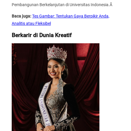
Pembangunan Berkelanjutan di Universitas Indonesia.Ã
Baca juga:
Tes Gambar: Tentukan Gaya Berpikir Anda,
Analitis atau Fleksibel
Berkarir di Dunia Kreatif