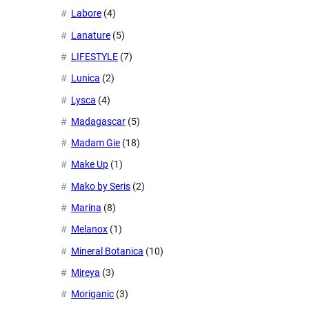
Labore
(4)
Lanature
(5)
LIFESTYLE
(7)
Lunica
(2)
Lysca
(4)
Madagascar
(5)
Madam Gie
(18)
Make Up
(1)
Mako by Seris
(2)
Marina
(8)
Melanox
(1)
Mineral Botanica
(10)
Mireya
(3)
Moriganic
(3)