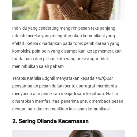
Individu yang cenderung mengirim pesan teks panjang
adalah mereka yang mengutamakan komunikasi yang
efektif. Ketika dihadapkan pada topik pembicaraan yang
kompleks, poin-poin yang disampaikan kerap memerlukan
tanda baca dan pilihan kata yang presisi agar tidak
menimbulkan salah paham.
Terapis Kathilia Edghill menyatakan kepada
Huffpost,
penyampaian pesan dalam bentuk paragraf membantu
menyusun alur pemikiran menjadi satu kesatuan. Hal ini
diharapkan memfasilitasi penerima untuk membaca pesan
dengan baik dan memastikan kejelasan komunikasi.
2. Sering Dilanda Kecemasan