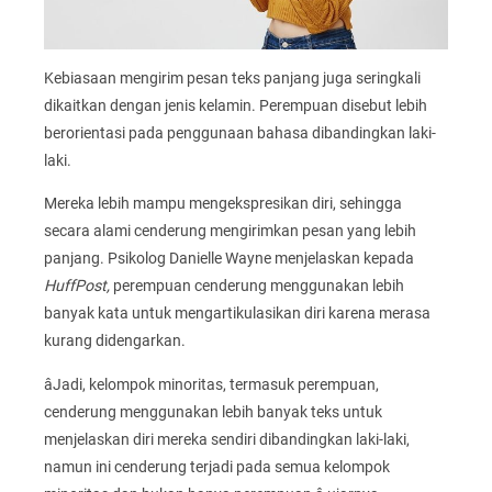
Kebiasaan mengirim pesan teks panjang juga seringkali
dikaitkan dengan jenis kelamin. Perempuan disebut lebih
berorientasi pada penggunaan bahasa dibandingkan laki-
laki.
Mereka lebih mampu mengekspresikan diri, sehingga
secara alami cenderung mengirimkan pesan yang lebih
panjang. Psikolog Danielle Wayne menjelaskan kepada
HuffPost,
perempuan cenderung menggunakan lebih
banyak kata untuk mengartikulasikan diri karena merasa
kurang didengarkan.
âJadi, kelompok minoritas, termasuk perempuan,
cenderung menggunakan lebih banyak teks untuk
menjelaskan diri mereka sendiri dibandingkan laki-laki,
namun ini cenderung terjadi pada semua kelompok