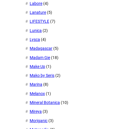
Labore
(4)
Lanature
(5)
LIFESTYLE
(7)
Lunica
(2)
Lysca
(4)
Madagascar
(5)
Madam Gie
(18)
Make Up
(1)
Mako by Seris
(2)
Marina
(8)
Melanox
(1)
Mineral Botanica
(10)
Mireya
(3)
Moriganic
(3)