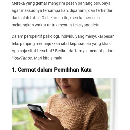
Mereka yang gemar mengirim pesan panjang berupaya
agar maksudnya tersampaikan, dipahami, dan terhindar
dari salah tafsir. Oleh karena itu, mereka bersedia
meluangkan waktu untuk menulis teks yang detail.
Dalam perspektif psikologi, individu yang menyukai pesan
teks panjang menunjukkan sifat kepribadian yang khas.
Apa saja sifat tersebut? Berikut daftarnya, mengutip dari
YourTango.
Mari kita simak!
1. Cermat dalam Pemilihan Kata