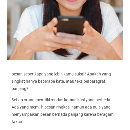
pesan seperti apa yang lebih kamu sukai? Apakah yang
singkat hanya beberapa kata, atau teks berparagraf
panjang?
Setiap orang memiliki modus komunikasi yang berbeda.
Ada yang memilih pesan ringkas, namun ada pula yang
menyampaikan pesan bernada panjang karena beragam
faktor.