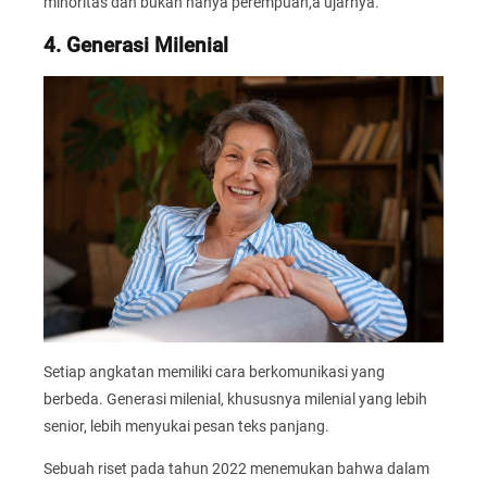
minoritas dan bukan hanya perempuan,â ujarnya.
4. Generasi Milenial
Setiap angkatan memiliki cara berkomunikasi yang
berbeda. Generasi milenial, khususnya milenial yang lebih
senior, lebih menyukai pesan teks panjang.
Sebuah riset pada tahun 2022 menemukan bahwa dalam