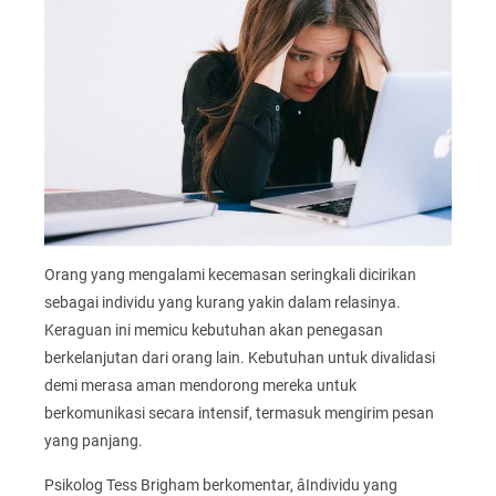
Orang yang mengalami kecemasan seringkali dicirikan
sebagai individu yang kurang yakin dalam relasinya.
Keraguan ini memicu kebutuhan akan penegasan
berkelanjutan dari orang lain. Kebutuhan untuk divalidasi
demi merasa aman mendorong mereka untuk
berkomunikasi secara intensif, termasuk mengirim pesan
yang panjang.
Psikolog Tess Brigham berkomentar, âIndividu yang