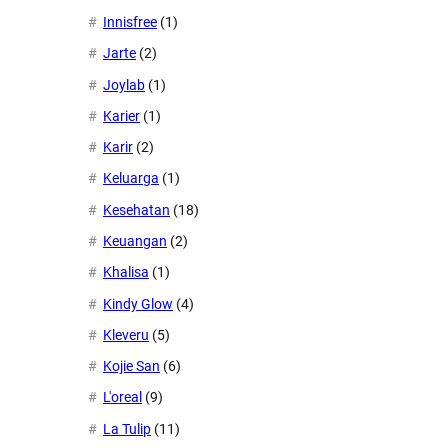
Innisfree
(1)
Jarte
(2)
Joylab
(1)
Karier
(1)
Karir
(2)
Keluarga
(1)
Kesehatan
(18)
Keuangan
(2)
Khalisa
(1)
Kindy Glow
(4)
Kleveru
(5)
Kojie San
(6)
L'oreal
(9)
La Tulip
(11)