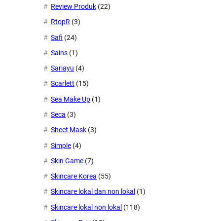
Review Produk
(22)
RtopR
(3)
Safi
(24)
Sains
(1)
Sariayu
(4)
Scarlett
(15)
Sea Make Up
(1)
Seca
(3)
Sheet Mask
(3)
Simple
(4)
Skin Game
(7)
Skincare Korea
(55)
Skincare lokal dan non lokal
(1)
Skincare lokal non lokal
(118)