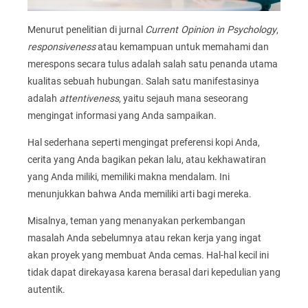
Menurut penelitian di jurnal
Current Opinion in Psychology
,
responsiveness
atau kemampuan untuk memahami dan
merespons secara tulus adalah salah satu penanda utama
kualitas sebuah hubungan. Salah satu manifestasinya
adalah
attentiveness
, yaitu sejauh mana seseorang
mengingat informasi yang Anda sampaikan.
Hal sederhana seperti mengingat preferensi kopi Anda,
cerita yang Anda bagikan pekan lalu, atau kekhawatiran
yang Anda miliki, memiliki makna mendalam. Ini
menunjukkan bahwa Anda memiliki arti bagi mereka.
Misalnya, teman yang menanyakan perkembangan
masalah Anda sebelumnya atau rekan kerja yang ingat
akan proyek yang membuat Anda cemas. Hal-hal kecil ini
tidak dapat direkayasa karena berasal dari kepedulian yang
autentik.