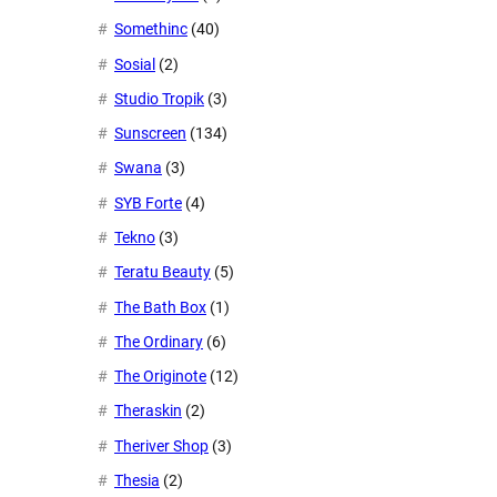
Somethinc
(40)
Sosial
(2)
Studio Tropik
(3)
Sunscreen
(134)
Swana
(3)
SYB Forte
(4)
Tekno
(3)
Teratu Beauty
(5)
The Bath Box
(1)
The Ordinary
(6)
The Originote
(12)
Theraskin
(2)
Theriver Shop
(3)
Thesia
(2)