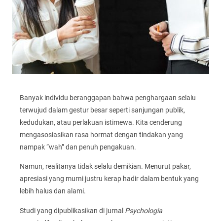
Banyak individu beranggapan bahwa penghargaan selalu
terwujud dalam gestur besar seperti sanjungan publik,
kedudukan, atau perlakuan istimewa. Kita cenderung
mengasosiasikan rasa hormat dengan tindakan yang
nampak “wah” dan penuh pengakuan.
Namun, realitanya tidak selalu demikian. Menurut pakar,
apresiasi yang murni justru kerap hadir dalam bentuk yang
lebih halus dan alami.
Studi yang dipublikasikan di jurnal
Psychologia