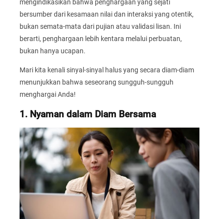
mengindikasikan bahwa penghargaan yang sejati
bersumber dari kesamaan nilai dan interaksi yang otentik,
bukan semata-mata dari pujian atau validasi lisan. Ini
berarti, penghargaan lebih kentara melalui perbuatan,
bukan hanya ucapan.
Mari kita kenali sinyal-sinyal halus yang secara diam-diam
menunjukkan bahwa seseorang sungguh-sungguh
menghargai Anda!
1. Nyaman dalam Diam Bersama