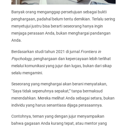
Banyak orang menganggap persetujuan sebagai bukti
penghargaan, padahal belum tentu demikian. Terlalu sering
menyetujui justru bisa berarti seseorang hanya ingin
menjaga perasaan Anda, bukan menghargai pandangan
Anda.
Berdasarkan studi tahun 2021 di jurnal
Frontiers in
Psychology
, penghargaan dan kepercayaan lebih terlihat
melalui komunikasi yang jujur dan lugas, bukan dari sikap
selalu mengamini.
Seseorang yang menghargai akan berani menyatakan,
“Saya tidak sepenuhnya sepakat,” tanpa bermaksud
merendahkan. Mereka melihat Anda sebagai setara, bukan
individu yang harus senantiasa dijaga perasaannya.
Contohnya, teman yang dengan jujur menyampaikan
bahwa gagasan Anda kurang tepat, atau mentor yang