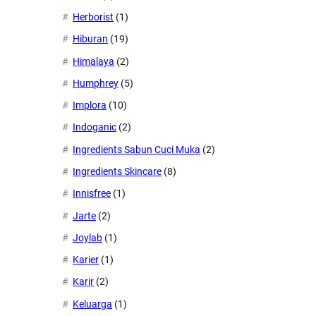
Herborist
(1)
Hiburan
(19)
Himalaya
(2)
Humphrey
(5)
Implora
(10)
Indoganic
(2)
Ingredients Sabun Cuci Muka
(2)
Ingredients Skincare
(8)
Innisfree
(1)
Jarte
(2)
Joylab
(1)
Karier
(1)
Karir
(2)
Keluarga
(1)