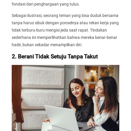
fondasi dari penghargaan yang tulus.
Sebagai ilustrasi, seorang teman yang bisa duduk bersama
tanpa harus sibuk dengan ponselnya atau rekan kerja yang
tidak terburu-buru mengisi jeda saat rapat. Tindakan
sederhana ini memperlihatkan bahwa mereka benar-benar
hadir, bukan sekadar menampilkan diri.
2. Berani Tidak Setuju Tanpa Takut