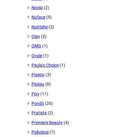
Noola
(2)
Nuface
(5)
Nutrishe
(2)
Olay
(3)
OMG
(1)
Ovale
(1)
Paula's Choice
(1)
Pigeon
(3)
Pipiqiu
(8)
Pixy
(11)
Pond's
(26)
Pratista
(2)
Premiere Beauty
(4)
Psikologi
(7)