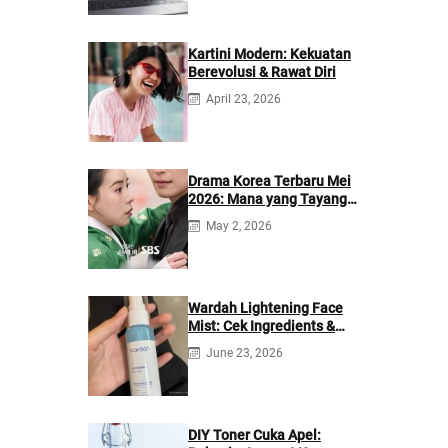
Kartini Modern: Kekuatan
Berevolusi & Rawat Diri
April 23, 2026
Drama Korea Terbaru Mei
2026: Mana yang Tayang
di Netflix?
May 2, 2026
Wardah Lightening Face
Mist: Cek Ingredients &
Manfaatnya
June 23, 2026
DIY Toner Cuka Apel: