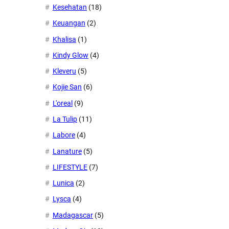
Kesehatan
(18)
Keuangan
(2)
Khalisa
(1)
Kindy Glow
(4)
Kleveru
(5)
Kojie San
(6)
L'oreal
(9)
La Tulip
(11)
Labore
(4)
Lanature
(5)
LIFESTYLE
(7)
Lunica
(2)
Lysca
(4)
Madagascar
(5)