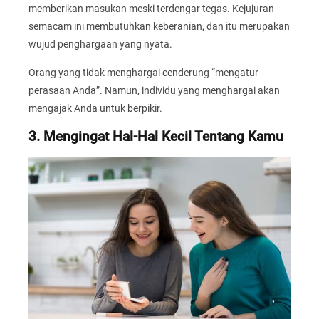
memberikan masukan meski terdengar tegas. Kejujuran
semacam ini membutuhkan keberanian, dan itu merupakan
wujud penghargaan yang nyata.
Orang yang tidak menghargai cenderung “mengatur
perasaan Anda”. Namun, individu yang menghargai akan
mengajak Anda untuk berpikir.
3. Mengingat Hal-Hal Kecil Tentang Kamu