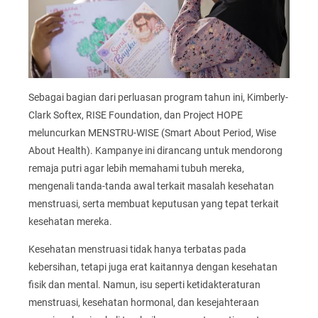
Sebagai bagian dari perluasan program tahun ini, Kimberly-
Clark Softex, RISE Foundation, dan Project HOPE
meluncurkan MENSTRU-WISE (Smart About Period, Wise
About Health). Kampanye ini dirancang untuk mendorong
remaja putri agar lebih memahami tubuh mereka,
mengenali tanda-tanda awal terkait masalah kesehatan
menstruasi, serta membuat keputusan yang tepat terkait
kesehatan mereka.
Kesehatan menstruasi tidak hanya terbatas pada
kebersihan, tetapi juga erat kaitannya dengan kesehatan
fisik dan mental. Namun, isu seperti ketidakteraturan
menstruasi, kesehatan hormonal, dan kesejahteraan