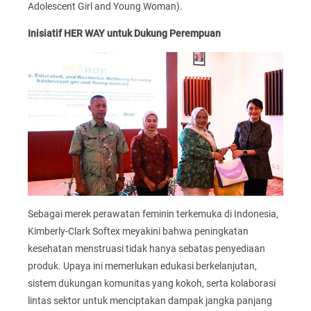
Adolescent Girl and Young Woman).
Inisiatif HER WAY untuk Dukung Perempuan
Sebagai merek perawatan feminin terkemuka di Indonesia,
Kimberly-Clark Softex meyakini bahwa peningkatan
kesehatan menstruasi tidak hanya sebatas penyediaan
produk. Upaya ini memerlukan edukasi berkelanjutan,
sistem dukungan komunitas yang kokoh, serta kolaborasi
lintas sektor untuk menciptakan dampak jangka panjang