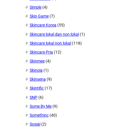
Simple
(4)
Skin Game
(7)
Skincare Korea
(55)
Skincare lokal dan non lokal
(1)
Skincare lokal non lokal
(118)
Skincare Pria
(12)
Skinmee
(4)
Skinoia
(1)
Skinsena
(9)
Skintific
(17)
SNP
(6)
Some By Me
(9)
Somethinc
(40)
Sosial
(2)