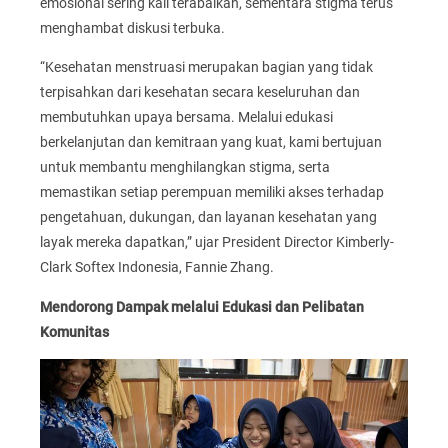
emosional sering kali terabaikan, sementara stigma terus
menghambat diskusi terbuka.
“Kesehatan menstruasi merupakan bagian yang tidak
terpisahkan dari kesehatan secara keseluruhan dan
membutuhkan upaya bersama. Melalui edukasi
berkelanjutan dan kemitraan yang kuat, kami bertujuan
untuk membantu menghilangkan stigma, serta
memastikan setiap perempuan memiliki akses terhadap
pengetahuan, dukungan, dan layanan kesehatan yang
layak mereka dapatkan,” ujar President Director Kimberly-
Clark Softex Indonesia, Fannie Zhang.
Mendorong Dampak melalui Edukasi dan Pelibatan
Komunitas