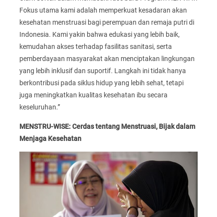
Fokus utama kami adalah memperkuat kesadaran akan
kesehatan menstruasi bagi perempuan dan remaja putri di
Indonesia. Kami yakin bahwa edukasi yang lebih baik,
kemudahan akses terhadap fasilitas sanitasi, serta
pemberdayaan masyarakat akan menciptakan lingkungan
yang lebih inklusif dan suportif. Langkah ini tidak hanya
berkontribusi pada siklus hidup yang lebih sehat, tetapi
juga meningkatkan kualitas kesehatan ibu secara
keseluruhan.”
MENSTRU-WISE: Cerdas tentang Menstruasi, Bijak dalam
Menjaga Kesehatan