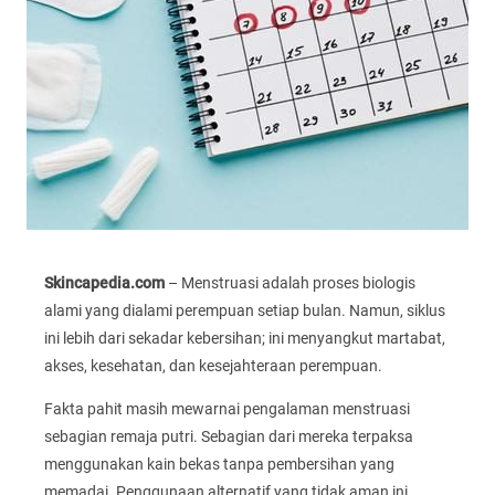
Skincapedia.com
– Menstruasi adalah proses biologis
alami yang dialami perempuan setiap bulan. Namun, siklus
ini lebih dari sekadar kebersihan; ini menyangkut martabat,
akses, kesehatan, dan kesejahteraan perempuan.
Fakta pahit masih mewarnai pengalaman menstruasi
sebagian remaja putri. Sebagian dari mereka terpaksa
menggunakan kain bekas tanpa pembersihan yang
memadai. Penggunaan alternatif yang tidak aman ini