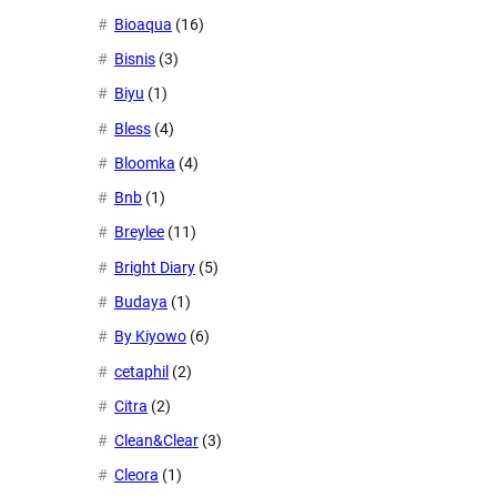
Bioaqua
(16)
Bisnis
(3)
Biyu
(1)
Bless
(4)
Bloomka
(4)
Bnb
(1)
Breylee
(11)
Bright Diary
(5)
Budaya
(1)
By Kiyowo
(6)
cetaphil
(2)
Citra
(2)
Clean&Clear
(3)
Cleora
(1)