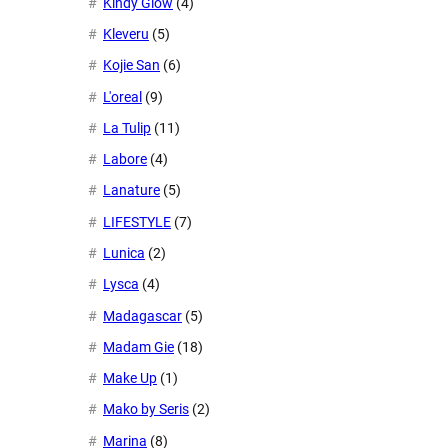
Kindy Glow
(4)
Kleveru
(5)
Kojie San
(6)
L'oreal
(9)
La Tulip
(11)
Labore
(4)
Lanature
(5)
LIFESTYLE
(7)
Lunica
(2)
Lysca
(4)
Madagascar
(5)
Madam Gie
(18)
Make Up
(1)
Mako by Seris
(2)
Marina
(8)