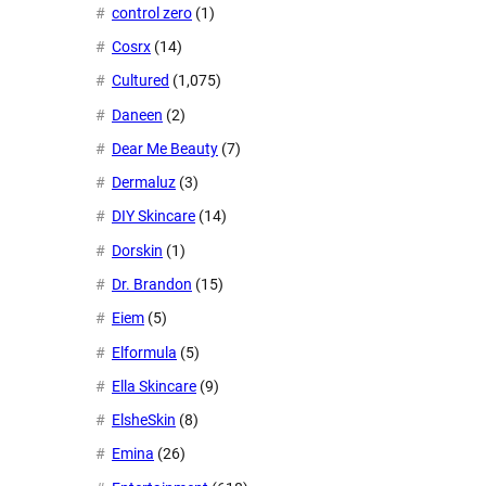
control zero
(1)
Cosrx
(14)
Cultured
(1,075)
Daneen
(2)
Dear Me Beauty
(7)
Dermaluz
(3)
DIY Skincare
(14)
Dorskin
(1)
Dr. Brandon
(15)
Eiem
(5)
Elformula
(5)
Ella Skincare
(9)
ElsheSkin
(8)
Emina
(26)