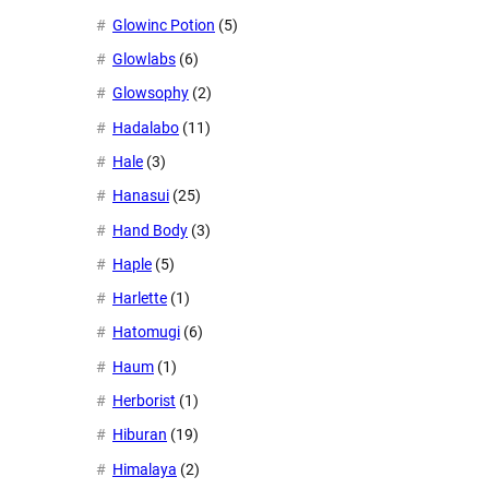
Glowinc Potion
(5)
Glowlabs
(6)
Glowsophy
(2)
Hadalabo
(11)
Hale
(3)
Hanasui
(25)
Hand Body
(3)
Haple
(5)
Harlette
(1)
Hatomugi
(6)
Haum
(1)
Herborist
(1)
Hiburan
(19)
Himalaya
(2)