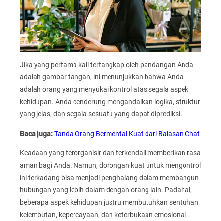
Jika yang pertama kali tertangkap oleh pandangan Anda
adalah gambar tangan, ini menunjukkan bahwa Anda
adalah orang yang menyukai kontrol atas segala aspek
kehidupan. Anda cenderung mengandalkan logika, struktur
yang jelas, dan segala sesuatu yang dapat diprediksi.
Baca juga:
Tanda Orang Bermental Kuat dari Balasan Chat
Keadaan yang terorganisir dan terkendali memberikan rasa
aman bagi Anda. Namun, dorongan kuat untuk mengontrol
ini terkadang bisa menjadi penghalang dalam membangun
hubungan yang lebih dalam dengan orang lain. Padahal,
beberapa aspek kehidupan justru membutuhkan sentuhan
kelembutan, kepercayaan, dan keterbukaan emosional