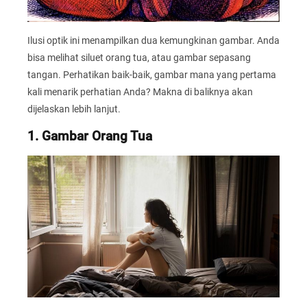
Ilusi optik ini menampilkan dua kemungkinan gambar. Anda
bisa melihat siluet orang tua, atau gambar sepasang
tangan. Perhatikan baik-baik, gambar mana yang pertama
kali menarik perhatian Anda? Makna di baliknya akan
dijelaskan lebih lanjut.
1. Gambar Orang Tua