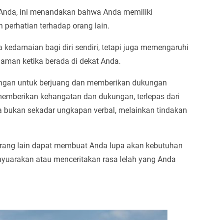
n Anda, ini menandakan bahwa Anda memiliki
h perhatian terhadap orang lain.
kedamaian bagi diri sendiri, tetapi juga memengaruhi
aman ketika berada di dekat Anda.
rungan untuk berjuang dan memberikan dukungan
emberikan kehangatan dan dukungan, terlepas dari
da bukan sekadar ungkapan verbal, melainkan tindakan
orang lain dapat membuat Anda lupa akan kebutuhan
enyuarakan atau menceritakan rasa lelah yang Anda