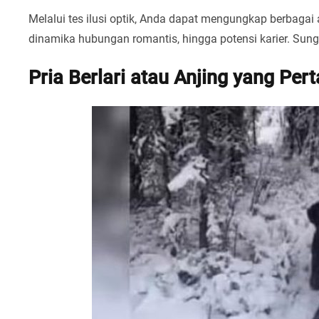
Melalui tes ilusi optik, Anda dapat mengungkap berbagai a
dinamika hubungan romantis, hingga potensi karier. Sun
Pria Berlari atau Anjing yang Pe