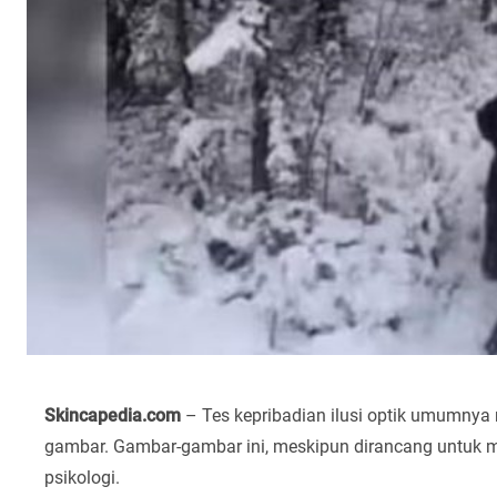
Skincapedia.com
– Tes kepribadian ilusi optik umumnya
gambar. Gambar-gambar ini, meskipun dirancang untuk me
psikologi.