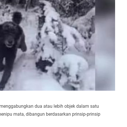
 menggabungkan dua atau lebih objek dalam satu
nipu mata, dibangun berdasarkan prinsip-prinsip