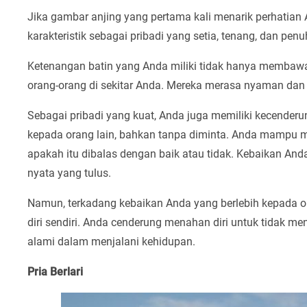
Jika gambar anjing yang pertama kali menarik perhatia
karakteristik sebagai pribadi yang setia, tenang, dan penu
Ketenangan batin yang Anda miliki tidak hanya membawa 
orang-orang di sekitar Anda. Mereka merasa nyaman dan 
Sebagai pribadi yang kuat, Anda juga memiliki kecende
kepada orang lain, bahkan tanpa diminta. Anda mampu m
apakah itu dibalas dengan baik atau tidak. Kebaikan An
nyata yang tulus.
Namun, terkadang kebaikan Anda yang berlebih kepada 
diri sendiri. Anda cenderung menahan diri untuk tidak m
alami dalam menjalani kehidupan.
Pria Berlari