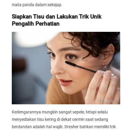
mata panda dalam sekejap.
Siapkan Tisu dan Lakukan Trik Unik
Pengalih Perhatian
Kedengarannya mungkin sangat sepele, tetapi selalu
menyediakan tisu kering di dekat cermin saat sedang
berdandan adalah hal wajib. Dresher bahkan memiliki trik