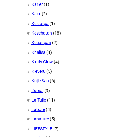
Karier
(1)
Karir
(2)
Keluarga
(1)
Kesehatan
(18)
Keuangan
(2)
Khalisa
(1)
Kindy Glow
(4)
Kleveru
(5)
Kojie San
(6)
L'oreal
(9)
La Tulip
(11)
Labore
(4)
Lanature
(5)
LIFESTYLE
(7)