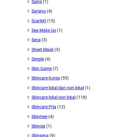
Sains
(1)
Sariayu
(4)
Scarlett
(15)
Sea Make Up
(1)
Seca
(3)
Sheet Mask
(3)
Simple
(4)
Skin Game
(7)
Skincare Korea
(55)
Skincare lokal dan non lokal
(1)
Skincare lokal non lokal
(118)
Skincare Pria
(12)
Skinmee
(4)
Skinoia
(1)
Skinsena
(9)