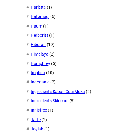
Harlette
(1)
Hatomugi
(6)
Haum
(1)
Herborist
(1)
Hiburan
(19)
Himalaya
(2)
Humphrey
(5)
Implora
(10)
Indoganic
(2)
Ingredients Sabun Cuci Muka
(2)
Ingredients Skincare
(8)
Innisfree
(1)
Jarte
(2)
Joylab
(1)