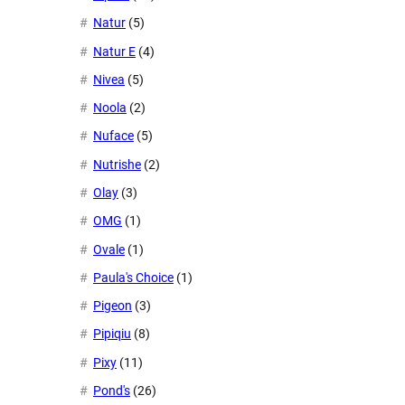
Natur
(5)
Natur E
(4)
Nivea
(5)
Noola
(2)
Nuface
(5)
Nutrishe
(2)
Olay
(3)
OMG
(1)
Ovale
(1)
Paula's Choice
(1)
Pigeon
(3)
Pipiqiu
(8)
Pixy
(11)
Pond's
(26)