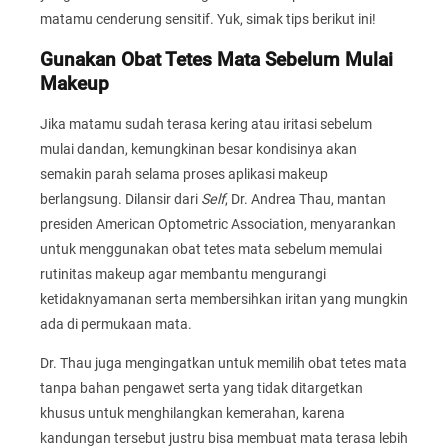
matamu cenderung sensitif. Yuk, simak tips berikut ini!
Gunakan Obat Tetes Mata Sebelum Mulai
Makeup
Jika matamu sudah terasa kering atau iritasi sebelum
mulai dandan, kemungkinan besar kondisinya akan
semakin parah selama proses aplikasi makeup
berlangsung. Dilansir dari
Self
, Dr. Andrea Thau, mantan
presiden American Optometric Association, menyarankan
untuk menggunakan obat tetes mata sebelum memulai
rutinitas makeup agar membantu mengurangi
ketidaknyamanan serta membersihkan iritan yang mungkin
ada di permukaan mata.
Dr. Thau juga mengingatkan untuk memilih obat tetes mata
tanpa bahan pengawet serta yang tidak ditargetkan
khusus untuk menghilangkan kemerahan, karena
kandungan tersebut justru bisa membuat mata terasa lebih