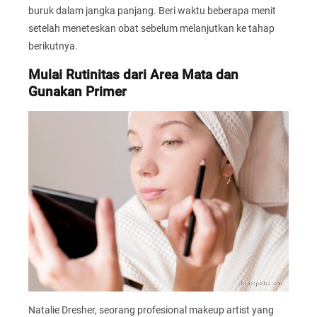
buruk dalam jangka panjang. Beri waktu beberapa menit
setelah meneteskan obat sebelum melanjutkan ke tahap
berikutnya.
Mulai Rutinitas dari Area Mata dan
Gunakan Primer
Natalie Dresher, seorang profesional makeup artist yang