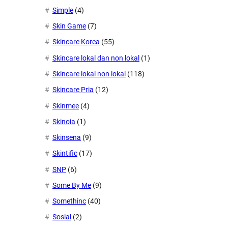
Simple
(4)
Skin Game
(7)
Skincare Korea
(55)
Skincare lokal dan non lokal
(1)
Skincare lokal non lokal
(118)
Skincare Pria
(12)
Skinmee
(4)
Skinoia
(1)
Skinsena
(9)
Skintific
(17)
SNP
(6)
Some By Me
(9)
Somethinc
(40)
Sosial
(2)