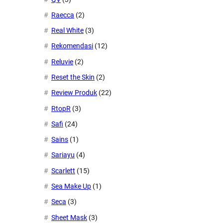
Raecca
(2)
Real White
(3)
Rekomendasi
(12)
Reluvie
(2)
Reset the Skin
(2)
Review Produk
(22)
RtopR
(3)
Safi
(24)
Sains
(1)
Sariayu
(4)
Scarlett
(15)
Sea Make Up
(1)
Seca
(3)
Sheet Mask
(3)