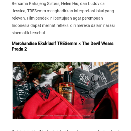
Bersama Rahajeng Sisters, Helen Hiu, dan Ludovica
Jessica, TRESemm menghadirkan interpretasi lokal yang
relevan. Film pendek ini bertujuan agar perempuan
Indonesia dapat melihat refleksi diri mereka dalam narasi
sinematik tersebut.
Merchandise Eksklusif TRESemm × The Devil Wears
Prada 2